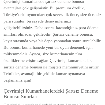
Çevrimiçi kumarhanede şartsız deneme bonusu
avantajları çok gelişmiştir. Bu premium özellik,
Türkiye’deki oyuncuları çok sever. İlk önce, size ücretsiz
para sunulur, bu sayede deneyimlerinizi
geliştirebilirsiniz. Daha sonra, kazandığınız para ödeme
sınırları olmadan çekilebilir. Şartsız deneme bonusu,
kayıt sırasında veya bir depo yapmadan sonra sunulabilir.
Bu bonus, kumarhanede yeni bir oyun denemek için
mükemmeldir. Ayrıca, size kumarhanenin tüm
özelliklerine erişim sağlar. Çevrimiçi kumarhanalar,
şartsız deneme bonusu ile müşteri memnuniyetini artırır.
Tebrikler, avantajlı bir şekilde kumar oynamaya
başlamanız için!
Çevrimiçi Kumarhanelerdeki Şartsız Deneme
Bonusu Sınırları
Çevrimiçi kumarhanelerdeki şartsız deneme bonusları