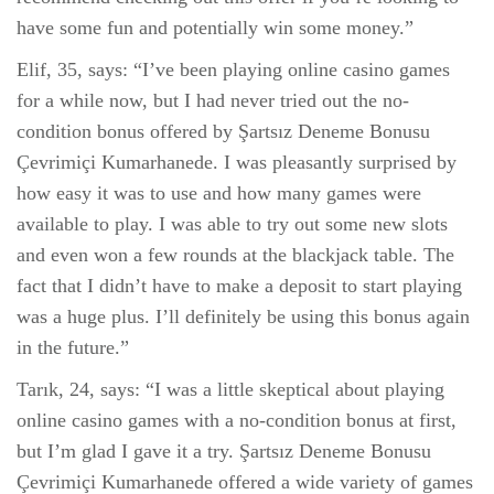
have some fun and potentially win some money.”
Elif, 35, says: “I’ve been playing online casino games
for a while now, but I had never tried out the no-
condition bonus offered by Şartsız Deneme Bonusu
Çevrimiçi Kumarhanede. I was pleasantly surprised by
how easy it was to use and how many games were
available to play. I was able to try out some new slots
and even won a few rounds at the blackjack table. The
fact that I didn’t have to make a deposit to start playing
was a huge plus. I’ll definitely be using this bonus again
in the future.”
Tarık, 24, says: “I was a little skeptical about playing
online casino games with a no-condition bonus at first,
but I’m glad I gave it a try. Şartsız Deneme Bonusu
Çevrimiçi Kumarhanede offered a wide variety of games