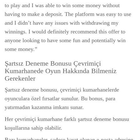
to play and I was able to win some money without
having to make a deposit. The platform was easy to use
and I didn’t have any issues with withdrawing my
winnings. I would definitely recommend this offer to
anyone looking to have some fun and potentially win
some money.”
Şartsız Deneme Bonusu Çevrimiçi
Kumarhanede Oyun Hakkında Bilmeniz
Gerekenler
Şartsız deneme bonusu, çevrimiçi kumarhanelerde
oyunculara özel fırsatlar sunulur. Bu bonus, para
yatırmadan kazanma imkanı sunar.
Her çevrimiçi kumarhane farklı şartsız deneme bonusu
koşullarına sahip olabilir.
Bazı kumarhaneler, sadece kayıt olunan e-posta adresine