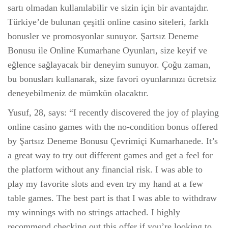
sartı olmadan kullanılabilir ve sizin için bir avantajdır.
Türkiye’de bulunan çeşitli online casino siteleri, farklı
bonusler ve promosyonlar sunuyor. Şartsız Deneme
Bonusu ile Online Kumarhane Oyunları, size keyif ve
eğlence sağlayacak bir deneyim sunuyor. Çoğu zaman,
bu bonusları kullanarak, size favori oyunlarınızı ücretsiz
deneyebilmeniz de mümkün olacaktır.
Yusuf, 28, says: “I recently discovered the joy of playing
online casino games with the no-condition bonus offered
by Şartsız Deneme Bonusu Çevrimiçi Kumarhanede. It’s
a great way to try out different games and get a feel for
the platform without any financial risk. I was able to
play my favorite slots and even try my hand at a few
table games. The best part is that I was able to withdraw
my winnings with no strings attached. I highly
recommend checking out this offer if you’re looking to