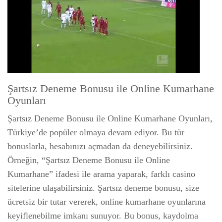
Şartsız Deneme Bonusu ile Online Kumarhane
Oyunları
Şartsız Deneme Bonusu ile Online Kumarhane Oyunları,
Türkiye’de popüler olmaya devam ediyor. Bu tür
bonuslarla, hesabınızı açmadan da deneyebilirsiniz.
Örneğin, “Şartsız Deneme Bonusu ile Online
Kumarhane” ifadesi ile arama yaparak, farklı casino
sitelerine ulaşabilirsiniz. Şartsız deneme bonusu, size
ücretsiz bir tutar vererek, online kumarhane oyunlarına
keyiflenebilme imkanı sunuyor. Bu bonus, kaydolma