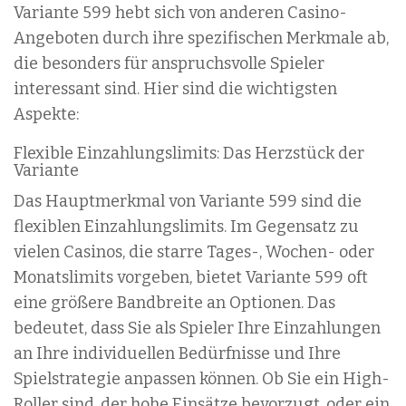
Variante 599 hebt sich von anderen Casino-
Angeboten durch ihre spezifischen Merkmale ab,
die besonders für anspruchsvolle Spieler
interessant sind. Hier sind die wichtigsten
Aspekte:
Flexible Einzahlungslimits: Das Herzstück der
Variante
Das Hauptmerkmal von Variante 599 sind die
flexiblen Einzahlungslimits. Im Gegensatz zu
vielen Casinos, die starre Tages-, Wochen- oder
Monatslimits vorgeben, bietet Variante 599 oft
eine größere Bandbreite an Optionen. Das
bedeutet, dass Sie als Spieler Ihre Einzahlungen
an Ihre individuellen Bedürfnisse und Ihre
Spielstrategie anpassen können. Ob Sie ein High-
Roller sind, der hohe Einsätze bevorzugt, oder ein