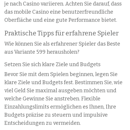
je nach Casino variieren. Achten Sie darauf, dass
das mobile Casino eine benutzerfreundliche
Oberfläche und eine gute Performance bietet.
Praktische Tipps für erfahrene Spieler
Wie können Sie als erfahrener Spieler das Beste
aus Variante 599 herausholen?
Setzen Sie sich klare Ziele und Budgets
Bevor Sie mit dem Spielen beginnen, legen Sie
klare Ziele und Budgets fest. Bestimmen Sie, wie
viel Geld Sie maximal ausgeben möchten und
welche Gewinne Sie anstreben. Flexible
Einzahlungslimits ermöglichen es Ihnen, Ihre
Budgets präzise zu steuern und impulsive
Entscheidungen zu vermeiden.