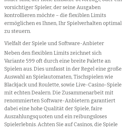
vorsichtiger Spieler, der seine Ausgaben
kontrollieren möchte – die flexiblen Limits
ermöglichen es Ihnen, Ihr Spielverhalten optimal
zu steuern.
Vielfalt der Spiele und Software-Anbieter
Neben den flexiblen Limits zeichnet sich
Variante 599 oft durch eine breite Palette an
Spielen aus. Dies umfasst in der Regel eine große
Auswahl an Spielautomaten, Tischspielen wie
Blackjack und Roulette, sowie Live-Casino-Spiele
mit echten Dealern. Die Zusammenarbeit mit
renommierten Software-Anbietern garantiert
dabei eine hohe Qualität der Spiele, faire
Auszahlungsquoten und ein reibungsloses
Spielerlebnis. Achten Sie auf Casinos, die Spiele