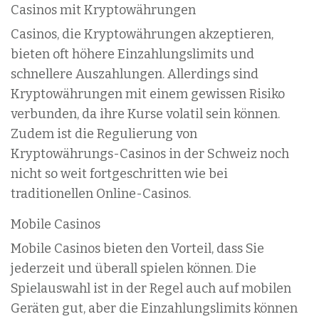
Casinos mit Kryptowährungen
Casinos, die Kryptowährungen akzeptieren,
bieten oft höhere Einzahlungslimits und
schnellere Auszahlungen. Allerdings sind
Kryptowährungen mit einem gewissen Risiko
verbunden, da ihre Kurse volatil sein können.
Zudem ist die Regulierung von
Kryptowährungs-Casinos in der Schweiz noch
nicht so weit fortgeschritten wie bei
traditionellen Online-Casinos.
Mobile Casinos
Mobile Casinos bieten den Vorteil, dass Sie
jederzeit und überall spielen können. Die
Spielauswahl ist in der Regel auch auf mobilen
Geräten gut, aber die Einzahlungslimits können