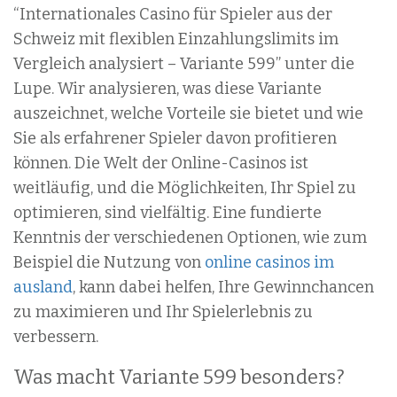
“Internationales Casino für Spieler aus der
Schweiz mit flexiblen Einzahlungslimits im
Vergleich analysiert – Variante 599” unter die
Lupe. Wir analysieren, was diese Variante
auszeichnet, welche Vorteile sie bietet und wie
Sie als erfahrener Spieler davon profitieren
können. Die Welt der Online-Casinos ist
weitläufig, und die Möglichkeiten, Ihr Spiel zu
optimieren, sind vielfältig. Eine fundierte
Kenntnis der verschiedenen Optionen, wie zum
Beispiel die Nutzung von
online casinos im
ausland
, kann dabei helfen, Ihre Gewinnchancen
zu maximieren und Ihr Spielerlebnis zu
verbessern.
Was macht Variante 599 besonders?