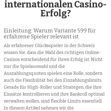
internationalen Casino-
Erfolg?
Einleitung: Warum Variante 599 für
erfahrene Spieler relevant ist
Als erfahrener Glücksspieler in der Schweiz
wissen Sie, dass die Wahl des richtigen Online-
Casinos entscheidend für Ihren Erfolg ist. Nicht
nur die Spielauswahl und die
Auszahlungsquoten spielen eine Rolle, sondern
auch die Flexibilität bei den Einzahlungslimits.
Gerade für High-Roller und Strategen, die ihre
Einsätze kontrollieren und ihre Bankroll optimal
verwalten wollen, sind flexible Limits essentiell.
In diesem Artikel nehmen wir die