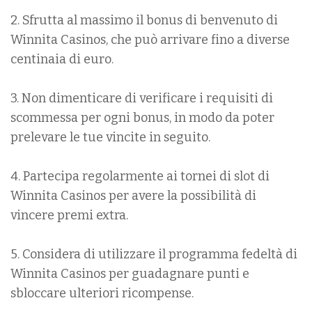
2. Sfrutta al massimo il bonus di benvenuto di
Winnita Casinos, che può arrivare fino a diverse
centinaia di euro.
3. Non dimenticare di verificare i requisiti di
scommessa per ogni bonus, in modo da poter
prelevare le tue vincite in seguito.
4. Partecipa regolarmente ai tornei di slot di
Winnita Casinos per avere la possibilità di
vincere premi extra.
5. Considera di utilizzare il programma fedeltà di
Winnita Casinos per guadagnare punti e
sbloccare ulteriori ricompense.