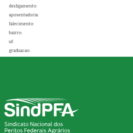
desligamento:
aposentadoria:
falecimento:
bairro:
uf:
graduacao: