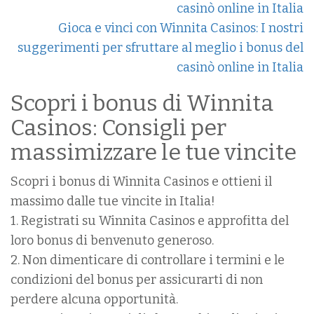
casinò online in Italia
Gioca e vinci con Winnita Casinos: I nostri
suggerimenti per sfruttare al meglio i bonus del
casinò online in Italia
Scopri i bonus di Winnita
Casinos: Consigli per
massimizzare le tue vincite
Scopri i bonus di Winnita Casinos e ottieni il
massimo dalle tue vincite in Italia!
1. Registrati su Winnita Casinos e approfitta del
loro bonus di benvenuto generoso.
2. Non dimenticare di controllare i termini e le
condizioni del bonus per assicurarti di non
perdere alcuna opportunità.