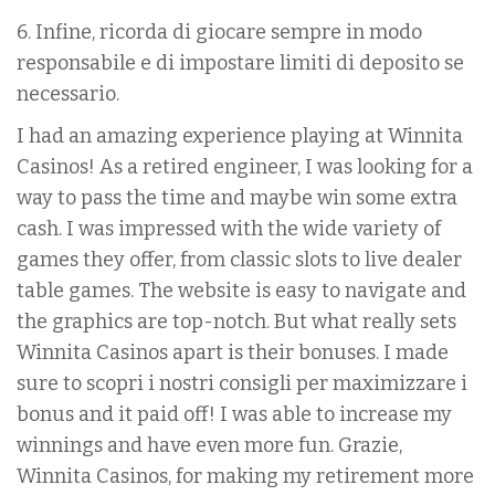
6. Infine, ricorda di giocare sempre in modo
responsabile e di impostare limiti di deposito se
necessario.
I had an amazing experience playing at Winnita
Casinos! As a retired engineer, I was looking for a
way to pass the time and maybe win some extra
cash. I was impressed with the wide variety of
games they offer, from classic slots to live dealer
table games. The website is easy to navigate and
the graphics are top-notch. But what really sets
Winnita Casinos apart is their bonuses. I made
sure to scopri i nostri consigli per maximizzare i
bonus and it paid off! I was able to increase my
winnings and have even more fun. Grazie,
Winnita Casinos, for making my retirement more