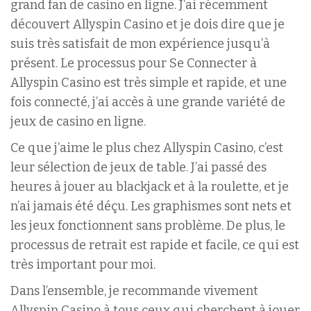
grand fan de casino en ligne. J’ai récemment
découvert Allyspin Casino et je dois dire que je
suis très satisfait de mon expérience jusqu’à
présent. Le processus pour Se Connecter à
Allyspin Casino est très simple et rapide, et une
fois connecté, j’ai accès à une grande variété de
jeux de casino en ligne.
Ce que j’aime le plus chez Allyspin Casino, c’est
leur sélection de jeux de table. J’ai passé des
heures à jouer au blackjack et à la roulette, et je
n’ai jamais été déçu. Les graphismes sont nets et
les jeux fonctionnent sans problème. De plus, le
processus de retrait est rapide et facile, ce qui est
très important pour moi.
Dans l’ensemble, je recommande vivement
Allyspin Casino à tous ceux qui cherchent à jouer