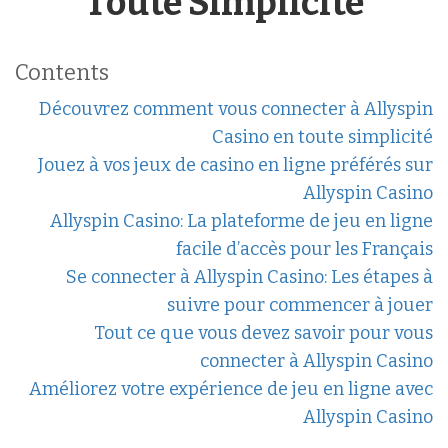
Toute Simplicité
Contents
Découvrez comment vous connecter à Allyspin
Casino en toute simplicité
Jouez à vos jeux de casino en ligne préférés sur
Allyspin Casino
Allyspin Casino: La plateforme de jeu en ligne
facile d’accès pour les Français
Se connecter à Allyspin Casino: Les étapes à
suivre pour commencer à jouer
Tout ce que vous devez savoir pour vous
connecter à Allyspin Casino
Améliorez votre expérience de jeu en ligne avec
Allyspin Casino