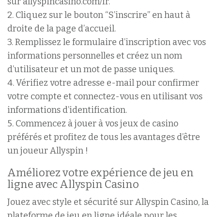
sur allyspincasino.com/fr.
2. Cliquez sur le bouton “S’inscrire” en haut à
droite de la page d’accueil.
3. Remplissez le formulaire d’inscription avec vos
informations personnelles et créez un nom
d’utilisateur et un mot de passe uniques.
4. Vérifiez votre adresse e-mail pour confirmer
votre compte et connectez-vous en utilisant vos
informations d’identification.
5. Commencez à jouer à vos jeux de casino
préférés et profitez de tous les avantages d’être
un joueur Allyspin !
Améliorez votre expérience de jeu en
ligne avec Allyspin Casino
Jouez avec style et sécurité sur Allyspin Casino, la
plateforme de jeu en ligne idéale pour les