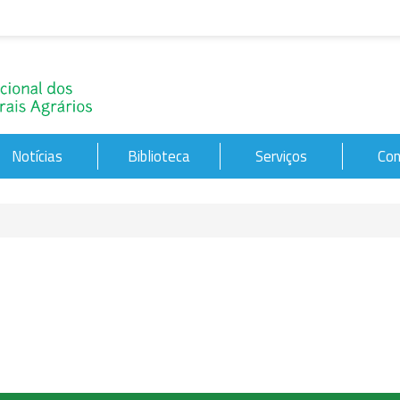
Notícias
Biblioteca
Serviços
Con