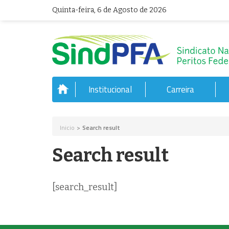
Quinta-feira, 6 de Agosto de 2026
Institucional
Carreira
Inicio
>
Search result
Search result
[search_result]