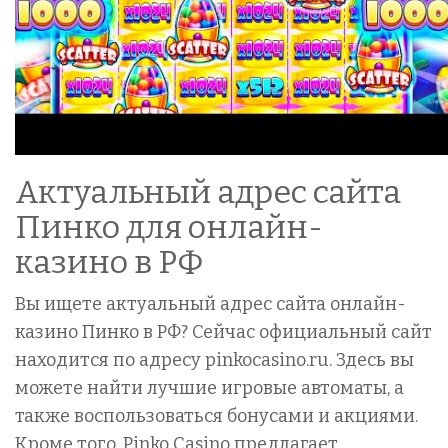
Актуальный адрес сайта
Пинко для онлайн-
казино в РФ
Вы ищете актуальный адрес сайта онлайн-
казино Пинко в РФ? Сейчас официальный сайт
находится по адресу pinkocasino.ru. Здесь вы
можете найти лучшие игровые автоматы, а
также воспользоваться бонусами и акциями.
Кроме того, Pinko Casino предлагает