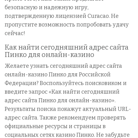
безопасную и надежную игру,
подтвержденную лицензией Curacao. Не
пропустите возможность попробовать удачу
сейчас!
Как найти сегодняшний адрес сайта
Пинко для онлайн-казино
Желаете узнать сегодняшний адрес сайта
онлайн-казино Пинко для Российской
Федерации? Воспользуйтесь поисковиком и
введите запрос «Как найти сегодняшний
адрес сайта Пинко для онлайн-казино».
Результаты поиска покажут актуальный URL-
адрес сайта. Также рекомендуем проверять
официальные ресурсы и страницы в
социальных сетях казино Пинко. Не забудьте