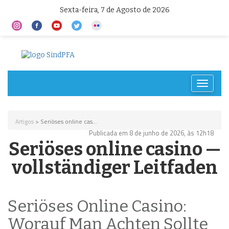
Sexta-feira, 7 de Agosto de 2026
Toggle
navigat
Artigos
> Seriöses online cas...
Publicada em 8 de junho de 2026, às 12h18
Seriöses online casino —
vollständiger Leitfaden
Seriöses Online Casino:
Worauf Man Achten Sollte