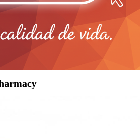
Pharmacy