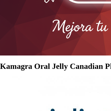
Kamagra Oral Jelly Canadian 