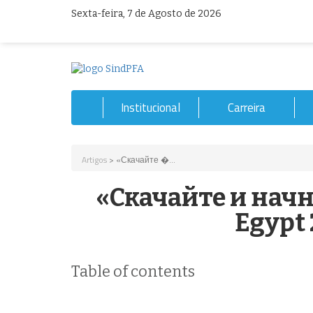
Sexta-feira, 7 de Agosto de 2026
Institucional
Carreira
Artigos
> «Скачайте �...
«Скачайте и нач
Egypt 
Table of contents