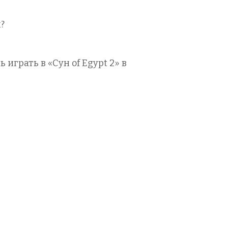
?
играть в «Сун of Egypt 2» в