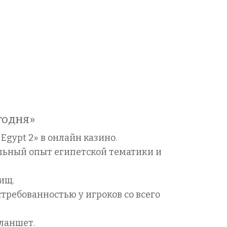
егодня»
gypt 2» в онлайн казино.
альный опыт египетской тематики и
ищ.
стребованностью у игроков со всего
планшет.