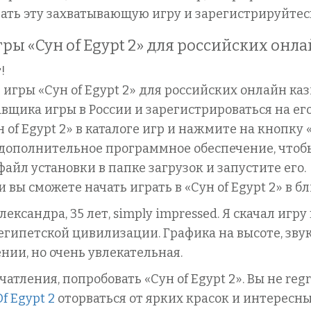
ать эту захватывающую игру и зарегистрируйтесь
ы «Сун of Egypt 2» для российских онла
!
гры «Сун of Egypt 2» для российских онлайн каз
щика игры в России и зарегистрироваться на его
of Egypt 2» в каталоге игр и нажмите на кнопку 
дополнительное программное обеспечение, чтобы
айл установки в папке загрузок и запустите его.
 вы сможете начать играть в «Сун of Egypt 2» в 
лександра, 35 лет, simply impressed. Я скачал игр
египетской цивилизации. Графика на высоте, зв
ении, но очень увлекательная.
ления, попробовать «Сун of Egypt 2». Вы не regret
f Egypt 2
оторваться от ярких красок и интересны