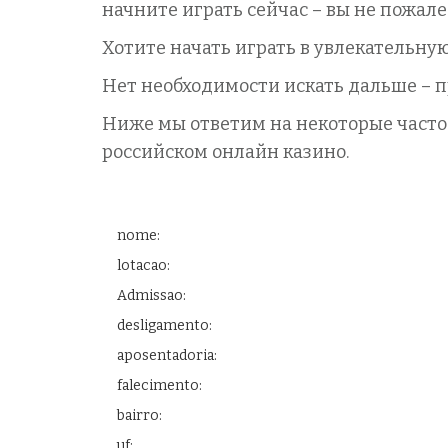
начните играть сейчас – вы не пожале
Хотите начать играть в увлекательную 
Нет необходимости искать дальше – пр
Ниже мы ответим на некоторые часто з
российском онлайн казино.
nome:
lotacao:
Admissao:
desligamento:
aposentadoria:
falecimento:
bairro:
uf: