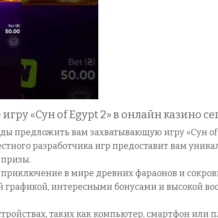
игру «Сун of Egypt 2» в онлайн казино с
ады предложить вам захватывающую игру «Сун of E
звестного разработчика игр предоставит вам уник
 призы.
е приключение в мире древних фараонов и сокров
ой графикой, интересными бонусами и высокой во
стройствах, таких как компьютер, смартфон или 