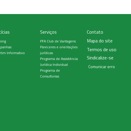
ícias
Serviços
Contato
Mapa do site
ping
PFA Club de Vantagens
panhas
Pareceres e orientações
Termos de uso
tim Informativo
jurídicas
Sindicalize-se
Programa de Assistência
Jurídica Individual
Comunicar erro
Programa de
Consultorias