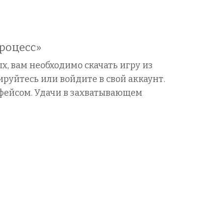
процесс»
х, вам необходимо скачать игру из
ируйтесь или войдите в свой аккаунт.
ерфейсом. Удачи в захватывающем