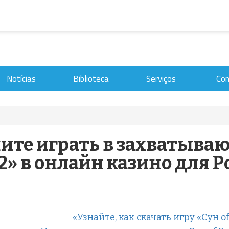
Notícias
Biblioteca
Serviços
Con
ните играть в захватываю
2» в онлайн казино для Р
«Узнайте, как скачать игру «Сун o