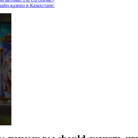
лайн-казино в Казахстане: