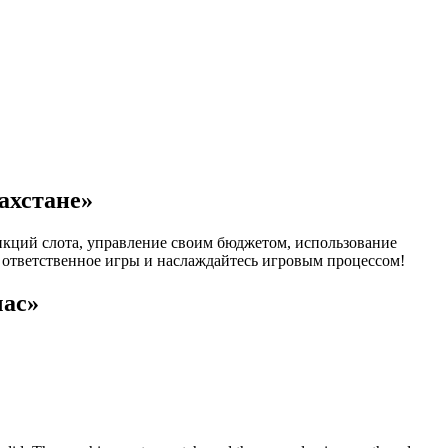
ахстане»
нкций слота, управление своим бюджетом, использование
о ответственное игры и наслаждайтесь игровым процессом!
час»