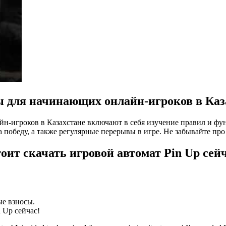
ы для начинающих онлайн-игроков в Каз
н-игроков в Казахстане включают в себя изучение правил и фу
 победу, а также регулярные перерывы в игре. Не забывайте пр
оит скачать игровой автомат Pin Up сей
ые взносы.
n Up сейчас!