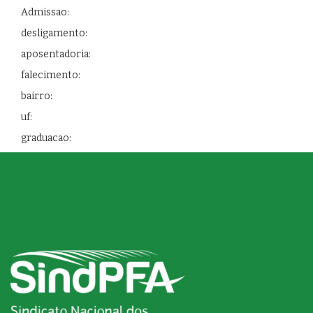
Admissao:
desligamento:
aposentadoria:
falecimento:
bairro:
uf:
graduacao: