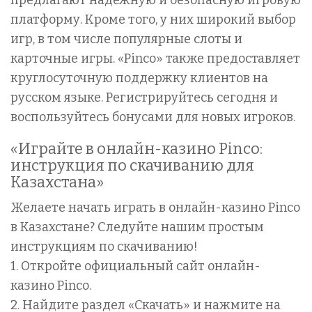
платформу. Кроме того, у них широкий выбор
игр, в том числе популярные слоты и
карточные игры. «Pinco» также предоставляет
круглосуточную поддержку клиентов на
русском языке. Регистрируйтесь сегодня и
воспользуйтесь бонусами для новых игроков.
«Играйте в онлайн-казино Pinco:
инструкция по скачиванию для
Казахстана»
Желаете начать играть в онлайн-казино Pinco
в Казахстане? Следуйте нашим простым
инструкциям по скачиванию!
1. Откройте официальный сайт онлайн-
казино Pinco.
2. Найдите раздел «Скачать» и нажмите на