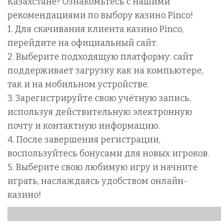
Казахстане? Ознакомьтесь с нашими
рекомендациями по выбору казино Pinco!
1. Для скачивания клиента казино Pinco,
перейдите на официальный сайт.
2. Выберите подходящую платформу: сайт
поддерживает загрузку как на компьютере,
так и на мобильном устройстве.
3. Зарегистрируйте свою учётную запись,
используя действительную электронную
почту и контактную информацию.
4. После завершения регистрации,
воспользуйтесь бонусами для новых игроков.
5. Выберите свою любимую игру и начните
играть, наслаждаясь удобством онлайн-
казино!