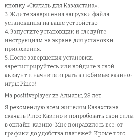
кнопку «Скачать для Казахстана».
3. Ждите завершения загрузки файла
установщика на ваше устройство.
4. Запустите установщик и следуйте
инструкциям на экране для установки
приложения.
5. После завершения установки,
зарегистрируйтесь или войдите в свой
аккаунт и начните играть в любимые казино-
игры Pinco!
Ма positiveplayer из Алматы, 28 лет:
Я рекомендую всем жителям Казахстана
скачать Pinco Казино и попробовать свои силы
в онлайн-казино! Мне понравилось все: от
графики до удобства платежей. Кроме того,