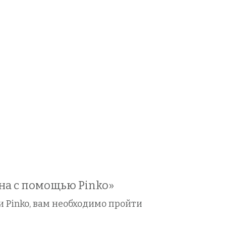
на с помощью Pinko»
 Pinko, вам необходимо пройти