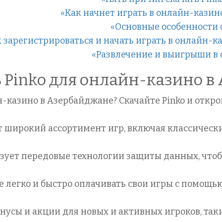
«Как начнет играть в онлайн-казин
«Основные особенности 
к зарегистрироваться и начать играть в онлайн-
«Развлечение и выигрыши в 
ь Pinko для онлайн-казино 
казино в Азербайджане? Скачайте Pinko и откро
ет широкий ассортимент игр, включая классические
ользует передовые технологии защиты данных, что
ете легко и быстро оплачивать свои игры с помо
бонусы и акции для новых и активных игроков, та