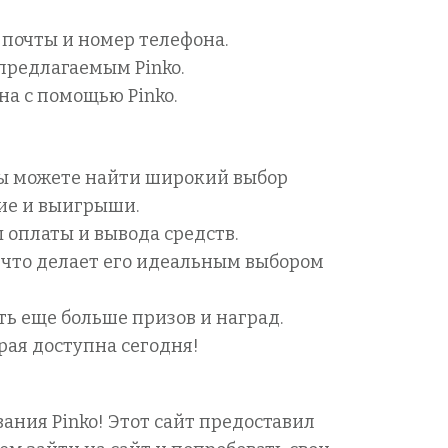
 почты и номер телефона.
 предлагаемым Pinko.
а с помощью Pinko.
 вы можете найти широкий выбор
ние и выигрыши.
 оплаты и вывода средств.
, что делает его идеальным выбором
ть еще больше призов и наград.
рая доступна сегодня!
вания Pinko! Этот сайт предоставил