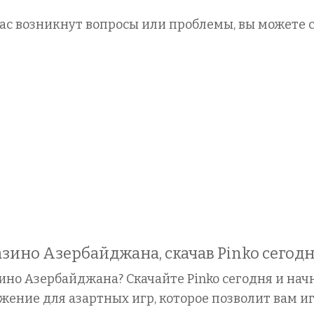
вас возникнут вопросы или проблемы, вы можете с
азино Азербайджана, скачав Pinko сегод
ино Азербайджана? Скачайте Pinko сегодня и нач
ожение для азартных игр, которое позволит вам 