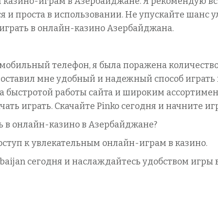
казино-играм в Азербайджане. Я рекомендую все
тся и проста в использовании. Не упускайте шанс
е играть в онлайн-казино Азербайджана.
й мобильный телефон, я была поражена количеств
доставил мне удобный и надежный способ играть
на быстротой работы сайта и широким ассортиме
чать играть. Скачайте Pinko сегодня и начните и
ь в онлайн-казино в Азербайджане?
доступ к увлекательным онлайн-играм в казино.
baijan сегодня и наслаждайтесь удобством игры в