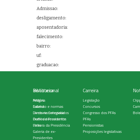
Admissao:
desligamento:
aposentadoria:
falecimento:
bairro:
uf:
graduacao:
Institucional
Biblioteca
Carreira
Not
História
Artigos
Legislação
Clip
Estatuto e normas
Galeria
Concursos
Cam
Diretoria Colegiada
Livros recomendados
Congresso dos PFAs
Bole
Perfil do Presidente
Outros documentos
PFAs
Palavra da Presidência
Links
Pensionistas
Galeria de ex-
Proposições legislativas
Presidentes