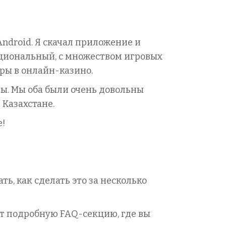
Android. Я скачал приложение и
кциональный, с множеством игровых
гры в онлайн-казино.
оты. Мы оба были очень довольны
Казахстане.
e!
ть, как сделать это за несколько
ает подробную FAQ-секцию, где вы