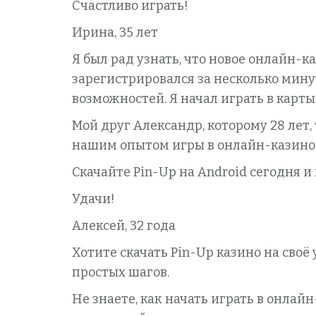
Счастливо играть!
Ирина, 35 лет
Я был рад узнать, что новое онлайн-к
зарегистрировался за несколько мин
возможностей. Я начал играть в карты
Мой друг Александр, которому 28 лет,
нашим опытом игры в онлайн-казино 
Скачайте Pin-Up на Android сегодня и
Удачи!
Алексей, 32 года
Хотите скачать Pin-Up казино на своё 
простых шагов.
Не знаете, как начать играть в онлай