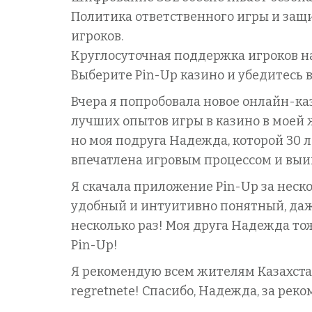
Политика ответственного игры и за
игроков.
Круглосуточная поддержка игроков н
Выберите Pin-Up казино и убедитесь 
Вчера я попробовала новое онлайн-кази
лучших опытов игры в казино в моей 
но моя подруга Надежда, которой 30 
впечатлена игровым процессом и вы
Я скачала приложение Pin-Up за неск
удобный и интуитивно понятный, даже
несколько раз! Моя друга Надежда т
Pin-Up!
Я рекомендую всем жителям Казахстан
regretnete! Спасибо, Надежда, за рек