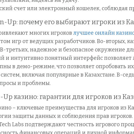
вский счет или электронный кошелек, соблюдая 
n-Up: почему его выбирают игроки из Ка
привлекают многих игроков
лучшее онлайн казино
ом игр от ведущих разработчиков. Во-вторых, к
 В-третьих, надежное и безопасное окружение д
ый и интуитивно понятный интерфейс позволяет 
пны в демо-режиме, что позволяет опробовать их
истем, включая популярные в Казахстане. В-сед
просы и проблемы.
-Up казино: гарантии для игроков из Ка
зино – ключевые преимущества для игроков из Ка
огии защиты данных и соблюдения прав игроков.
Tech Labs подтверждают честность игрового проц
асность финансовых операций и личной информа