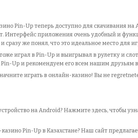
азино Pin-Up теперь доступно для скачивания на 
ут. Интерфейс приложения очень удобный и фун
 и сразу же понял, что это идеальное место для и
 тоже играл в Pin-Up и выигрывал в рулетку и сл
Pin-Up и рекомендуем его всем нашим друзьям в 
 начните играть в онлайн-казино! Вы не regretnet
устройство на Android? Нажмите здесь, чтобы узна
н-казино Pin-Up в Казахстане? Наш сайт предлаг