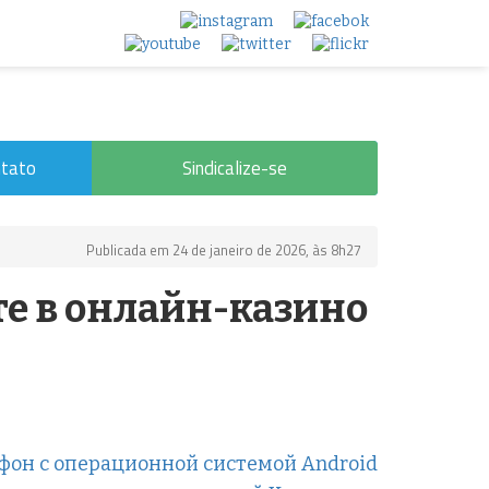
tato
Sindicalize-se
Publicada em 24 de janeiro de 2026, às 8h27
те в онлайн-казино
тфон с операционной системой Android