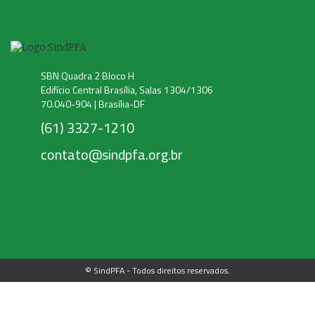
SBN Quadra 2 Bloco H
Edifício Central Brasília, Salas 1304/1306
70.040-904 | Brasília-DF
(61) 3327-1210
contato@sindpfa.org.br
© SindPFA - Todos direitos reservados.