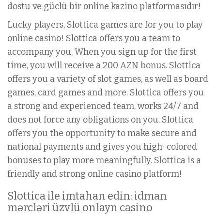
dostu ve güclü bir online kazino platformasıdır!
Lucky players, Slottica games are for you to play
online casino! Slottica offers you a team to
accompany you. When you sign up for the first
time, you will receive a 200 AZN bonus. Slottica
offers you a variety of slot games, as well as board
games, card games and more. Slottica offers you
a strong and experienced team, works 24/7 and
does not force any obligations on you. Slottica
offers you the opportunity to make secure and
national payments and gives you high-colored
bonuses to play more meaningfully. Slottica is a
friendly and strong online casino platform!
Slottica ile imtahan edin: idman
mərcləri üzvlü onlayn casino