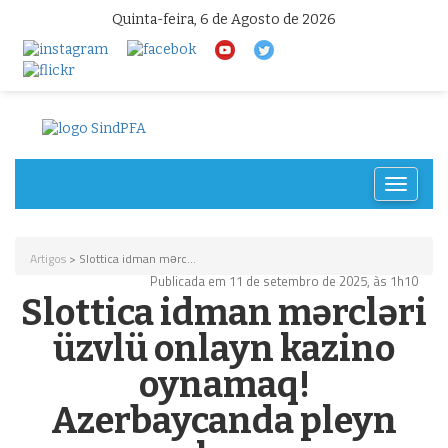
Quinta-feira, 6 de Agosto de 2026
Toggle
navigat
Artigos
> Slottica idman mərc...
Publicada em 11 de setembro de 2025, às 1h10
Slottica idman mərcləri
üzvlü onlayn kazino
oynamaq!
Azerbaycanda pleyn