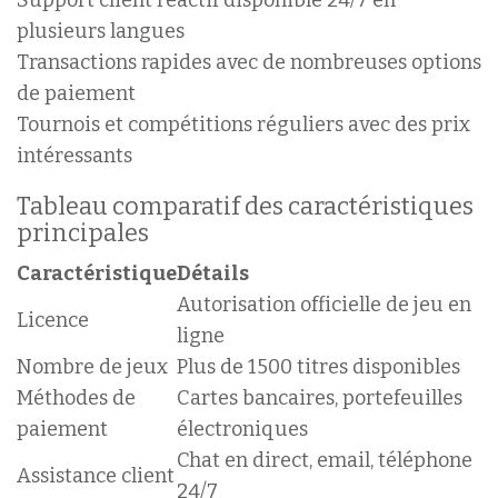
plusieurs langues
Transactions rapides avec de nombreuses options
de paiement
Tournois et compétitions réguliers avec des prix
intéressants
Tableau comparatif des caractéristiques
principales
Caractéristique
Détails
Autorisation officielle de jeu en
Licence
ligne
Nombre de jeux
Plus de 1500 titres disponibles
Méthodes de
Cartes bancaires, portefeuilles
paiement
électroniques
Chat en direct, email, téléphone
Assistance client
24/7