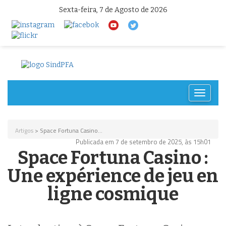
Sexta-feira, 7 de Agosto de 2026
Toggle
navigat
Artigos
> Space Fortuna Casino...
Publicada em 7 de setembro de 2025, às 15h01
Space Fortuna Casino :
Une expérience de jeu en
ligne cosmique