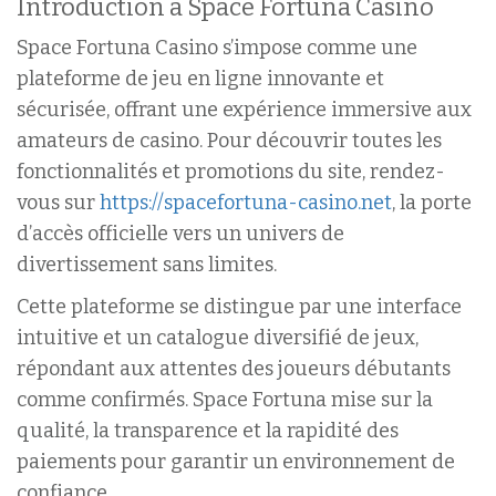
Introduction à Space Fortuna Casino
Space Fortuna Casino s’impose comme une
plateforme de jeu en ligne innovante et
sécurisée, offrant une expérience immersive aux
amateurs de casino. Pour découvrir toutes les
fonctionnalités et promotions du site, rendez-
vous sur
https://spacefortuna-casino.net
, la porte
d’accès officielle vers un univers de
divertissement sans limites.
Cette plateforme se distingue par une interface
intuitive et un catalogue diversifié de jeux,
répondant aux attentes des joueurs débutants
comme confirmés. Space Fortuna mise sur la
qualité, la transparence et la rapidité des
paiements pour garantir un environnement de
confiance.