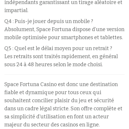
indépendants garantissant un tirage aléatoire et
impartial.
Q4 : Puis-je jouer depuis un mobile ?
Absolument, Space Fortuna dispose d’une version
mobile optimisée pour smartphones et tablettes.
Q5 : Quel est le délai moyen pour un retrait ?
Les retraits sont traités rapidement, en général
sous 24 à 48 heures selon le mode choisi.
Space Fortuna Casino est donc une destination
fiable et dynamique pour tous ceux qui
souhaitent concilier plaisir du jeu et sécurité
dans un cadre légal stricte. Son offre complète et
sa simplicité d’utilisation en font un acteur
majeur du secteur des casinos en ligne.