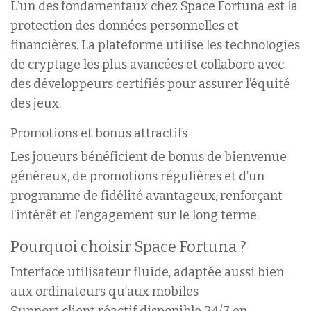
L’un des fondamentaux chez Space Fortuna est la
protection des données personnelles et
financières. La plateforme utilise les technologies
de cryptage les plus avancées et collabore avec
des développeurs certifiés pour assurer l’équité
des jeux.
Promotions et bonus attractifs
Les joueurs bénéficient de bonus de bienvenue
généreux, de promotions régulières et d’un
programme de fidélité avantageux, renforçant
l’intérêt et l’engagement sur le long terme.
Pourquoi choisir Space Fortuna ?
Interface utilisateur fluide, adaptée aussi bien
aux ordinateurs qu’aux mobiles
Support client réactif disponible 24/7 en