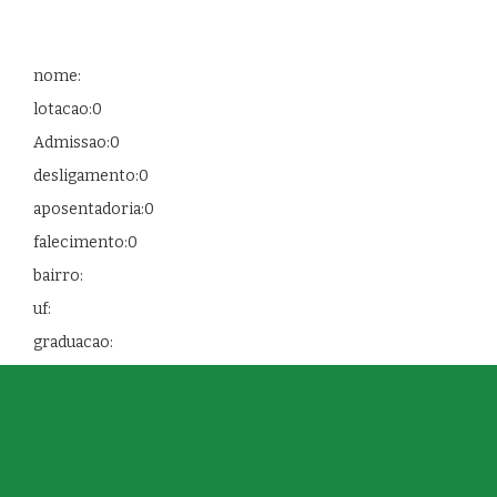
nome:
lotacao:0
Admissao:0
desligamento:0
aposentadoria:0
falecimento:0
bairro:
uf:
graduacao: