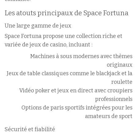
Les atouts principaux de Space Fortuna
Une large gamme de jeux
Space Fortuna propose une collection riche et
variée de jeux de casino, incluant :
Machines à sous modernes avec thèmes
originaux
Jeux de table classiques comme le blackjack et la
roulette
Vidéo poker et jeux en direct avec croupiers
professionnels
Options de paris sportifs intégrées pour les
amateurs de sport
Sécurité et fiabilité