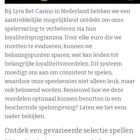
Bij Lyra Bet Casino in Nederland hebben we een
aantrekkelijke mogelijkheid ontdekt om onze
spelervaring te verbeteren via hun
loyaliteitsprogramma. Door elke euro die we
inzetten te evalueren, kunnen we
beloningspunten sparen, wat kan leiden tot
belangrijke loyaliteitsvoordelen. Dit systeem
moedigt ons aan om consistent te spelen,
waardoor onze speelsessies niet alleen leuk, maar
ook belonend worden. Benieuwd hoe we deze
voordelen optimaal kunnen benutten in een
beschermde spelomgeving? Laten we het eens
nader bekijken.
Ontdek een gevarieerde selectie spellen