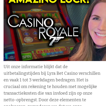
Uit onze informatie blijkt dat de
uitbetalingstijden bij Lyra Bet Casino verschillen
en vaak 1 tot 3 werkdagen bedragen. Het is
cruciaal om rekening te houden met mogelijke
transactiekosten die van invloed zijn op onze
netto-opbrengst. Door deze elementen te