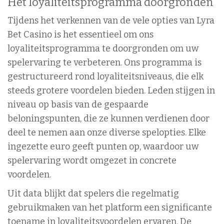
Het loyaliteitsprogramma doorgronden
Tijdens het verkennen van de vele opties van Lyra
Bet Casino is het essentieel om ons
loyaliteitsprogramma te doorgronden om uw
spelervaring te verbeteren. Ons programma is
gestructureerd rond loyaliteitsniveaus, die elk
steeds grotere voordelen bieden. Leden stijgen in
niveau op basis van de gespaarde
beloningspunten, die ze kunnen verdienen door
deel te nemen aan onze diverse spelopties. Elke
ingezette euro geeft punten op, waardoor uw
spelervaring wordt omgezet in concrete
voordelen.
Uit data blijkt dat spelers die regelmatig
gebruikmaken van het platform een significante
toename in loyaliteitsvoordelen ervaren. De