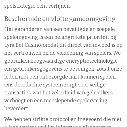
spelstrategie echt verfijnen.
Beschermde en vlotte gameomgeving
Het garanderen van een beveiligde en soepele
spelomgeving is een belangrijkste prioriteit bij
Lyra Bet Casino, omdat dit direct van invloed is op
het vertrouwen en de voldoening van spelers. We
gebruiken hoogwaardige encryptietechnologie
om gebruikersgegevens te beveiligen, zodat onze
leden met een onbezorgde hart kunnen spelen.
Ons doordachte systeem zorgt voor veilige
transacties, wat het zekerheid van gebruikers
verhoogt en een meeslepende spelervaring
bevordert.
We hebben strikte protocollen ingevoerd die niet