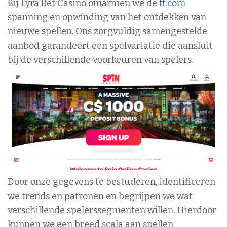
Bij Lyra Bet Casino omarmen we de
ft.com
spanning en opwinding van het ontdekken van
nieuwe spellen. Ons zorgvuldig samengestelde
aanbod garandeert een spelvariatie die aansluit
bij de verschillende voorkeuren van spelers.
Door onze gegevens te bestuderen, identificeren
we trends en patronen en begrijpen we wat
verschillende spelerssegmenten willen. Hierdoor
kunnen we een breed scala aan spellen