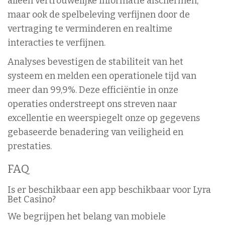
alleen vertrouwelijke informatie afschermen,
maar ook de spelbeleving verfijnen door de
vertraging te verminderen en realtime
interacties te verfijnen.
Analyses bevestigen de stabiliteit van het
systeem en melden een operationele tijd van
meer dan 99,9%. Deze efficiëntie in onze
operaties onderstreept ons streven naar
excellentie en weerspiegelt onze op gegevens
gebaseerde benadering van veiligheid en
prestaties.
FAQ
Is er beschikbaar een app beschikbaar voor Lyra
Bet Casino?
We begrijpen het belang van mobiele