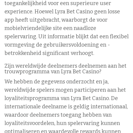
toegankelijkheid voor een superieure user
experience. Hoewel Lyra Bet Casino geen losse
app heeft uitgebracht, waarborgt de voor
mobielvriendelijke site een naadloze
spelervaring. Uit informatie blijkt dat een flexibel
vormgeving de gebruikersvoldoening en -
betrokkenheid significant verhoogt.
Zijn wereldwijde deelnemers deelnemen aan het
trouwprogramma van Lyra Bet Casino?
We hebben de gegevens onderzocht en ja,
wereldwijde spelers mogen participeren aan het
loyaliteitsprogramma van Lyra Bet Casino. De
internationale deelname is geldig internationaal,
waardoor deelnemers toegang hebben van
loyaliteitsvoordelen, hun spelervaring kunnen
optimaliseren en waardevolle rewards kunnen