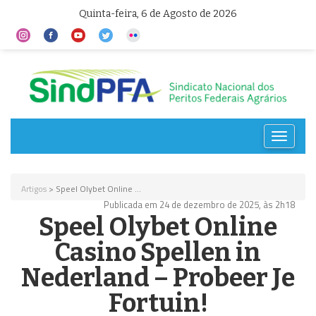
Quinta-feira, 6 de Agosto de 2026
Toggle
navigat
Artigos
> Speel Olybet Online ...
Publicada em 24 de dezembro de 2025, às 2h18
Speel Olybet Online
Casino Spellen in
Nederland – Probeer Je
Fortuin!