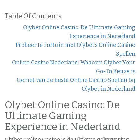
Table Of Contents
Olybet Online Casino: De Ultimate Gaming
Experience in Nederland
Probeer Je Fortuin met Olybet’s Online Casino
Spellen
Online Casino Nederland: Waarom Olybet Your
Go-To Keuze is
Geniet van de Beste Online Casino Spellen bij
Olybet in Nederland
Olybet Online Casino: De
Ultimate Gaming
Experience in Nederland
Olybet Online Casino is de ultieme gokervaring