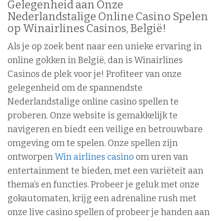
Gelegenheid aan Onze
Nederlandstalige Online Casino Spelen
op Winairlines Casinos, België!
Als je op zoek bent naar een unieke ervaring in
online gokken in België, dan is Winairlines
Casinos de plek voor je! Profiteer van onze
gelegenheid om de spannendste
Nederlandstalige online casino spellen te
proberen. Onze website is gemakkelijk te
navigeren en biedt een veilige en betrouwbare
omgeving om te spelen. Onze spellen zijn
ontworpen
Win airlines casino
om uren van
entertainment te bieden, met een variëteit aan
thema’s en functies. Probeer je geluk met onze
gokautomaten, krijg een adrenaline rush met
onze live casino spellen of probeer je handen aan