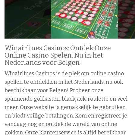
Winairlines Casinos: Ontdek Onze
Online Casino Spelen, Nu in het
Nederlands voor Belgen!
Winairlines Casinos is de plek om online casino
spellen te ontdekken in het Nederlands, nu ook
beschikbaar voor Belgen! Probeer onze
spannende gokkasten, blackjack, roulette en veel
meer. Onze website is gemakkelijk te gebruiken
en biedt veilige betalingen. Kom en registreer je
vandaag nog en ontdek de wereld van online
gokken. Onze klantenservice is altijd bereikbaar