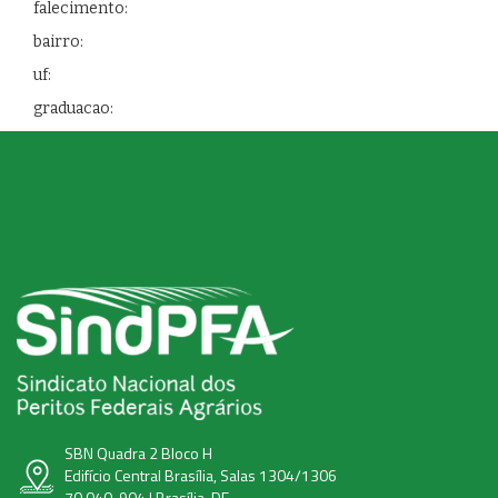
falecimento:
bairro:
uf:
graduacao:
SBN Quadra 2 Bloco H
Edifício Central Brasília, Salas 1304/1306
70.040-904 | Brasília-DF