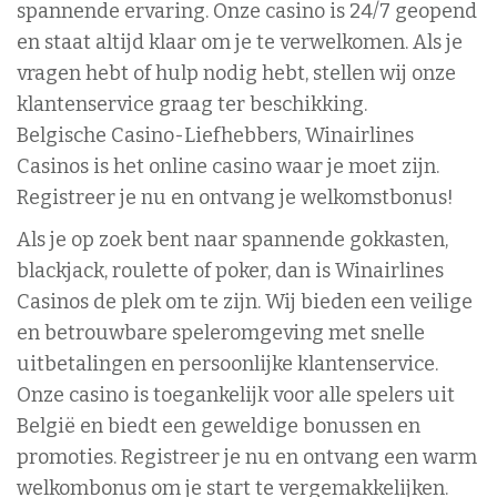
spannende ervaring. Onze casino is 24/7 geopend
en staat altijd klaar om je te verwelkomen. Als je
vragen hebt of hulp nodig hebt, stellen wij onze
klantenservice graag ter beschikking.
Belgische Casino-Liefhebbers, Winairlines
Casinos is het online casino waar je moet zijn.
Registreer je nu en ontvang je welkomstbonus!
Als je op zoek bent naar spannende gokkasten,
blackjack, roulette of poker, dan is Winairlines
Casinos de plek om te zijn. Wij bieden een veilige
en betrouwbare speleromgeving met snelle
uitbetalingen en persoonlijke klantenservice.
Onze casino is toegankelijk voor alle spelers uit
België en biedt een geweldige bonussen en
promoties. Registreer je nu en ontvang een warm
welkombonus om je start te vergemakkelijken.