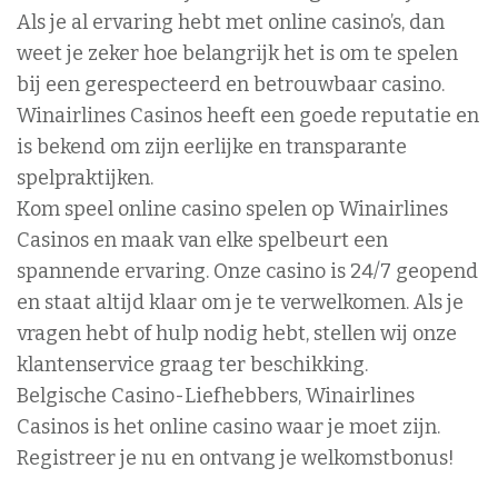
Als je al ervaring hebt met online casino’s, dan
weet je zeker hoe belangrijk het is om te spelen
bij een gerespecteerd en betrouwbaar casino.
Winairlines Casinos heeft een goede reputatie en
is bekend om zijn eerlijke en transparante
spelpraktijken.
Kom speel online casino spelen op Winairlines
Casinos en maak van elke spelbeurt een
spannende ervaring. Onze casino is 24/7 geopend
en staat altijd klaar om je te verwelkomen. Als je
vragen hebt of hulp nodig hebt, stellen wij onze
klantenservice graag ter beschikking.
Belgische Casino-Liefhebbers, Winairlines
Casinos is het online casino waar je moet zijn.
Registreer je nu en ontvang je welkomstbonus!