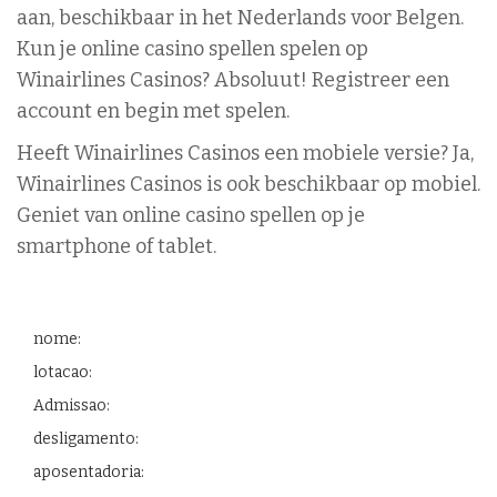
aan, beschikbaar in het Nederlands voor Belgen.
Kun je online casino spellen spelen op
Winairlines Casinos? Absoluut! Registreer een
account en begin met spelen.
Heeft Winairlines Casinos een mobiele versie? Ja,
Winairlines Casinos is ook beschikbaar op mobiel.
Geniet van online casino spellen op je
smartphone of tablet.
nome:
lotacao:
Admissao:
desligamento:
aposentadoria: