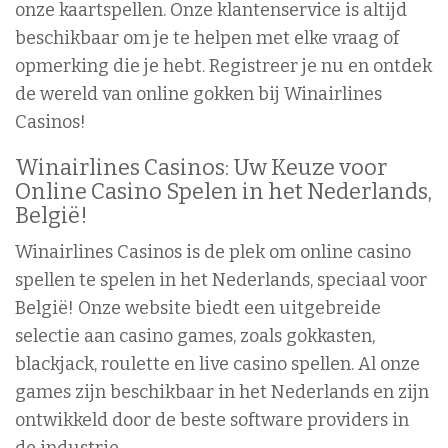
onze kaartspellen. Onze klantenservice is altijd
beschikbaar om je te helpen met elke vraag of
opmerking die je hebt. Registreer je nu en ontdek
de wereld van online gokken bij Winairlines
Casinos!
Winairlines Casinos: Uw Keuze voor
Online Casino Spelen in het Nederlands,
België!
Winairlines Casinos is de plek om online casino
spellen te spelen in het Nederlands, speciaal voor
België! Onze website biedt een uitgebreide
selectie aan casino games, zoals gokkasten,
blackjack, roulette en live casino spellen. Al onze
games zijn beschikbaar in het Nederlands en zijn
ontwikkeld door de beste software providers in
de industrie.