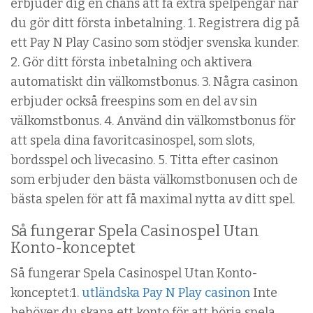
erbjuder dig en chans att få extra spelpengar när
du gör ditt första inbetalning. 1. Registrera dig på
ett Pay N Play Casino som stödjer svenska kunder.
2. Gör ditt första inbetalning och aktivera
automatiskt din välkomstbonus. 3. Några casinon
erbjuder också freespins som en del av sin
välkomstbonus. 4. Använd din välkomstbonus för
att spela dina favoritcasinospel, som slots,
bordsspel och livecasino. 5. Titta efter casinon
som erbjuder den bästa välkomstbonusen och de
bästa spelen för att få maximal nytta av ditt spel.
Så fungerar Spela Casinospel Utan
Konto-konceptet
Så fungerar Spela Casinospel Utan Konto-
konceptet:1.
utländska Pay N Play casinon
Inte
behöver du skapa ett konto för att börja spela.