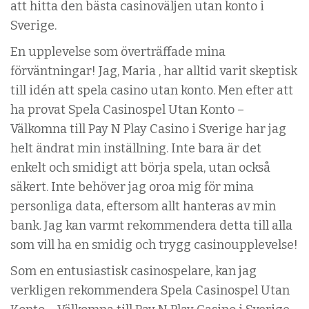
att hitta den bästa casinoväljen utan konto i
Sverige.
En upplevelse som överträffade mina
förväntningar! Jag, Maria , har alltid varit skeptisk
till idén att spela casino utan konto. Men efter att
ha provat Spela Casinospel Utan Konto –
Välkomna till Pay N Play Casino i Sverige har jag
helt ändrat min inställning. Inte bara är det
enkelt och smidigt att börja spela, utan också
säkert. Inte behöver jag oroa mig för mina
personliga data, eftersom allt hanteras av min
bank. Jag kan varmt rekommendera detta till alla
som vill ha en smidig och trygg casinoupplevelse!
Som en entusiastisk casinospelare, kan jag
verkligen rekommendera Spela Casinospel Utan