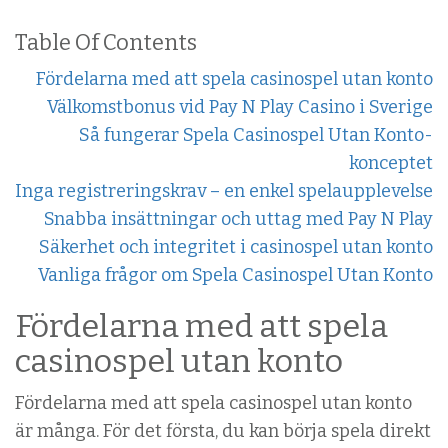
Table Of Contents
Fördelarna med att spela casinospel utan konto
Välkomstbonus vid Pay N Play Casino i Sverige
Så fungerar Spela Casinospel Utan Konto-
konceptet
Inga registreringskrav – en enkel spelaupplevelse
Snabba insättningar och uttag med Pay N Play
Säkerhet och integritet i casinospel utan konto
Vanliga frågor om Spela Casinospel Utan Konto
Fördelarna med att spela
casinospel utan konto
Fördelarna med att spela casinospel utan konto
är många. För det första, du kan börja spela direkt