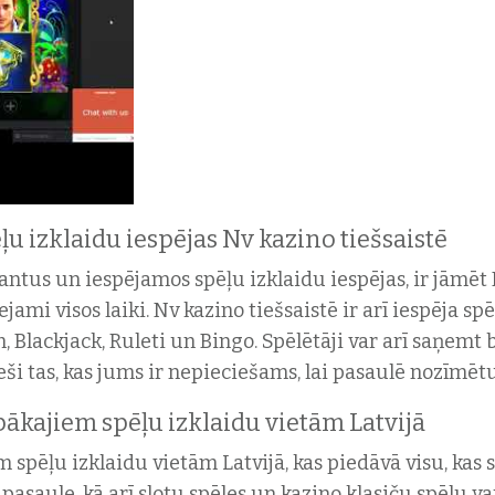
u izklaidu iespējas Nv kazino tiešsaistē
antus un iespējamos spēļu izklaidu iespējas, ir jāmēt N
jami visos laiki. Nv kazino tiešsaistē ir arī iespēja spē
Blackjack, Ruleti un Bingo. Spēlētāji var arī saņemt 
tieši tas, kas jums ir nepieciešams, lai pasaulē nozīmē
bākajiem spēļu izklaidu vietām Latvijā
m spēļu izklaidu vietām Latvijā, kas piedāvā visu, kas s
 pasaule, kā arī slotu spēles un kazino klasiču spēlu va