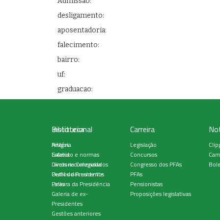
Admissao:
desligamento:
aposentadoria:
falecimento:
bairro:
uf:
graduacao:
Institucional
Biblioteca
Carreira
Not
História
Artigos
Legislação
Clip
Estatuto e normas
Galeria
Concursos
Cam
Diretoria Colegiada
Livros recomendados
Congresso dos PFAs
Bole
Perfil do Presidente
Outros documentos
PFAs
Palavra da Presidência
Links
Pensionistas
Galeria de ex-
Proposições legislativas
Presidentes
Gestões anteriores