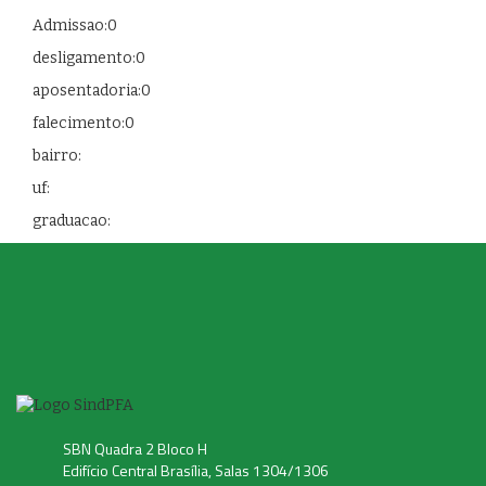
Admissao:0
desligamento:0
aposentadoria:0
falecimento:0
bairro:
uf:
graduacao:
SBN Quadra 2 Bloco H
Edifício Central Brasília, Salas 1304/1306