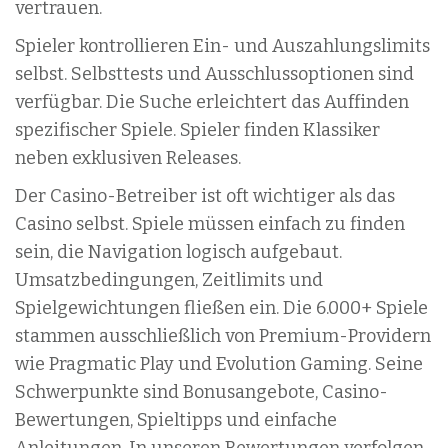
vertrauen.
Spieler kontrollieren Ein- und Auszahlungslimits
selbst. Selbsttests und Ausschlussoptionen sind
verfügbar. Die Suche erleichtert das Auffinden
spezifischer Spiele. Spieler finden Klassiker
neben exklusiven Releases.
Der Casino-Betreiber ist oft wichtiger als das
Casino selbst. Spiele müssen einfach zu finden
sein, die Navigation logisch aufgebaut.
Umsatzbedingungen, Zeitlimits und
Spielgewichtungen fließen ein. Die 6.000+ Spiele
stammen ausschließlich von Premium-Providern
wie Pragmatic Play und Evolution Gaming. Seine
Schwerpunkte sind Bonusangebote, Casino-
Bewertungen, Spieltipps und einfache
Anleitungen. In unseren Bewertungen verfolgen