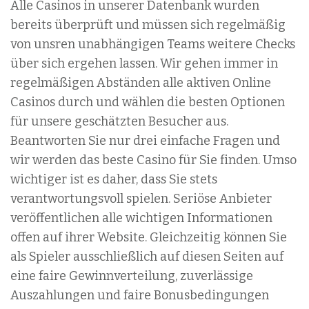
Alle Casinos in unserer Datenbank wurden
bereits überprüft und müssen sich regelmäßig
von unsren unabhängigen Teams weitere Checks
über sich ergehen lassen. Wir gehen immer in
regelmäßigen Abständen alle aktiven Online
Casinos durch und wählen die besten Optionen
für unsere geschätzten Besucher aus.
Beantworten Sie nur drei einfache Fragen und
wir werden das beste Casino für Sie finden. Umso
wichtiger ist es daher, dass Sie stets
verantwortungsvoll spielen. Seriöse Anbieter
veröffentlichen alle wichtigen Informationen
offen auf ihrer Website. Gleichzeitig können Sie
als Spieler ausschließlich auf diesen Seiten auf
eine faire Gewinnverteilung, zuverlässige
Auszahlungen und faire Bonusbedingungen