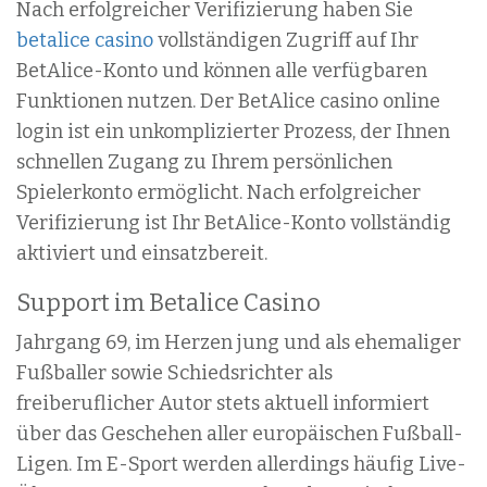
Nach erfolgreicher Verifizierung haben Sie
betalice casino
vollständigen Zugriff auf Ihr
BetAlice-Konto und können alle verfügbaren
Funktionen nutzen. Der BetAlice casino online
login ist ein unkomplizierter Prozess, der Ihnen
schnellen Zugang zu Ihrem persönlichen
Spielerkonto ermöglicht. Nach erfolgreicher
Verifizierung ist Ihr BetAlice-Konto vollständig
aktiviert und einsatzbereit.
Support im Betalice Casino
Jahrgang 69, im Herzen jung und als ehemaliger
Fußballer sowie Schiedsrichter als
freiberuflicher Autor stets aktuell informiert
über das Geschehen aller europäischen Fußball-
Ligen. Im E-Sport werden allerdings häufig Live-