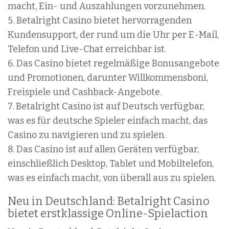
macht, Ein- und Auszahlungen vorzunehmen.
5. Betalright Casino bietet hervorragenden
Kundensupport, der rund um die Uhr per E-Mail,
Telefon und Live-Chat erreichbar ist.
6. Das Casino bietet regelmäßige Bonusangebote
und Promotionen, darunter Willkommensboni,
Freispiele und Cashback-Angebote.
7. Betalright Casino ist auf Deutsch verfügbar,
was es für deutsche Spieler einfach macht, das
Casino zu navigieren und zu spielen.
8. Das Casino ist auf allen Geräten verfügbar,
einschließlich Desktop, Tablet und Mobiltelefon,
was es einfach macht, von überall aus zu spielen.
Neu in Deutschland: Betalright Casino
bietet erstklassige Online-Spielaction