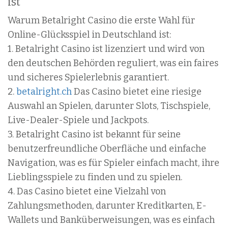
ist
Warum Betalright Casino die erste Wahl für
Online-Glücksspiel in Deutschland ist:
1. Betalright Casino ist lizenziert und wird von
den deutschen Behörden reguliert, was ein faires
und sicheres Spielerlebnis garantiert.
2.
betalright.ch
Das Casino bietet eine riesige
Auswahl an Spielen, darunter Slots, Tischspiele,
Live-Dealer-Spiele und Jackpots.
3. Betalright Casino ist bekannt für seine
benutzerfreundliche Oberfläche und einfache
Navigation, was es für Spieler einfach macht, ihre
Lieblingsspiele zu finden und zu spielen.
4. Das Casino bietet eine Vielzahl von
Zahlungsmethoden, darunter Kreditkarten, E-
Wallets und Banküberweisungen, was es einfach