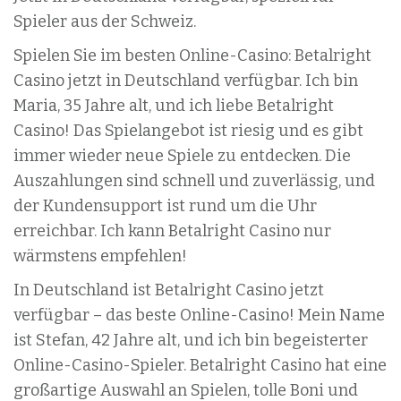
Spieler aus der Schweiz.
Spielen Sie im besten Online-Casino: Betalright
Casino jetzt in Deutschland verfügbar. Ich bin
Maria, 35 Jahre alt, und ich liebe Betalright
Casino! Das Spielangebot ist riesig und es gibt
immer wieder neue Spiele zu entdecken. Die
Auszahlungen sind schnell und zuverlässig, und
der Kundensupport ist rund um die Uhr
erreichbar. Ich kann Betalright Casino nur
wärmstens empfehlen!
In Deutschland ist Betalright Casino jetzt
verfügbar – das beste Online-Casino! Mein Name
ist Stefan, 42 Jahre alt, und ich bin begeisterter
Online-Casino-Spieler. Betalright Casino hat eine
großartige Auswahl an Spielen, tolle Boni und