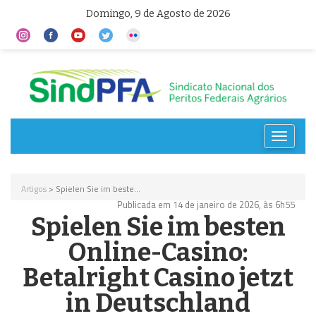
Domingo, 9 de Agosto de 2026
Toggle
navigat
Artigos
> Spielen Sie im beste...
Publicada em 14 de janeiro de 2026, às 6h55
Spielen Sie im besten
Online-Casino:
Betalright Casino jetzt
in Deutschland