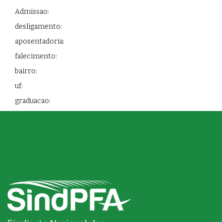
Admissao:
desligamento:
aposentadoria:
falecimento:
bairro:
uf:
graduacao: