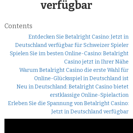
verfügbar
Contents
Entdecken Sie Betalright Casino: Jetzt in
Deutschland verfügbar für Schweizer Spieler
Spielen Sie im besten Online-Casino: Betalright
Casino jetzt in Ihrer Nähe
Warum Betalright Casino die erste Wahl für
Online-Glücksspiel in Deutschland ist
Neu in Deutschland: Betalright Casino bietet
erstklassige Online-Spielaction
Erleben Sie die Spannung von Betalright Casino:
Jetzt in Deutschland verfügbar