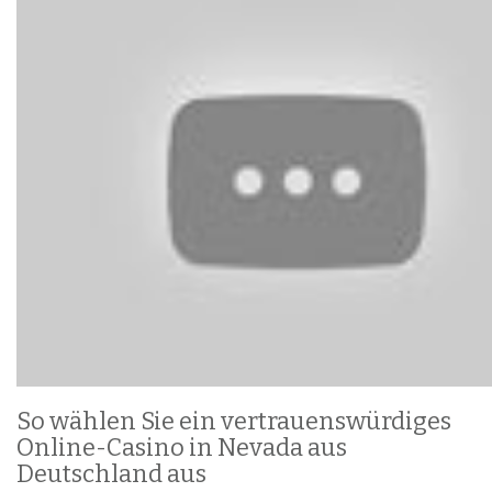
So wählen Sie ein vertrauenswürdiges
Online-Casino in Nevada aus
Deutschland aus