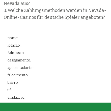
Nevada aus?
3. Welche Zahlungsmethoden werden in Nevada-
Online-Casinos für deutsche Spieler angeboten?
nome:
lotacao:
Admissao:
desligamento:
aposentadoria:
falecimento:
bairro:
uf:
graduacao: