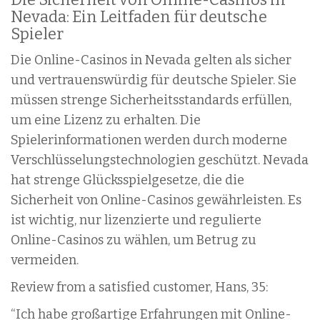
Nevada: Ein Leitfaden für deutsche
Spieler
Die Online-Casinos in Nevada gelten als sicher
und vertrauenswürdig für deutsche Spieler. Sie
müssen strenge Sicherheitsstandards erfüllen,
um eine Lizenz zu erhalten. Die
Spielerinformationen werden durch moderne
Verschlüsselungstechnologien geschützt. Nevada
hat strenge Glücksspielgesetze, die die
Sicherheit von Online-Casinos gewährleisten. Es
ist wichtig, nur lizenzierte und regulierte
Online-Casinos zu wählen, um Betrug zu
vermeiden.
Review from a satisfied customer, Hans, 35:
“Ich habe großartige Erfahrungen mit Online-