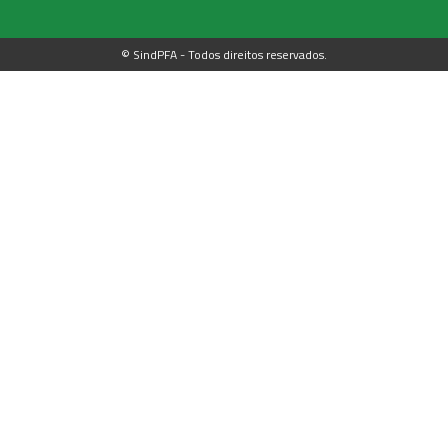
© SindPFA - Todos direitos reservados.