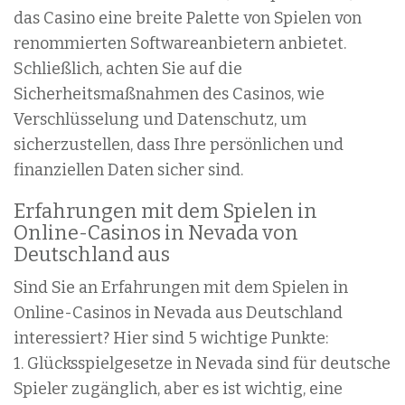
das Casino eine breite Palette von Spielen von
renommierten Softwareanbietern anbietet.
Schließlich, achten Sie auf die
Sicherheitsmaßnahmen des Casinos, wie
Verschlüsselung und Datenschutz, um
sicherzustellen, dass Ihre persönlichen und
finanziellen Daten sicher sind.
Erfahrungen mit dem Spielen in
Online-Casinos in Nevada von
Deutschland aus
Sind Sie an Erfahrungen mit dem Spielen in
Online-Casinos in Nevada aus Deutschland
interessiert? Hier sind 5 wichtige Punkte:
1. Glücksspielgesetze in Nevada sind für deutsche
Spieler zugänglich, aber es ist wichtig, eine