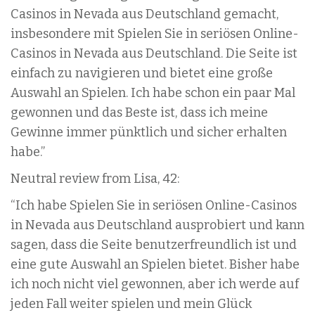
Casinos in Nevada aus Deutschland gemacht,
insbesondere mit Spielen Sie in seriösen Online-
Casinos in Nevada aus Deutschland. Die Seite ist
einfach zu navigieren und bietet eine große
Auswahl an Spielen. Ich habe schon ein paar Mal
gewonnen und das Beste ist, dass ich meine
Gewinne immer pünktlich und sicher erhalten
habe.”
Neutral review from Lisa, 42:
“Ich habe Spielen Sie in seriösen Online-Casinos
in Nevada aus Deutschland ausprobiert und kann
sagen, dass die Seite benutzerfreundlich ist und
eine gute Auswahl an Spielen bietet. Bisher habe
ich noch nicht viel gewonnen, aber ich werde auf
jeden Fall weiter spielen und mein Glück