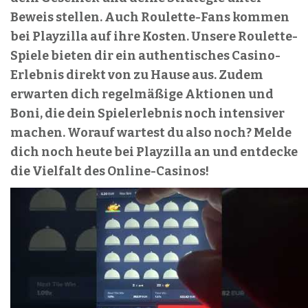
Beweis stellen. Auch Roulette-Fans kommen
bei Playzilla auf ihre Kosten. Unsere Roulette-
Spiele bieten dir ein authentisches Casino-
Erlebnis direkt von zu Hause aus. Zudem
erwarten dich regelmäßige Aktionen und
Boni, die dein Spielerlebnis noch intensiver
machen. Worauf wartest du also noch? Melde
dich noch heute bei Playzilla an und entdecke
die Vielfalt des Online-Casinos!