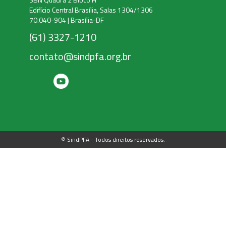
Edifício Central Brasília, Salas 1304/1306
70.040-904 | Brasília-DF
(61) 3327-1210
contato@sindpfa.org.br
© SindPFA - Todos direitos reservados.