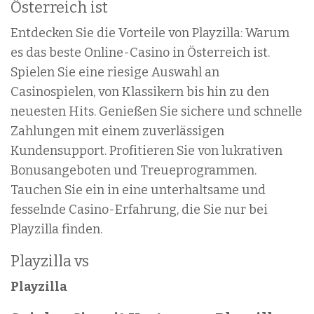
Österreich ist
Entdecken Sie die Vorteile von Playzilla: Warum
es das beste Online-Casino in Österreich ist.
Spielen Sie eine riesige Auswahl an
Casinospielen, von Klassikern bis hin zu den
neuesten Hits. Genießen Sie sichere und schnelle
Zahlungen mit einem zuverlässigen
Kundensupport. Profitieren Sie von lukrativen
Bonusangeboten und Treueprogrammen.
Tauchen Sie ein in eine unterhaltsame und
fesselnde Casino-Erfahrung, die Sie nur bei
Playzilla finden.
Playzilla vs
Playzilla