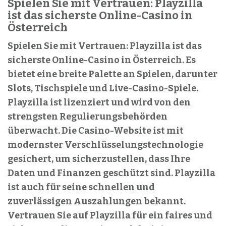
Spielen Sie mit Vertrauen: Playzilla
ist das sicherste Online-Casino in
Österreich
Spielen Sie mit Vertrauen: Playzilla ist das
sicherste Online-Casino in Österreich. Es
bietet eine breite Palette an Spielen, darunter
Slots, Tischspiele und Live-Casino-Spiele.
Playzilla ist lizenziert und wird von den
strengsten Regulierungsbehörden
überwacht. Die Casino-Website ist mit
modernster Verschlüsselungstechnologie
gesichert, um sicherzustellen, dass Ihre
Daten und Finanzen geschützt sind. Playzilla
ist auch für seine schnellen und
zuverlässigen Auszahlungen bekannt.
Vertrauen Sie auf Playzilla für ein faires und