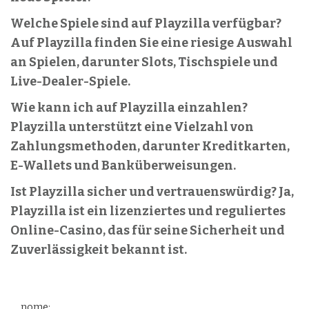
Welche Spiele sind auf Playzilla verfügbar?
Auf Playzilla finden Sie eine riesige Auswahl
an Spielen, darunter Slots, Tischspiele und
Live-Dealer-Spiele.
Wie kann ich auf Playzilla einzahlen?
Playzilla unterstützt eine Vielzahl von
Zahlungsmethoden, darunter Kreditkarten,
E-Wallets und Banküberweisungen.
Ist Playzilla sicher und vertrauenswürdig? Ja,
Playzilla ist ein lizenziertes und reguliertes
Online-Casino, das für seine Sicherheit und
Zuverlässigkeit bekannt ist.
nome: