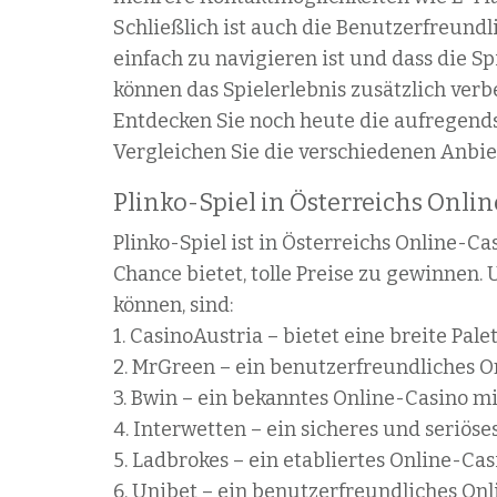
Schließlich ist auch die Benutzerfreundl
einfach zu navigieren ist und dass die S
können das Spielerlebnis zusätzlich verb
Entdecken Sie noch heute die aufregends
Vergleichen Sie die verschiedenen Anbie
Plinko-Spiel in Österreichs Onl
Plinko-Spiel ist in Österreichs Online-Cas
Chance bietet, tolle Preise zu gewinnen.
können, sind:
1. CasinoAustria – bietet eine breite Pale
2. MrGreen – ein benutzerfreundliches O
3. Bwin – ein bekanntes Online-Casino 
4. Interwetten – ein sicheres und seriöse
5. Ladbrokes – ein etabliertes Online-Ca
6. Unibet – ein benutzerfreundliches Onl