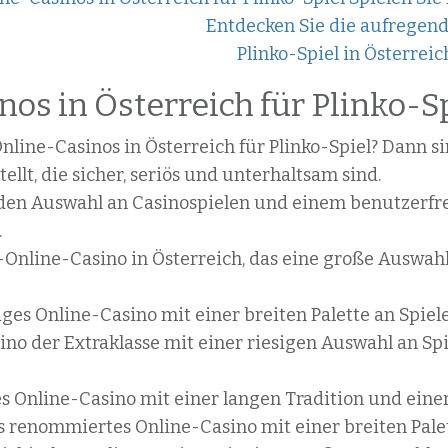
Entdecken Sie die aufregend
Plinko-Spiel in Österre
os in Österreich für Plinko-S
nline-Casinos in Österreich für Plinko-Spiel? Dann si
lt, die sicher, seriös und unterhaltsam sind.
nden Auswahl an Casinospielen und einem benutzerfre
.
-Online-Casino in Österreich, das eine große Auswah
ges Online-Casino mit einer breiten Palette an Spielen
asino der Extraklasse mit einer riesigen Auswahl an 
tes Online-Casino mit einer langen Tradition und ein
eres renommiertes Online-Casino mit einer breiten Pale