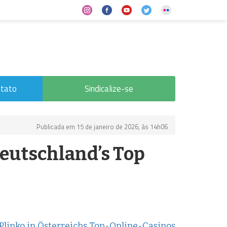
tato
Sindicalize-se
Publicada em 15 de janeiro de 2026, às 14h06
Deutschland’s Top
 Plinko in Österreichs Top-Online-Casinos