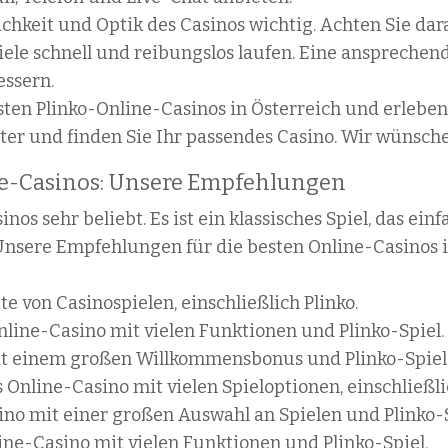
ichkeit und Optik des Casinos wichtig. Achten Sie dar
piele schnell und reibungslos laufen. Eine ansprech
essern.
ten Plinko-Online-Casinos in Österreich und erleben
ter und finden Sie Ihr passendes Casino. Wir wünsche
ine-Casinos: Unsere Empfehlungen
inos sehr beliebt. Es ist ein klassisches Spiel, das ein
 Unsere Empfehlungen für die besten Online-Casinos in
tte von Casinospielen, einschließlich Plinko.
nline-Casino mit vielen Funktionen und Plinko-Spiel.
mit einem großen Willkommensbonus und Plinko-Spiel
s Online-Casino mit vielen Spieloptionen, einschließli
sino mit einer großen Auswahl an Spielen und Plinko-S
ine-Casino mit vielen Funktionen und Plinko-Spiel.