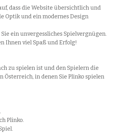
auf, dass die Website übersichtlich und
ende Optik und ein modernes Design
 Sie ein unvergessliches Spielvergnügen.
n Ihnen viel Spaß und Erfolg!
fach zu spielen ist und den Spielern die
 Österreich, in denen Sie Plinko spielen
.
ch Plinko.
piel.