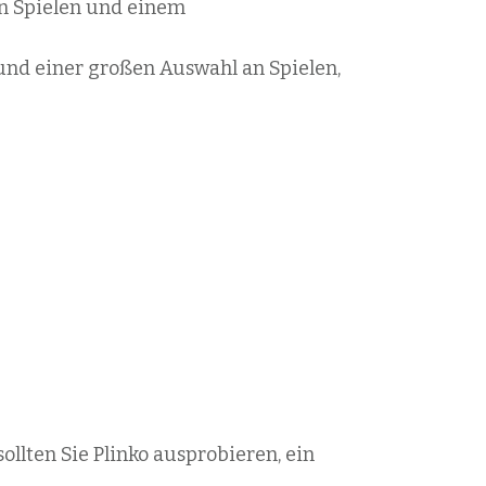
an Spielen und einem
 und einer großen Auswahl an Spielen,
llten Sie Plinko ausprobieren, ein