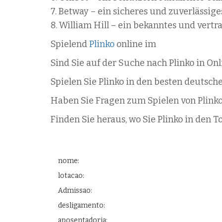
7. Betway – ein sicheres und zuverlässig
8. William Hill – ein bekanntes und vert
Spielend
Plinko
online im
Sind Sie auf der Suche nach Plinko in On
Spielen Sie Plinko in den besten deutsch
Haben Sie Fragen zum Spielen von Plinko 
Finden Sie heraus, wo Sie Plinko in den 
nome:
lotacao:
Admissao:
desligamento:
aposentadoria: