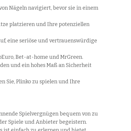
 von Nägeln navigiert, bevor sie in einem
ätze platzieren und Ihre potenziellen
arauf, eine seriöse und vertrauenswürdige
inoEuro, Bet-at-home und MrGreen.
oden und ein hohes Maß an Sicherheit
 Sie, Plinko zu spielen und Ihre
spannende Spielvergnügen bequem von zu
 der Spiele und Anbieter begeistern.
s ist einfach zu erlernen und bietet