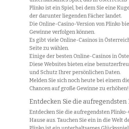
Plinko ist ein Spiel, bei dem Sie eine Ku
der darunter liegenden Fächer landet.
Die Online-Casino-Version von Plinko bie
Gewinne verfolgen können.
Es gibt viele Online-Casinos in Österreic
Seite zu wählen.
Einige der besten Online-Casinos in Öste
Diese Websites bieten eine benutzerfreu
und Schutz Ihrer persönlichen Daten.
Melden Sie sich noch heute bei einem die
Chancen auf große Gewinne zu erhöhen!
Entdecken Sie die aufregendsten 
Entdecken Sie die aufregendsten Plinko
Hause aus. Tauchen Sie ein in die Welt de
Plinko ist ein unterhaltsames Glücksspiel