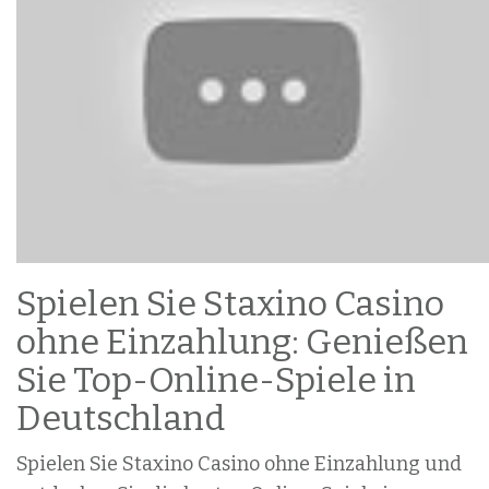
Spielen Sie Staxino Casino
ohne Einzahlung: Genießen
Sie Top-Online-Spiele in
Deutschland
Spielen Sie Staxino Casino ohne Einzahlung und