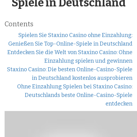
Spiele in Deutschland
Contents
Spielen Sie Staxino Casino ohne Einzahlung:
Genießen Sie Top-Online-Spiele in Deutschland
Entdecken Sie die Welt von Staxino Casino: Ohne
Einzahlung spielen und gewinnen
Staxino Casino: Die besten Online-Casino-Spiele
in Deutschland kostenlos ausprobieren
Ohne Einzahlung Spielen bei Staxino Casino:
Deutschlands beste Online-Casino-Spiele
entdecken