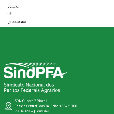
bairro:
uf:
graduacao:
SBN Quadra 2 Bloco H
Edifício Central Brasília, Salas 1304/1306
70.040-904 | Brasília-DF