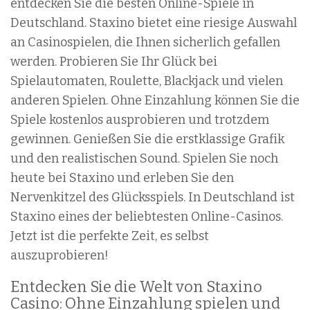
entdecken Sie die besten Online-Spiele in
Deutschland. Staxino bietet eine riesige Auswahl
an Casinospielen, die Ihnen sicherlich gefallen
werden. Probieren Sie Ihr Glück bei
Spielautomaten, Roulette, Blackjack und vielen
anderen Spielen. Ohne Einzahlung können Sie die
Spiele kostenlos ausprobieren und trotzdem
gewinnen. Genießen Sie die erstklassige Grafik
und den realistischen Sound. Spielen Sie noch
heute bei Staxino und erleben Sie den
Nervenkitzel des Glücksspiels. In Deutschland ist
Staxino eines der beliebtesten Online-Casinos.
Jetzt ist die perfekte Zeit, es selbst
auszuprobieren!
Entdecken Sie die Welt von Staxino
Casino: Ohne Einzahlung spielen und