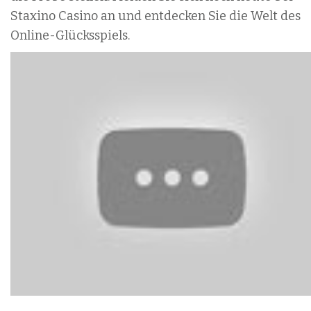
Staxino Casino an und entdecken Sie die Welt des
Online-Glücksspiels.