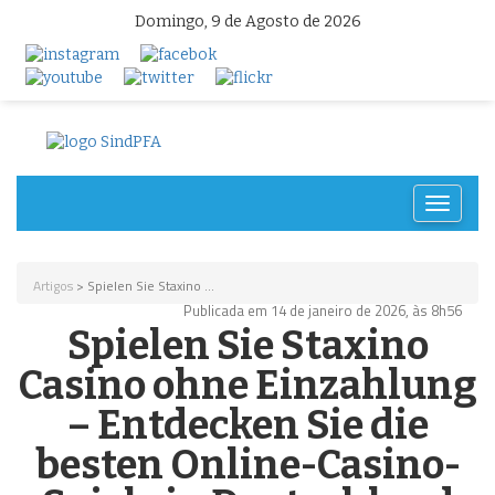
Domingo, 9 de Agosto de 2026
Toggle
navigat
Artigos
> Spielen Sie Staxino ...
Publicada em 14 de janeiro de 2026, às 8h56
Spielen Sie Staxino
Casino ohne Einzahlung
– Entdecken Sie die
besten Online-Casino-