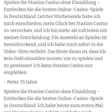
Spielen Sie Staxino Casino ohne Einzahlung –
Entdecken Sie die besten Online-Casino-Spiele
in Deutschland. Letztes Wochenende habe ich
mich entschieden, mein Glück bei Staxino Casino
zu versuchen, und ich bin mehr als zufrieden mit
meiner Entscheidung. Die Auswahl an Spielen ist
beeindruckend, und ich habe mich sofort in die
Video-Slots verliebt. Das Beste daran ist, dass ich
kein Geld einzahlen musste, um zu spielen und
zu gewinnen! Ich kann Staxino Casino nur
empfehlen.
– Peter, 35 Jahre
Spielen Sie Staxino Casino ohne Einzahlung –
Entdecken Sie die besten Online-Casino-Spiele
in Deutschland. Ich habe heute zum ersten Mal