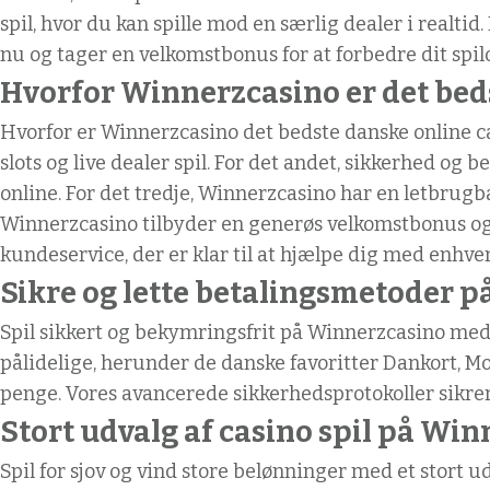
spil, hvor du kan spille mod en særlig dealer i realtid
nu og tager en velkomstbonus for at forbedre dit spil
Hvorfor Winnerzcasino er det bed
Hvorfor er Winnerzcasino det bedste danske online ca
slots og live dealer spil. For det andet, sikkerhed og b
online. For det tredje, Winnerzcasino har en letbrugba
Winnerzcasino tilbyder en generøs velkomstbonus og 
kundeservice, der er klar til at hjælpe dig med enhv
Sikre og lette betalingsmetoder 
Spil sikkert og bekymringsfrit på Winnerzcasino med v
pålidelige, herunder de danske favoritter Dankort, M
penge. Vores avancerede sikkerhedsprotokoller sikrer,
Stort udvalg af casino spil på Wi
Spil for sjov og vind store belønninger med et stort ud