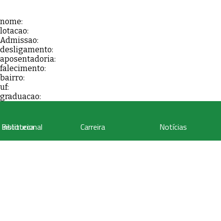
nome:
lotacao:
Admissao:
desligamento:
aposentadoria:
falecimento:
bairro:
uf:
graduacao:
Institucional
Biblioteca
Carreira
Notícias
História
Artigos
Legislação
Clipping
Estatuto e normas
Galeria
Concursos
Campanhas
Diretoria Colegiada
Livros recomendados
Congresso dos PFAs
Boletim Informativo
Perfil do Presidente
Outros documentos
PFAs
Palavra da Presidência
Links
Pensionistas
Galeria de ex-
Proposições legislativas
Presidentes