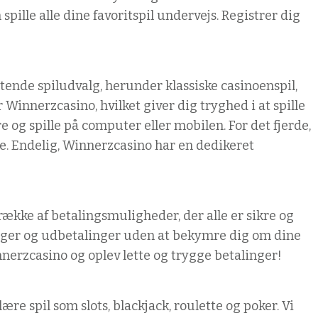
pille alle dine favoritspil undervejs. Registrer dig
tende spiludvalg, herunder klassiske casinoenspil,
r Winnerzcasino, hvilket giver dig tryghed i at spille
 og spille på computer eller mobilen. For det fjerde,
e. Endelig, Winnerzcasino har en dedikeret
række af betalingsmuligheder, der alle er sikre og
linger og udbetalinger uden at bekymre dig om dine
nnerzcasino og oplev lette og trygge betalinger!
re spil som slots, blackjack, roulette og poker. Vi