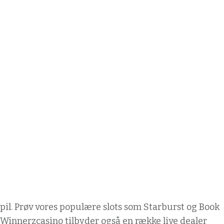
il. Prøv vores populære slots som Starburst og Book
 Winnerzcasino tilbyder også en række live dealer