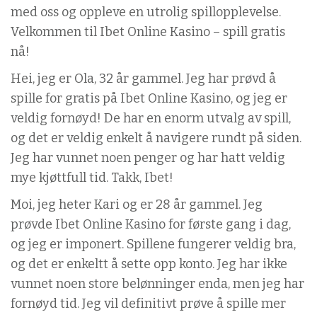
med oss og oppleve en utrolig spillopplevelse.
Velkommen til Ibet Online Kasino – spill gratis
nå!
Hei, jeg er Ola, 32 år gammel. Jeg har prøvd å
spille for gratis på Ibet Online Kasino, og jeg er
veldig fornøyd! De har en enorm utvalg av spill,
og det er veldig enkelt å navigere rundt på siden.
Jeg har vunnet noen penger og har hatt veldig
mye kjøttfull tid. Takk, Ibet!
Moi, jeg heter Kari og er 28 år gammel. Jeg
prøvde Ibet Online Kasino for første gang i dag,
og jeg er imponert. Spillene fungerer veldig bra,
og det er enkeltt å sette opp konto. Jeg har ikke
vunnet noen store belønninger enda, men jeg har
fornøyd tid. Jeg vil definitivt prøve å spille mer