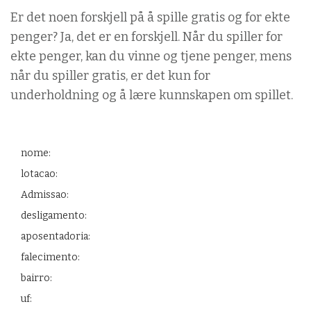
Er det noen forskjell på å spille gratis og for ekte
penger? Ja, det er en forskjell. Når du spiller for
ekte penger, kan du vinne og tjene penger, mens
når du spiller gratis, er det kun for
underholdning og å lære kunnskapen om spillet.
nome:
lotacao:
Admissao:
desligamento:
aposentadoria:
falecimento:
bairro:
uf: