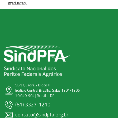
graduacao:
SBN Quadra 2 Bloco H
Edifício Central Brasília, Salas 1304/1306
70.040-904 | Brasília-DF
(61) 3327-1210
contato@sindpfa.org.br