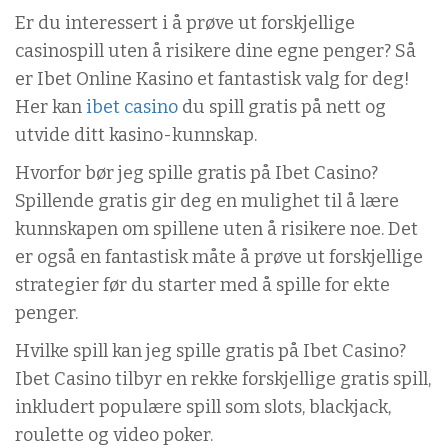
Er du interessert i å prøve ut forskjellige
casinospill uten å risikere dine egne penger? Så
er Ibet Online Kasino et fantastisk valg for deg!
Her kan
ibet casino
du spill gratis på nett og
utvide ditt kasino-kunnskap.
Hvorfor bør jeg spille gratis på Ibet Casino?
Spillende gratis gir deg en mulighet til å lære
kunnskapen om spillene uten å risikere noe. Det
er også en fantastisk måte å prøve ut forskjellige
strategier før du starter med å spille for ekte
penger.
Hvilke spill kan jeg spille gratis på Ibet Casino?
Ibet Casino tilbyr en rekke forskjellige gratis spill,
inkludert populære spill som slots, blackjack,
roulette og video poker.