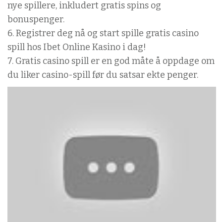
nye spillere, inkludert gratis spins og
bonuspenger.
6. Registrer deg nå og start spille gratis casino
spill hos Ibet Online Kasino i dag!
7. Gratis casino spill er en god måte å oppdage om
du liker casino-spill før du satsar ekte penger.