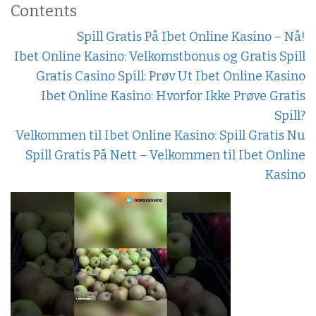
Contents
Spill Gratis På Ibet Online Kasino – Nå!
Ibet Online Kasino: Velkomstbonus og Gratis Spill
Gratis Casino Spill: Prøv Ut Ibet Online Kasino
Ibet Online Kasino: Hvorfor Ikke Prøve Gratis
Spill?
Velkommen til Ibet Online Kasino: Spill Gratis Nu
Spill Gratis På Nett – Velkommen til Ibet Online
Kasino