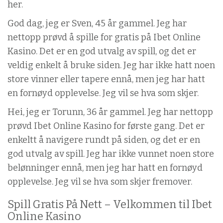
her.
God dag, jeg er Sven, 45 år gammel. Jeg har
nettopp prøvd å spille for gratis på Ibet Online
Kasino. Det er en god utvalg av spill, og det er
veldig enkelt å bruke siden. Jeg har ikke hatt noen
store vinner eller tapere ennå, men jeg har hatt
en fornøyd opplevelse. Jeg vil se hva som skjer.
Hei, jeg er Torunn, 36 år gammel. Jeg har nettopp
prøvd Ibet Online Kasino for første gang. Det er
enkeltt å navigere rundt på siden, og det er en
god utvalg av spill. Jeg har ikke vunnet noen store
belønninger ennå, men jeg har hatt en fornøyd
opplevelse. Jeg vil se hva som skjer fremover.
Spill Gratis På Nett – Velkommen til Ibet
Online Kasino