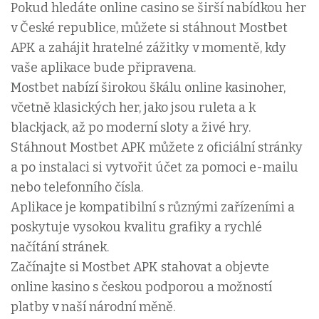
Pokud hledáte online casino se širší nabídkou her
v České republice, můžete si stáhnout Mostbet
APK a zahájit hratelné zážitky v momentě, kdy
vaše aplikace bude připravena.
Mostbet nabízí širokou škálu online kasinoher,
včetně klasických her, jako jsou ruleta a k
blackjack, až po moderní sloty a živé hry.
Stáhnout Mostbet APK můžete z oficiální stránky
a po instalaci si vytvořit účet za pomoci e-mailu
nebo telefonního čísla.
Aplikace je kompatibilní s různými zařízeními a
poskytuje vysokou kvalitu grafiky a rychlé
načítání stránek.
Začínajte si Mostbet APK stahovat a objevte
online kasino s českou podporou a možností
platby v naší národní měně.