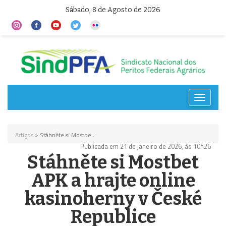
Sábado, 8 de Agosto de 2026
Toggle
navigat
Artigos
> Stáhněte si Mostbe...
Publicada em 21 de janeiro de 2026, às 10h26
Stáhněte si Mostbet
APK a hrajte online
kasinoherny v České
Republice