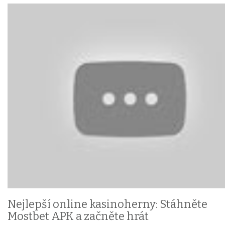
Nejlepší online kasinoherny: Stáhněte
Mostbet APK a začněte hrát