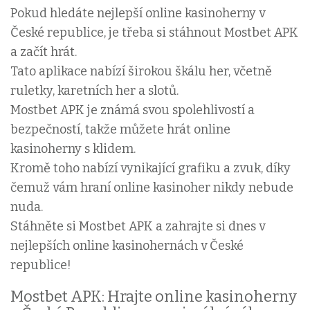
Pokud hledáte nejlepší online kasinoherny v
České republice, je třeba si stáhnout Mostbet APK
a začít hrát.
Tato aplikace nabízí širokou škálu her, včetně
ruletky, karetních her a slotů.
Mostbet APK je známá svou spolehlivostí a
bezpečností, takže můžete hrát online
kasinoherny s klidem.
Kromě toho nabízí vynikající grafiku a zvuk, díky
čemuž vám hraní online kasinoher nikdy nebude
nuda.
Stáhněte si Mostbet APK a zahrajte si dnes v
nejlepších online kasinohernách v České
republice!
Mostbet APK: Hrajte online kasinoherny