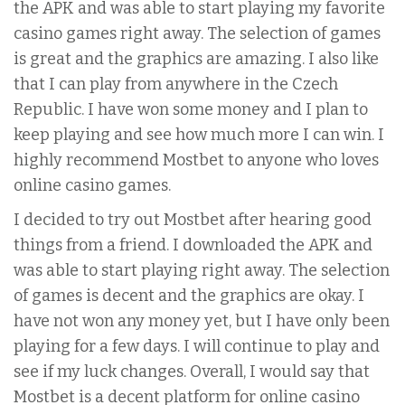
the APK and was able to start playing my favorite
casino games right away. The selection of games
is great and the graphics are amazing. I also like
that I can play from anywhere in the Czech
Republic. I have won some money and I plan to
keep playing and see how much more I can win. I
highly recommend Mostbet to anyone who loves
online casino games.
I decided to try out Mostbet after hearing good
things from a friend. I downloaded the APK and
was able to start playing right away. The selection
of games is decent and the graphics are okay. I
have not won any money yet, but I have only been
playing for a few days. I will continue to play and
see if my luck changes. Overall, I would say that
Mostbet is a decent platform for online casino