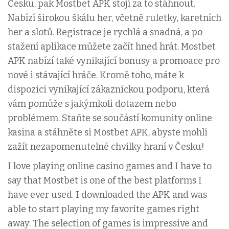
Česku, pak Mostbet APK stojí za to stáhnout.
Nabízí širokou škálu her, včetně ruletky, karetních
her a slotů. Registrace je rychlá a snadná, a po
stažení aplikace můžete začít hned hrát. Mostbet
APK nabízí také vynikající bonusy a promoace pro
nové i stávající hráče. Kromě toho, máte k
dispozici vynikající zákaznickou podporu, která
vám pomůže s jakýmkoli dotazem nebo
problémem. Staňte se součástí komunity online
kasina a stáhněte si Mostbet APK, abyste mohli
zažít nezapomenutelné chvilky hraní v Česku!
I love playing online casino games and I have to
say that Mostbet is one of the best platforms I
have ever used. I downloaded the APK and was
able to start playing my favorite games right
away. The selection of games is impressive and