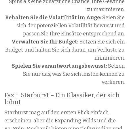
Spins als eine zusätzliche Chance, Ihre Gewinne
zu maximieren.
Behalten Sie die Volatilität im Auge:
Seien Sie
sich der potenziellen Volatilität bewusst und
passen Sie Ihre Einsätze entsprechend an.
Verwalten Sie Ihr Budget:
Setzen Sie sich ein
Budget und halten Sie sich daran, um Verluste zu
minimieren.
Spielen Sie verantwortungsbewusst:
Setzen
Sie nur das, was Sie sich leisten können zu
verlieren.
Fazit: Starburst – Ein Klassiker, der sich
lohnt
Starburst mag auf den ersten Blick einfach
erscheinen, aber die Expanding Wilds und die
Re-Spin-Mechanik bieten eine tiefgründige und