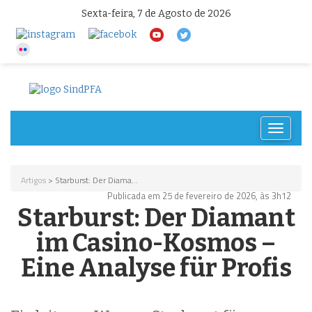
Sexta-feira, 7 de Agosto de 2026
Toggle
navigat
Artigos
> Starburst: Der Diama...
Publicada em 25 de fevereiro de 2026, às 3h12
Starburst: Der Diamant
im Casino-Kosmos –
Eine Analyse für Profis