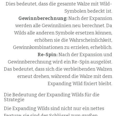
Dies bedeutet, dass die gesamte Walze mit Wild-
Symbolen bedeckt ist.
Gewinnberechnung:
Nach der Expansion
werden alle Gewinnlinien neu berechnet. Da
Wilds alle anderen Symbole ersetzen können,
erhöhen sie die Wahrscheinlichkeit,
Gewinnkombinationen zu erzielen, erheblich.
Re-Spin:
Nach der Expansion und
Gewinnberechnung wird ein Re-Spin ausgelöst.
Das bedeutet, dass sich die verbleibenden Walzen
erneut drehen, während die Walze mit dem
Expanding Wild fixiert bleibt.
Die Bedeutung der Expanding Wilds für die
Strategie
Die Expanding Wilds sind nicht nur ein nettes
Feature; sie sind der Schlüssel zum großen