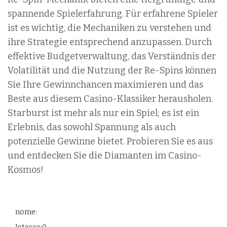
spannende Spielerfahrung. Für erfahrene Spieler
ist es wichtig, die Mechaniken zu verstehen und
ihre Strategie entsprechend anzupassen. Durch
effektive Budgetverwaltung, das Verständnis der
Volatilität und die Nutzung der Re-Spins können
Sie Ihre Gewinnchancen maximieren und das
Beste aus diesem Casino-Klassiker herausholen.
Starburst ist mehr als nur ein Spiel; es ist ein
Erlebnis, das sowohl Spannung als auch
potenzielle Gewinne bietet. Probieren Sie es aus
und entdecken Sie die Diamanten im Casino-
Kosmos!
nome: