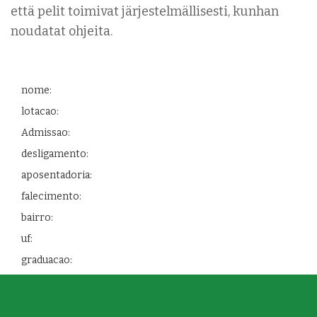
että pelit toimivat järjestelmällisesti, kunhan
noudatat ohjeita.
nome:
lotacao:
Admissao:
desligamento:
aposentadoria:
falecimento:
bairro:
uf:
graduacao: