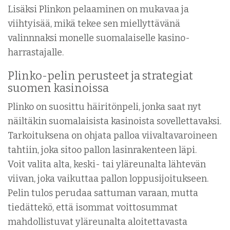
Lisäksi Plinkon pelaaminen on mukavaa ja
viihtyisää, mikä tekee sen miellyttävänä
valinnnaksi monelle suomalaiselle kasino-
harrastajalle.
Plinko-pelin perusteet ja strategiat
suomen kasinoissa
Plinko on suosittu häiritönpeli, jonka saat nyt
näiltäkin suomalaisista kasinoista sovellettavaksi.
Tarkoituksena on ohjata palloa viivaltavaroineen
tahtiin, joka sitoo pallon lasinrakenteen läpi.
Voit valita alta, keski- tai yläreunalta lähtevän
viivan, joka vaikuttaa pallon loppusijoitukseen.
Pelin tulos perudaa sattuman varaan, mutta
tiedättekö, että isommat voittosummat
mahdollistuvat yläreunalta aloitettavasta