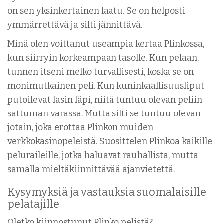
on sen yksinkertainen laatu. Se on helposti
ymmärrettävä ja silti jännittävä.
Minä olen voittanut useampia kertaa Plinkossa,
kun siirryin korkeampaan tasolle. Kun pelaan,
tunnen itseni melko turvallisesti, koska se on
monimutkainen peli. Kun kuninkaallisuusliput
putoilevat lasin läpi, niitä tuntuu olevan peliin
sattuman varassa. Mutta silti se tuntuu olevan
jotain, joka erottaa Plinkon muiden
verkkokasinopeleistä. Suosittelen Plinkoa kaikille
peluraileille, jotka haluavat rauhallista, mutta
samalla mieltäkiinnittävää ajanvietettä.
Kysymyksiä ja vastauksia suomalaisille
pelatajille
Oletko kiinnostunut Plinko pelistä?