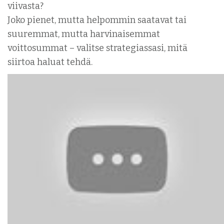
viivasta?
Joko pienet, mutta helpommin saatavat tai
suuremmat, mutta harvinaisemmat
voittosummat – valitse strategiassasi, mitä
siirtoa haluat tehdä.