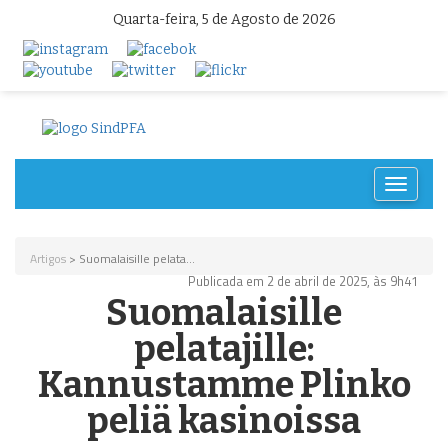
Quarta-feira, 5 de Agosto de 2026
Toggle
navigat
Artigos
> Suomalaisille pelata...
Publicada em 2 de abril de 2025, às 9h41
Suomalaisille
pelatajille:
Kannustamme Plinko
peliä kasinoissa