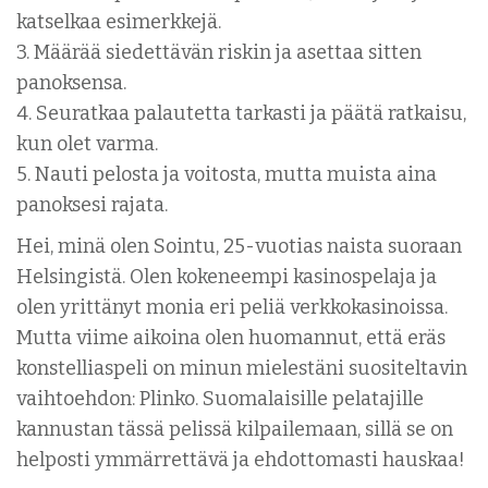
katselkaa esimerkkejä.
3. Määrää siedettävän riskin ja asettaa sitten
panoksensa.
4. Seuratkaa palautetta tarkasti ja päätä ratkaisu,
kun olet varma.
5. Nauti pelosta ja voitosta, mutta muista aina
panoksesi rajata.
Hei, minä olen Sointu, 25-vuotias naista suoraan
Helsingistä. Olen kokeneempi kasinospelaja ja
olen yrittänyt monia eri peliä verkkokasinoissa.
Mutta viime aikoina olen huomannut, että eräs
konstelliaspeli on minun mielestäni suositeltavin
vaihtoehdon: Plinko. Suomalaisille pelatajille
kannustan tässä pelissä kilpailemaan, sillä se on
helposti ymmärrettävä ja ehdottomasti hauskaa!