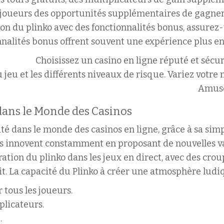
 joueurs des opportunités supplémentaires de gagner,
sion du plinko avec des fonctionnalités bonus, assu
onnalités bonus offrent souvent une expérience plus e
Choisissez un casino en ligne réputé et sécur
jeu et les différents niveaux de risque.
Variez votre 
Amuse
 dans le Monde des Casinos
é dans le monde des casinos en ligne, grâce à sa simpl
iels innovent constamment en proposant de nouvelles v
ration du plinko dans les jeux en direct, avec des crou
t. La capacité du Plinko à créer une atmosphère ludi
r tous les joueurs.
plicateurs.
.