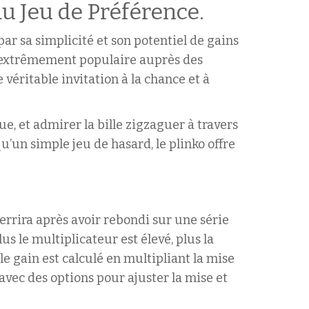
u Jeu de Préférence.
ar sa simplicité et son potentiel de gains
nu extrêmement populaire auprès des
véritable invitation à la chance et à
ue, et admirer la bille zigzaguer à travers
u’un simple jeu de hasard, le plinko offre
tterrira après avoir rebondi sur une série
s le multiplicateur est élevé, plus la
le gain est calculé en multipliant la mise
 avec des options pour ajuster la mise et