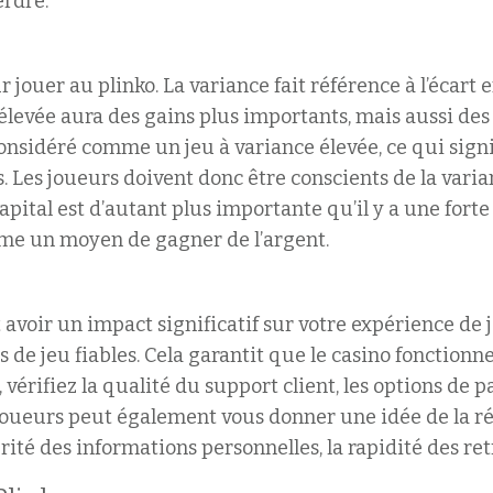
rdre.
jouer au plinko. La variance fait référence à l’écart e
 élevée aura des gains plus importants, mais aussi des
onsidéré comme un jeu à variance élevée, ce qui signi
. Les joueurs doivent donc être conscients de la varian
ital est d’autant plus importante qu’il y a une fort
me un moyen de gagner de l’argent.
 avoir un impact significatif sur votre expérience de 
s de jeu fiables. Cela garantit que le casino fonction
, vérifiez la qualité du support client, les options de 
s joueurs peut également vous donner une idée de la r
ité des informations personnelles, la rapidité des retra