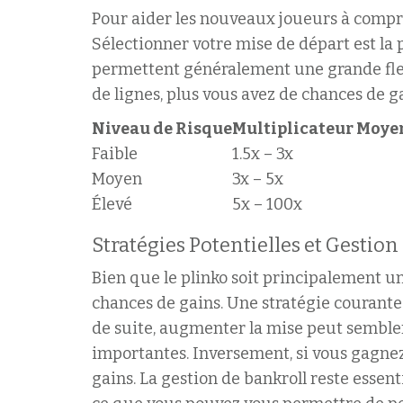
Pour aider les nouveaux joueurs à compre
Sélectionner votre mise de départ est la 
permettent généralement une grande flexib
de lignes, plus vous avez de chances de g
Niveau de Risque
Multiplicateur Moye
Faible
1.5x – 3x
Moyen
3x – 5x
Élevé
5x – 100x
Stratégies Potentielles et Gestion
Bien que le plinko soit principalement un
chances de gains. Une stratégie courante 
de suite, augmenter la mise peut sembler
importantes. Inversement, si vous gagne
gains. La gestion de bankroll reste essent