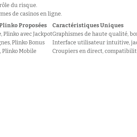
rôle du risque.
mes de casinos en ligne.
 Plinko Proposées
Caractéristiques Uniques
, Plinko avec Jackpot
Graphismes de haute qualité, b
gnes, Plinko Bonus
Interface utilisateur intuitive, j
, Plinko Mobile
Croupiers en direct, compatibili