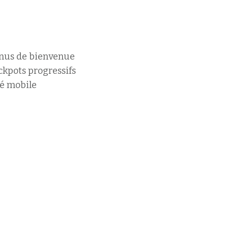
onus de bienvenue
ackpots progressifs
té mobile