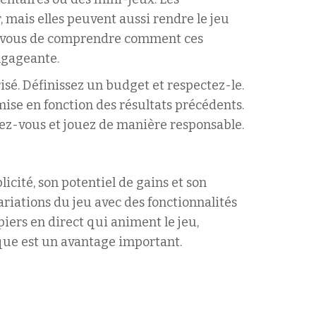
 mais elles peuvent aussi rendre le jeu
rez-vous de comprendre comment ces
ngageante.
isé.
Définissez un budget et respectez-le.
mise en fonction des résultats précédents.
z-vous et jouez de manière responsable.
icité, son potentiel de gains et son
ariations du jeu avec des fonctionnalités
piers en direct qui animent le jeu,
que est un avantage important.