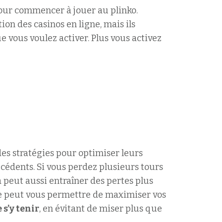
pour commencer à jouer au plinko.
on des casinos en ligne, mais ils
e vous voulez activer. Plus vous activez
des stratégies pour optimiser leurs
écédents. Si vous perdez plusieurs tours
 peut aussi entraîner des pertes plus
e peut vous permettre de maximiser vos
 s’y tenir
, en évitant de miser plus que