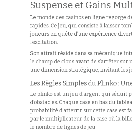
Suspense et Gains Multi
Le monde des casinos en ligne regorge de
rapides. Ce jeu, qui consiste à laisser t
joueurs en quête d’une expérience diverti
l’excitation.
Son attrait réside dans sa mécanique intui
le champ de clous avant de s’arrêter sur u
une dimension stratégique, invitant les j
Les Règles Simples du Plinko : Une
Le plinko est un jeu d’argent qui séduit pa
d’obstacles. Chaque case en bas du tablea
probabilité d’atterrir sur cette case est 
par le multiplicateur de la case où la bil
le nombre de lignes de jeu.