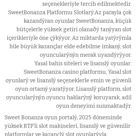
seçenekleriyle tercih edilmektedir.
SweetBonanza Platformu Slotlarý:Az parayla çok
kazandýran oyunlar SweetBonanza, küçük
bütçelerle yüksek getiri olanaðý tanýyan slot
içerikleriyle öne çýkýyor. Az miktarda yatýrýmla
bile büyük kazançlar elde edebilme imkaný, slot
oyuncularýnýn merak uyandýrýyor.
Yasal bahis siteleri ve lisanslý oyunlar:
SweetBonanza casino platformu, Yasal slot
oyunlarý ve lisanslý seçeneklerle emin ve güvenli
oyun ortamý yaratýyor. Lisanslý platform, slot
oyuncularýnýn oyuncu haklarýný koruyarak, adil
oyun deneyimi sunmaktadýr.
Sweet Bonanza oyun portalý, 2025 döneminde
yüksek RTP’li slot makineleri, lisanslý ve güvenilir
platformlar ve kazançlý slot oyunlarýyla