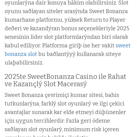
oyunlarýna dair konuya hâkim olabilirsiniz. Slot
oyunu saðlayan siteler arasýnda Sweet Bonanza
kumarhane platformu, yüksek Return to Player
deðeri ve kazandýran bonus seçenekleriyle 2025
senesinin lider slot platformlarýndan biri olarak
kabul ediliyor. Platforma giriþ ise her vakit
sweet
bonanza slot
bu baðlantýyý kullanarak siteye
ulaþabilirsiniz.
2025te SweetBonanza Casino ile Rahat
ve Kazançlý Slot Macerasý
Sweet Bonanza çevrimiçi kumar sitesi, bahis
tutkunlarýna, farklý slot oyunlarý ve ilgi çekici
avantajlar sunarak kar elde etmeyi düþünenler
için uygun tercihlerdir. Fazla geri ödeme
saðlayan slot oyunlarý, minimum risk içeren