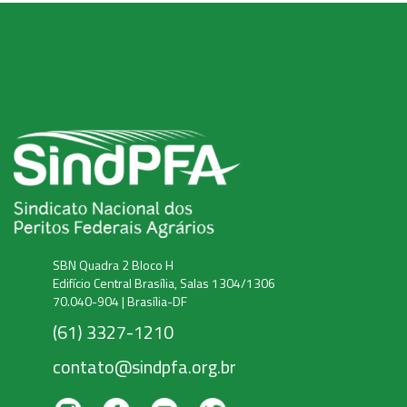
SBN Quadra 2 Bloco H
Edifício Central Brasília, Salas 1304/1306
70.040-904 | Brasília-DF
(61) 3327-1210
contato@sindpfa.org.br