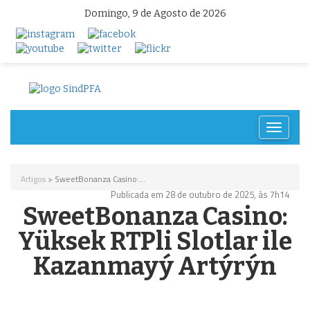
Domingo, 9 de Agosto de 2026
Toggle
navigat
Artigos
> SweetBonanza Casino:...
Publicada em 28 de outubro de 2025, às 7h14
SweetBonanza Casino:
Yüksek RTPli Slotlar ile
Kazanmayý Artýrýn