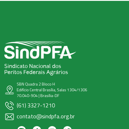
SBN Quadra 2 Bloco H
Edifício Central Brasília, Salas 1304/1306
70.040-904 | Brasília-DF
(61) 3327-1210
contato@sindpfa.org.br