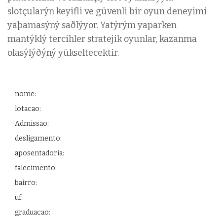
slotçularýn keyifli ve güvenli bir oyun deneyimi
yaþamasýný saðlýyor. Yatýrým yaparken
mantýklý tercihler stratejik oyunlar, kazanma
olasýlýðýný yükseltecektir.
nome:
lotacao:
Admissao:
desligamento:
aposentadoria:
falecimento:
bairro:
uf:
graduacao: