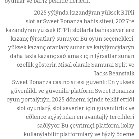
oyunlar ve bariz þekilde ilerletir.
2025 yýlýnda kazandýran yüksek RTPli
slotlar:Sweet Bonanza bahis sitesi, 2025’te
kazandýran yüksek RTP’li slotlarla bahis severlere
kazanç fýrsatlarý sunuyor. Bu oyun seçenekleri,
yüksek kazanç oranlarý sunar ve katýlýmcýlarýn
daha fazla kazanç saðlamak için fýrsatlar sunan
özellik gösterir. Misal olarak: Samurai Split ve
Jacks Beanstalk
Sweet Bonanza casino sitesi güvenli: En yüksek
güvenlikli ve güvenilir platform Sweet Bonanza
oyun portalýnýn, 2025 dönemi içinde teklif ettiði
slot oyunlarý, slot severler için güvenilirlik ve
eðlence açýsýndan en avantajlý tercihleri
saðlýyor. Bu çevrimiçi platform, kolay
kullanýlabilir platformlarý ve hýzlý ödeme