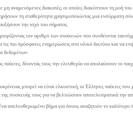
 μη αναμενόμενες διακοπές, οι οποίες διακόπτουν τη ροή του
ηρήσουν τη σταθερότητα χρησιμοποιώντας μια ενσύρματη σύνδε
αυξήσουν την ισχύ του σήματος.
ριορίζοντας τον αριθμό των συσκευών που συνδέονται ταυτόχρ
α τις πιο πρόσφατες ενημερώσεις στο υλικό δικτύου και να ε
τα δεδομένων.
ς παίκτες, δίνοντάς τους την ελευθερία να απολαύσουν το παιχν
υκρίνειας μπορεί να είναι ελκυστική, οι Έλληνες παίκτες π
ς της συσκευής τους για να βελτιώσουν αποτελεσματικά την α
να απελευθερωμένο βήμα για όσους αναζητούν το καλύτερο πα