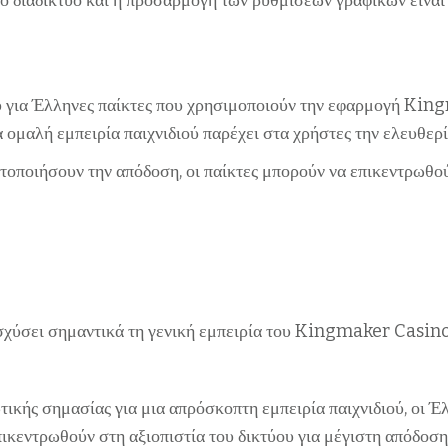
ιού για Έλληνες παίκτες που χρησιμοποιούν την εφαρμογή Ki
ομαλή εμπειρία παιχνιδιού παρέχει στα χρήστες την ελευθερία
στοποιήσουν την απόδοση, οι παίκτες μπορούν να επικεντρωθο
σχύσει σημαντικά τη γενική εμπειρία του Kingmaker Casino
τικής σημασίας για μια απρόσκοπτη εμπειρία παιχνιδιού, οι Έ
εντρωθούν στη αξιοπιστία του δικτύου για μέγιστη απόδοση