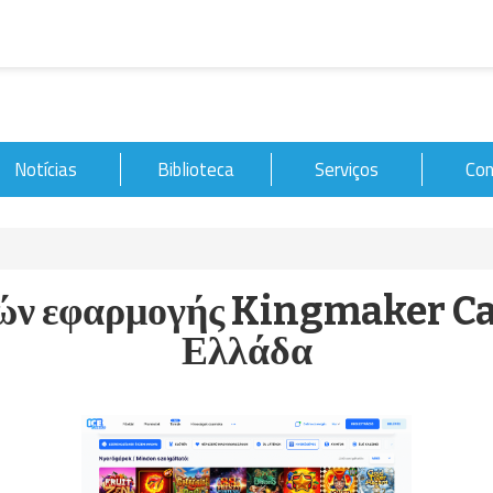
Notícias
Biblioteca
Serviços
Con
ν εφαρμογής Kingmaker Cas
Ελλάδα