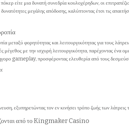
 πόκερ είτε μια δυνατή συνεδρία κουλοχέρηδων, οι επιτραπέζ
 δυνατότητες μεγάλης απόδοσης, καλύπτοντας έτσι τις απαιτήσ
ρροπία
πία μεταξύ φορητότητας και λειτουργικότητας για τους λάτρ
 μέγεθος με την ισχυρή λειτουργικότητα, παρέχοντας ένα ομαλ
ήγορο gameplay, προσφέροντας ελευθερία από τους δεσμεύσ
α:
ευση, εξυπηρετώντας τον εν κινήσει τρόπο ζωής των λάτρεις 
ίζονται από το Kingmaker Casino