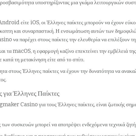
σβασιμότητα υποστηρίζοντας μια γκάμα λειτουργικών συστη
Android είτε iOS, οι Έλληνες παίκτες μπορούν να έχουν εύκ
ρόσκοπτη και συναρπαστική. Η ενσωμάτωση αυτών των δημοφιλ
no να παρέχει στους παίκτες την ελευθερία να επιλέξουν τη
ι τα macOS, η εφαρμογή καζίνο επεκτείνει την εμβέλειά της
 κατά τη μετακίνηση είτε από το σπίτι.
ητα στους Έλληνες παίκτες να έχουν την δυνατότητα να ανακα
ος.
 για Έλληνες Παίκτες
gmaker Casino για τους Έλληνες παίκτες, είναι ζωτικής σημ
 των συσκευών μπορεί να αποτρέψει ενδεχόμενα τεχνικά ζητή
 διαδίκτυο και η προσαρμογή των ρυθμίσεων γραφικών είναι 