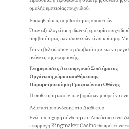
ομαλής εμπειρίας παιχνιδιού.
Επαληθεύσεις συμβατότητας συσκευών
Όταν αξιολογείται η ιδανική εμπειρία παιχνιδ
συμβατότητας των συσκευών είναι κρίσιμη. Μια 
Για να βελτιώσουν τη συμβατότητα και να μεγι
ανάγκες της εφαρμογής.
Ενημερώσεις Λειτουργικού Συστήματος
Οργάνωση χώρου αποθήκευσης
Παραμετροποίηση Γραφικών και Οθόνης
Η υιοθέτηση αυτών των βημάτων μπορεί να ενι
Αξιοπιστία σύνδεσης στο Διαδίκτυο
Ενώ μια ισχυρή σύνδεση στο Διαδίκτυο είναι ζω
εφαρμογή Kingmaker Casino θα πρέπει να επικ