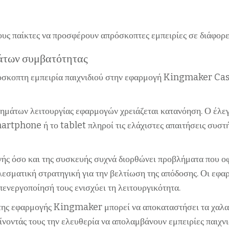
ους παίκτες να προσφέρουν απρόσκοπτες εμπειρίες σε διάφορε
άτων συμβατότητας
ρόσκοπτη εμπειρία παιχνιδιού στην εφαρμογή Kingmaker Ca
λημάτων λειτουργίας εφαρμογών χρειάζεται κατανόηση. Ο έλε
smartphone ή το tablet πληροί τις ελάχιστες απαιτήσεις συσ
ς όσο και της συσκευής συχνά διορθώνει προβλήματα που οφε
λεσματική στρατηγική για την βελτίωση της απόδοσης. Οι ε
ενεργοποίησή τους ενισχύει τη λειτουργικότητα.
 της εφαρμογής Kingmaker μπορεί να αποκαταστήσει τα χαλα
δίνοντάς τους την ελευθερία να απολαμβάνουν εμπειρίες παιχν