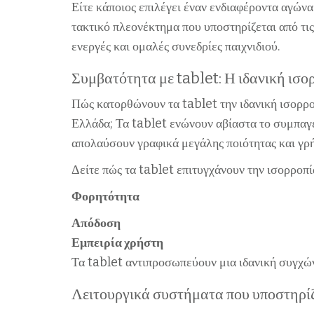
Είτε κάποιος επιλέγει έναν ενδιαφέροντα αγώνα
τακτικό πλεονέκτημα που υποστηρίζεται από τις
ενεργές και ομαλές συνεδρίες παιχνιδιού.
Συμβατότητα με tablet: Η ιδανική ισο
Πώς κατορθώνουν τα tablet την ιδανική ισορρο
Ελλάδα; Τα tablet ενώνουν αβίαστα το συμπαγές
απολαύσουν γραφικά μεγάλης ποιότητας και γρ
Δείτε πώς τα tablet επιτυγχάνουν την ισορροπί
Φορητότητα
Απόδοση
Εμπειρία χρήστη
Τα tablet αντιπροσωπεύουν μια ιδανική συγχών
Λειτουργικά συστήματα που υποστηρ