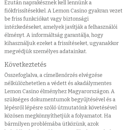
Ezután naprakésznek kell lennünk a
fiókfrissítésekkel. A Lemon Casino gyakran vezet
be friss funkciókat vagy biztonsági
intézkedéseket, amelyek javítják a felhasználói
élményt. A informáltság garantálja, hogy
kihasználjuk ezeket a frissítéseket, ugyanakkor
megvédjük személyes adatainkat.
Következtetés
Összefoglalva, a címellenőrzés elvégzése
nélkülözhetetlen a védett és akadálymentes
Lemon Casino élményhez Magyarországon. A
szükséges dokumentumok begyűjtésével és a
lépésről lépésre szóló útmutatónk követésével
közösen megkönnyíthetjük a folyamatot. Ha
bármilyen problémába ütközünk, azok