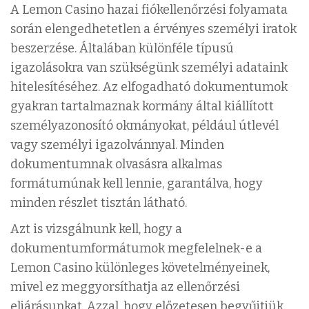
A Lemon Casino hazai fiókellenőrzési folyamata
során elengedhetetlen a érvényes személyi iratok
beszerzése. Általában különféle típusú
igazolásokra van szükségünk személyi adataink
hitelesítéséhez. Az elfogadható dokumentumok
gyakran tartalmaznak kormány által kiállított
személyazonosító okmányokat, például útlevél
vagy személyi igazolvánnyal. Minden
dokumentumnak olvasásra alkalmas
formátumúnak kell lennie, garantálva, hogy
minden részlet tisztán látható.
Azt is vizsgálnunk kell, hogy a
dokumentumformátumok megfelelnek-e a
Lemon Casino különleges követelményeinek,
mivel ez meggyorsíthatja az ellenőrzési
eljárásunkat. Azzal, hogy előzetesen begyűjtjük