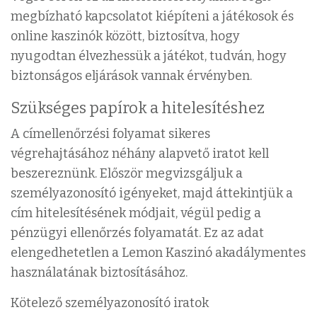
megbízható kapcsolatot kiépíteni a játékosok és
online kaszinók között, biztosítva, hogy
nyugodtan élvezhessük a játékot, tudván, hogy
biztonságos eljárások vannak érvényben.
Szükséges papírok a hitelesítéshez
A címellenőrzési folyamat sikeres
végrehajtásához néhány alapvető iratot kell
beszereznünk. Először megvizsgáljuk a
személyazonosító igényeket, majd áttekintjük a
cím hitelesítésének módjait, végül pedig a
pénzügyi ellenőrzés folyamatát. Ez az adat
elengedhetetlen a Lemon Kaszinó akadálymentes
használatának biztosításához.
Kötelező személyazonosító iratok