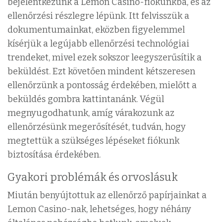
bejelentkezünk a Lemon Casino-fiókunkba, és az
ellenőrzési részlegre lépünk. Itt felvisszük a
dokumentumainkat, eközben figyelemmel
kísérjük a legújabb ellenőrzési technológiai
trendeket, mivel ezek sokszor leegyszerűsítik a
beküldést. Ezt követően mindent kétszeresen
ellenőrzünk a pontosság érdekében, mielőtt a
beküldés gombra kattintanánk. Végül
megnyugodhatunk, amíg várakozunk az
ellenőrzésünk megerősítését, tudván, hogy
megtettük a szükséges lépéseket fiókunk
biztosítása érdekében.
Gyakori problémák és orvoslásuk
Miután benyújtottuk az ellenőrző papírjainkat a
Lemon Casino-nak, lehetséges, hogy néhány