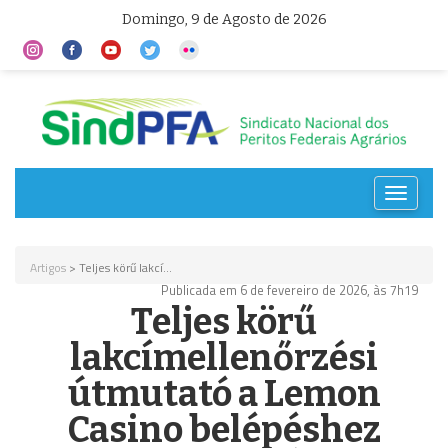
Domingo, 9 de Agosto de 2026
Toggle
navigat
Artigos
> Teljes körű lakcí...
Publicada em 6 de fevereiro de 2026, às 7h19
Teljes körű
lakcímellenőrzési
útmutató a Lemon
Casino belépéshez