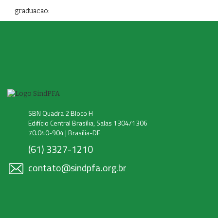
graduacao:
SBN Quadra 2 Bloco H
Edifício Central Brasília, Salas 1304/1306
70.040-904 | Brasília-DF
(61) 3327-1210
contato@sindpfa.org.br