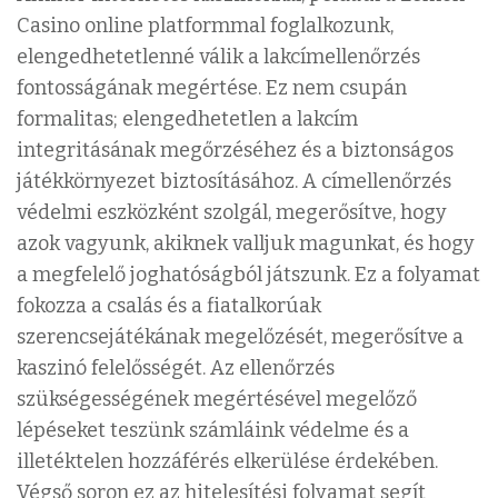
Casino online platformmal foglalkozunk,
elengedhetetlenné válik a lakcímellenőrzés
fontosságának megértése. Ez nem csupán
formalitas; elengedhetetlen a lakcím
integritásának megőrzéséhez és a biztonságos
játékkörnyezet biztosításához. A címellenőrzés
védelmi eszközként szolgál, megerősítve, hogy
azok vagyunk, akiknek valljuk magunkat, és hogy
a megfelelő joghatóságból játszunk. Ez a folyamat
fokozza a csalás és a fiatalkorúak
szerencsejátékának megelőzését, megerősítve a
kaszinó felelősségét. Az ellenőrzés
szükségességének megértésével megelőző
lépéseket teszünk számláink védelme és a
illetéktelen hozzáférés elkerülése érdekében.
Végső soron ez az hitelesítési folyamat segít