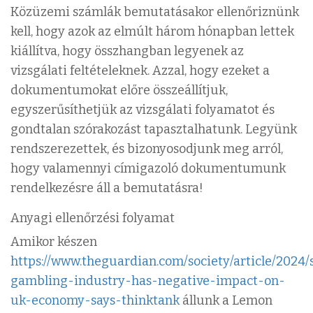
Közüzemi számlák bemutatásakor ellenőriznünk
kell, hogy azok az elmúlt három hónapban lettek
kiállítva, hogy összhangban legyenek az
vizsgálati feltételeknek. Azzal, hogy ezeket a
dokumentumokat előre összeállítjuk,
egyszerűsíthetjük az vizsgálati folyamatot és
gondtalan szórakozást tapasztalhatunk. Legyünk
rendszerezettek, és bizonyosodjunk meg arról,
hogy valamennyi címigazoló dokumentumunk
rendelkezésre áll a bemutatásra!
Anyagi ellenőrzési folyamat
Amikor készen
https://www.theguardian.com/society/article/2024/
gambling-industry-has-negative-impact-on-
uk-economy-says-thinktank
állunk a Lemon