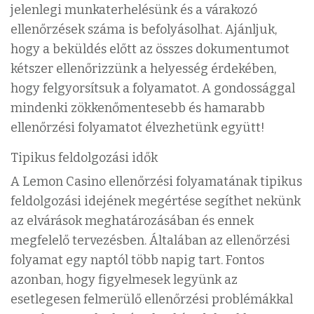
jelenlegi munkaterhelésünk és a várakozó
ellenőrzések száma is befolyásolhat. Ajánljuk,
hogy a beküldés előtt az összes dokumentumot
kétszer ellenőrizzünk a helyesség érdekében,
hogy felgyorsítsuk a folyamatot. A gondossággal
mindenki zökkenőmentesebb és hamarabb
ellenőrzési folyamatot élvezhetünk együtt!
Tipikus feldolgozási idők
A Lemon Casino ellenőrzési folyamatának tipikus
feldolgozási idejének megértése segíthet nekünk
az elvárások meghatározásában és ennek
megfelelő tervezésben. Általában az ellenőrzési
folyamat egy naptól több napig tart. Fontos
azonban, hogy figyelmesek legyünk az
esetlegesen felmerülő ellenőrzési problémákkal