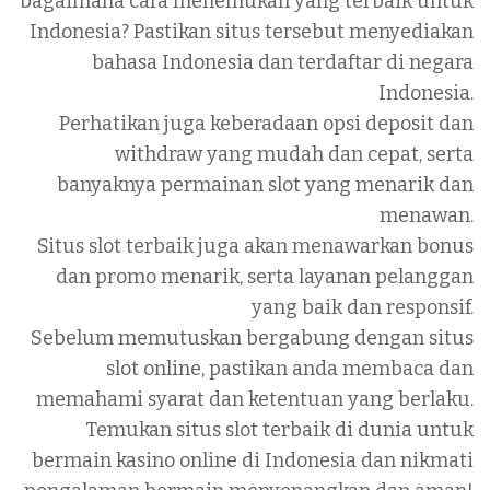
bagaimana cara menemukan yang terbaik untuk
Indonesia? Pastikan situs tersebut menyediakan
bahasa Indonesia dan terdaftar di negara
Indonesia.
Perhatikan juga keberadaan opsi deposit dan
withdraw yang mudah dan cepat, serta
banyaknya permainan slot yang menarik dan
menawan.
Situs slot terbaik juga akan menawarkan bonus
dan promo menarik, serta layanan pelanggan
yang baik dan responsif.
Sebelum memutuskan bergabung dengan situs
slot online, pastikan anda membaca dan
memahami syarat dan ketentuan yang berlaku.
Temukan situs slot terbaik di dunia untuk
bermain kasino online di Indonesia dan nikmati