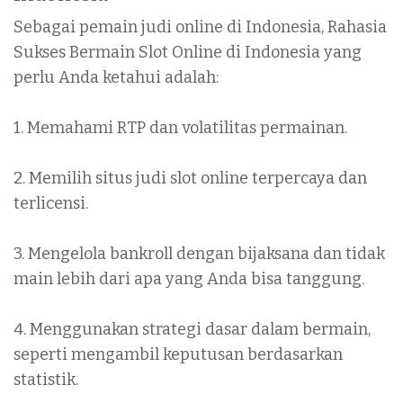
Sebagai pemain judi online di Indonesia, Rahasia
Sukses Bermain Slot Online di Indonesia yang
perlu Anda ketahui adalah:
1. Memahami RTP dan volatilitas permainan.
2. Memilih situs judi slot online terpercaya dan
terlicensi.
3. Mengelola bankroll dengan bijaksana dan tidak
main lebih dari apa yang Anda bisa tanggung.
4. Menggunakan strategi dasar dalam bermain,
seperti mengambil keputusan berdasarkan
statistik.