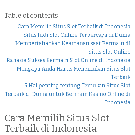
Table of contents
Cara Memilih Situs Slot Terbaik di Indonesia
Situs Judi Slot Online Terpercaya di Dunia
Mempertahankan Keamanan saat Bermain di
Situs Slot Online
Rahasia Sukses Bermain Slot Online di Indonesia
Mengapa Anda Harus Menemukan Situs Slot
Terbaik
5 Hal penting tentang Temukan Situs Slot
Terbaik di Dunia untuk Bermain Kasino Online di
Indonesia
Cara Memilih Situs Slot
Terbaik di Indonesia