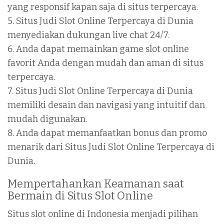
yang responsif kapan saja di situs terpercaya.
5. Situs Judi Slot Online Terpercaya di Dunia
menyediakan dukungan live chat 24/7.
6. Anda dapat memainkan game slot online
favorit Anda dengan mudah dan aman di situs
terpercaya.
7. Situs Judi Slot Online Terpercaya di Dunia
memiliki desain dan navigasi yang intuitif dan
mudah digunakan.
8. Anda dapat memanfaatkan bonus dan promo
menarik dari Situs Judi Slot Online Terpercaya di
Dunia.
Mempertahankan Keamanan saat
Bermain di Situs Slot Online
Situs slot online di Indonesia menjadi pilihan