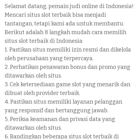
Selamat datang, pemain judi online di Indonesia!
Mencari situs slot terbaik bisa menjadi
tantangan, tetapi kami ada untuk membantu.
Berikut adalah 8 langkah mudah cara memilih
situs slot terbaik di Indonesia:
1. Pastikan situs memiliki izin resmi dan dikelola
oleh perusahaan yang terpercaya.
2. Perhatikan penawaran bonus dan promo yang
ditawarkan oleh situs.
3. Cek ketersediaan game slot yang menarik dan
dibuat oleh provider terbaik.
4. Pastikan situs memiliki layanan pelanggan
yang responsif dan bertanggung jawab.
5. Periksa keamanan dan privasi data yang
ditawarkan oleh situs.
6. Bandingkan beberapa situs slot terbaik di