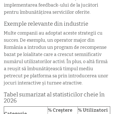
implementarea feedback-ului de la jucători
pentru îmbunătățirea serviciilor oferite.
Exemple relevante din industrie
Multe companii au adoptat aceste strategii cu
succes. De exemplu, un operator major din
România a introdus un program de recompense
bazat pe loialitate care a crescut semnificativ
numărul utilizatorilor activi. În plus, o altă firmă
a reușit să îmbunătățească timpul mediu
petrecut pe platforma sa prin introducerea unor
jocuri interactive și turnee atractive.
Tabel sumarizat al statisticilor cheie în
2026
% Creștere
% Utilizatori
Categorie