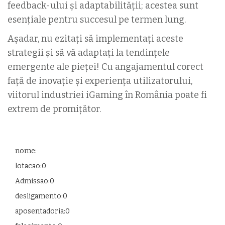
feedback-ului și adaptabilității; acestea sunt
esențiale pentru succesul pe termen lung.
Așadar, nu ezitați să implementați aceste
strategii și să vă adaptați la tendințele
emergente ale pieței! Cu angajamentul corect
față de inovație și experiența utilizatorului,
viitorul industriei iGaming în România poate fi
extrem de promițător.
nome:
lotacao:0
Admissao:0
desligamento:0
aposentadoria:0