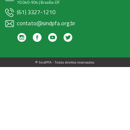
70.040-904 | Brasília-DF
(61) 3327-1210
contato@sindpfa.org.br
© SindPFA - Todos direitos reservados.