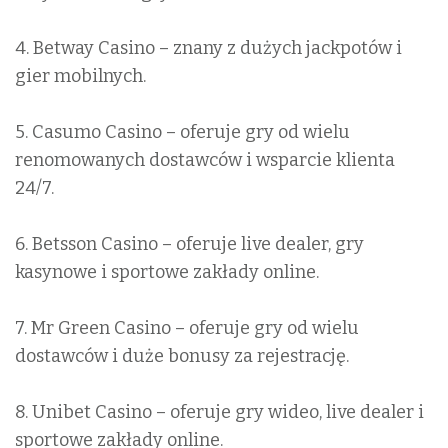
4. Betway Casino – znany z dużych jackpotów i
gier mobilnych.
5. Casumo Casino – oferuje gry od wielu
renomowanych dostawców i wsparcie klienta
24/7.
6. Betsson Casino – oferuje live dealer, gry
kasynowe i sportowe zakłady online.
7. Mr Green Casino – oferuje gry od wielu
dostawców i duże bonusy za rejestrację.
8. Unibet Casino – oferuje gry wideo, live dealer i
sportowe zakłady online.