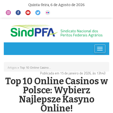
Quinta-feira, 6 de Agosto de 2026
Toggle
navigat
Artigos
> Top 10 Online Casino...
Publicada em 15 de janeiro de 2026, às 13h43
Top 10 Online Casinos w
Polsce: Wybierz
Najlepsze Kasyno
Online!