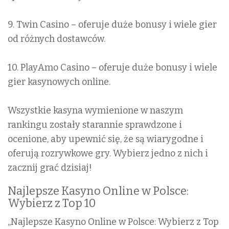
9. Twin Casino – oferuje duże bonusy i wiele gier
od różnych dostawców.
10. PlayAmo Casino – oferuje duże bonusy i wiele
gier kasynowych online.
Wszystkie kasyna wymienione w naszym
rankingu zostały starannie sprawdzone i
ocenione, aby upewnić się, że są wiarygodne i
oferują rozrywkowe gry. Wybierz jedno z nich i
zacznij grać dzisiaj!
Najlepsze Kasyno Online w Polsce:
Wybierz z Top 10
„Najlepsze Kasyno Online w Polsce: Wybierz z Top