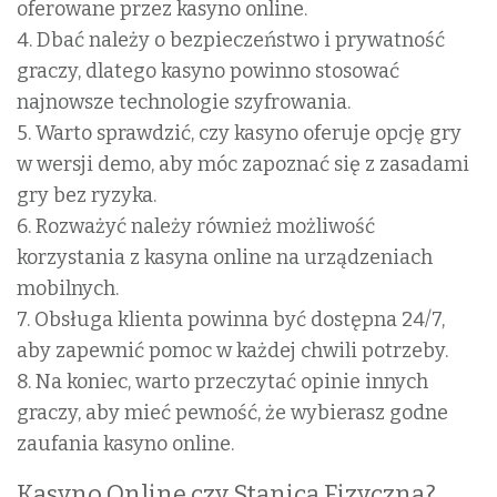
oferowane przez kasyno online.
4. Dbać należy o bezpieczeństwo i prywatność
graczy, dlatego kasyno powinno stosować
najnowsze technologie szyfrowania.
5. Warto sprawdzić, czy kasyno oferuje opcję gry
w wersji demo, aby móc zapoznać się z zasadami
gry bez ryzyka.
6. Rozważyć należy również możliwość
korzystania z kasyna online na urządzeniach
mobilnych.
7. Obsługa klienta powinna być dostępna 24/7,
aby zapewnić pomoc w każdej chwili potrzeby.
8. Na koniec, warto przeczytać opinie innych
graczy, aby mieć pewność, że wybierasz godne
zaufania kasyno online.
Kasyno Online czy Stanica Fizyczna?