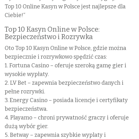
Top 10 Online Kasyn w Polsce jest najlepsze dla
Ciebie!“
Top 10 Kasyn Online w Polsce:
Bezpieczeństwo i Rozrywka
Oto Top 10 Kasyn Online w Polsce, gdzie można
bezpiecznie i rozrywkowo spędzić czas:
1. Fortuna Casino – oferuje szeroką gamę gier i
wysokie wypłaty.
2. LV Bet – zapewnia bezpieczeństwo danych i
pełne rozrywki.
3. Energy Casino – posiada licencje i certyfikaty
bezpieczeństwa.
4. Playamo – chroni prywatność graczy i oferuje
dużą wybór gier.
5. Betway – zapewnia szybkie wyplaty i