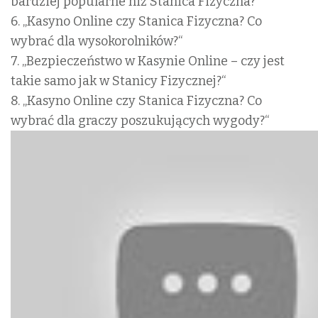
bardziej popularne niż Stanica Fizyczna?“
6. „Kasyno Online czy Stanica Fizyczna? Co
wybrać dla wysokorolników?“
7. „Bezpieczeństwo w Kasynie Online – czy jest
takie samo jak w Stanicy Fizycznej?“
8. „Kasyno Online czy Stanica Fizyczna? Co
wybrać dla graczy poszukujących wygody?“