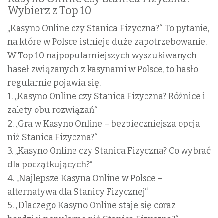
Wybierz z Top 10
„Kasyno Online czy Stanica Fizyczna?“ To pytanie,
na które w Polsce istnieje duże zapotrzebowanie.
W Top 10 najpopularniejszych wyszukiwanych
haseł związanych z kasynami w Polsce, to hasło
regularnie pojawia się.
1. „Kasyno Online czy Stanica Fizyczna? Różnice i
zalety obu rozwiązań“
2. „Gra w Kasyno Online – bezpieczniejsza opcja
niż Stanica Fizyczna?“
3. „Kasyno Online czy Stanica Fizyczna? Co wybrać
dla początkujących?“
4. „Najlepsze Kasyna Online w Polsce –
alternatywa dla Stanicy Fizycznej“
5. „Dlaczego Kasyno Online staje się coraz