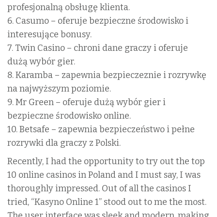
profesjonalną obsługę klienta.
6. Casumo – oferuje bezpieczne środowisko i
interesujące bonusy.
7. Twin Casino – chroni dane graczy i oferuje
dużą wybór gier.
8. Karamba – zapewnia bezpieczeznie i rozrywkę
na najwyższym poziomie.
9. Mr Green – oferuje dużą wybór gier i
bezpieczne środowisko online.
10. Betsafe – zapewnia bezpieczeństwo i pełne
rozrywki dla graczy z Polski.
Recently, I had the opportunity to try out the top
10 online casinos in Poland and I must say, I was
thoroughly impressed. Out of all the casinos I
tried, “Kasyno Online 1” stood out to me the most.
The user interface was sleek and modern, making