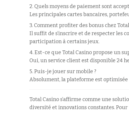
2. Quels moyens de paiement sont accept
Les principales cartes bancaires, portefe
3. Comment profiter des bonus chez Total
Il suffit de s’inscrire et de respecter les
participation à certains jeux.
4. Est-ce que Total Casino propose un sup
Oui, un service client est disponible 24 he
5. Puis-je jouer sur mobile ?
Absolument, la plateforme est optimisée 
Total Casino s’affirme comme une solutio
diversité et innovations constantes. Pour