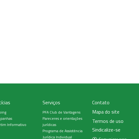
ícias
Serviços
Contato
Mapa do site
ping
PFA Club de Vantagens
panhas
Pareceres e orientações
Termos de uso
tim Informativo
jurídicas
Sindicalize-se
Programa de Assistência
Jurídica Individual