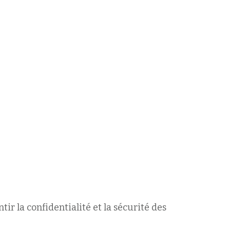
ir la confidentialité et la sécurité des