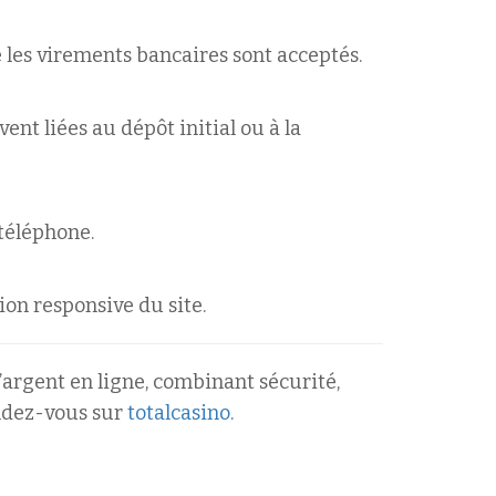
e les virements bancaires sont acceptés.
vent liées au dépôt initial ou à la
 téléphone.
on responsive du site.
’argent en ligne, combinant sécurité,
endez-vous sur
totalcasino
.