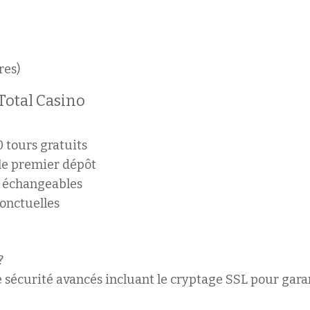
res)
Total Casino
 tours gratuits
le premier dépôt
 échangeables
ponctuelles
?
e sécurité avancés incluant le cryptage SSL pour garant