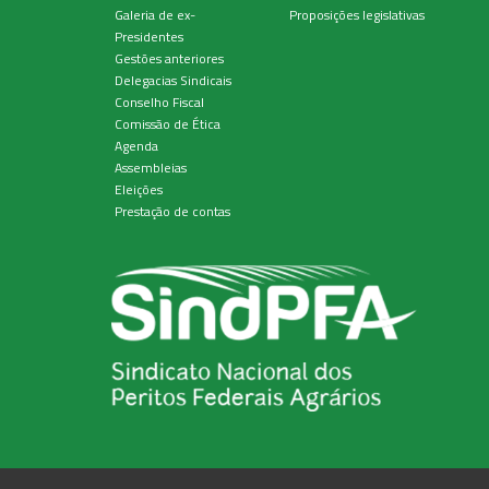
Galeria de ex-
Proposições legislativas
Presidentes
Gestões anteriores
Delegacias Sindicais
Conselho Fiscal
Comissão de Ética
Agenda
Assembleias
Eleições
Prestação de contas