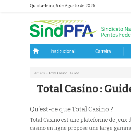
Quinta-feira, 6 de Agosto de 2026
Institucional
Carreira
Artigos
> Total Casino : Guide...
Total Casino : Guid
Qu’est-ce que Total Casino ?
Total Casino est une plateforme de jeux 
casino en ligne propose une large gamme 