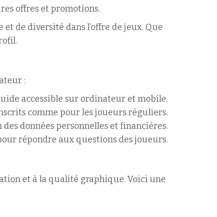
res offres et promotions.
 et de diversité dans l’offre de jeux. Que
ofil.
ateur :
luide accessible sur ordinateur et mobile.
nscrits comme pour les joueurs réguliers.
 des données personnelles et financières.
 pour répondre aux questions des joueurs.
ation et à la qualité graphique. Voici une