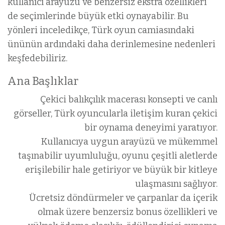
kullanıcı arayüzü ve benzersiz ekstra özellikleri
de seçimlerinde büyük etki oynayabilir. Bu
yönleri inceledikçe, Türk oyun camiasındaki
ününün ardındaki daha derinlemesine nedenleri
keşfedebiliriz.
Ana Başlıklar
Çekici balıkçılık macerası konsepti ve canlı
görseller, Türk oyuncularla iletişim kuran çekici
bir oynama deneyimi yaratıyor.
Kullanıcıya uygun arayüzü ve mükemmel
taşınabilir uyumluluğu, oyunu çeşitli aletlerde
erişilebilir hale getiriyor ve büyük bir kitleye
ulaşmasını sağlıyor.
Ücretsiz döndürmeler ve çarpanlar da içerik
olmak üzere benzersiz bonus özellikleri ve