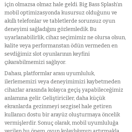
için olmazsa olmaz hale geldi. Big Bass Splash’ın
mobil optimizasyonda kusursuz olduğunu ve
akıllı telefonlar ve tabletlerde sorunsuz oyun
deneyimi sağladığını gözlemledik. Bu
uyarlanabilirlik, cihaz seçimimiz ne olursa olsun,
kalite veya performanstan ödün vermeden en
sevdiğimiz slot oyunlarının keyfini
çıkarabilmemizi sağlıyor.
Dahası, platformlar arası uyumluluk,
ilerlememizi veya deneyimimizi kaybetmeden
cihazlar arasında kolayca geçiş yapabileceğimiz
anlamına gelir. Geliştiriciler, daha küçük
ekranlarda gezinmeyi sezgisel hale getiren
kullanıcı dostu bir arayüz oluşturmaya öncelik
vermişlerdir. Sonuç olarak, mobil uyumluluğa
verilen bu önem, oyun kolaylığımızı artırmakla