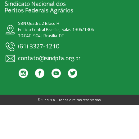
SBN Quadra 2 Bloco H
Edifício Central Brasília, Salas 1304/1306
70.040-904 | Brasília-DF
(61) 3327-1210
contato@sindpfa.org.br
© SindPFA - Todos direitos reservados.