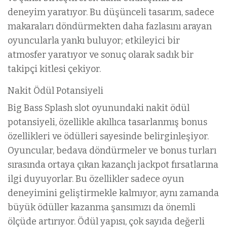
deneyim yaratıyor. Bu düşünceli tasarım, sadece
makaraları döndürmekten daha fazlasını arayan
oyuncularla yankı buluyor; etkileyici bir
atmosfer yaratıyor ve sonuç olarak sadık bir
takipçi kitlesi çekiyor.
Nakit Ödül Potansiyeli
Big Bass Splash slot oyunundaki nakit ödül
potansiyeli, özellikle akıllıca tasarlanmış bonus
özellikleri ve ödülleri sayesinde belirginleşiyor.
Oyuncular, bedava döndürmeler ve bonus turları
sırasında ortaya çıkan kazançlı jackpot fırsatlarına
ilgi duyuyorlar. Bu özellikler sadece oyun
deneyimini geliştirmekle kalmıyor, aynı zamanda
büyük ödüller kazanma şansımızı da önemli
ölçüde artırıyor. Ödül yapısı, çok sayıda değerli