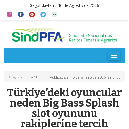
Segunda-feira, 10 de Agosto de 2026
Toggle
navigat
Artigos
> Türkiye’deki ...
Publicada em 6 de janeiro de 2026, às 0h00
Türkiye’deki oyuncular
neden Big Bass Splash
slot oyununu
rakiplerine tercih