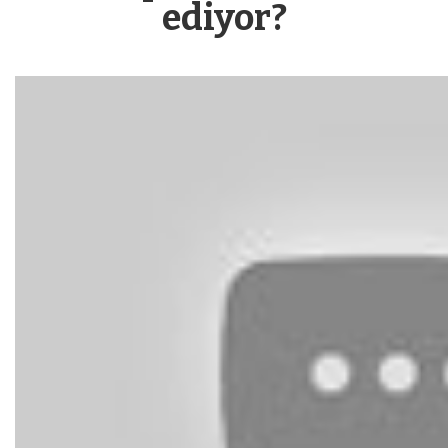
ediyor?