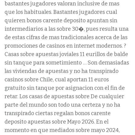
bastantes jugadores valoran inclusive de mas
que los habituales. Bastantes jugadores cual
quieren bonos carente deposito apuntan sin
intermediarios a las sobre 30�, pues resulta una
de estas cifras de mas tradicionales acerca de las
promociones de casinos en internet modernos. ?
Casas sobre apuestas joviales 11 eurillos de balde
sin tanque para sometimiento … Son demasiadas
las viviendas de apuestas y no ha transpirado
casinos sobre Chile, cual aportan 11 euros
gratuito sin tanque por asignacion con el fin de
retar. Los casas de apuestas sobre De cualquier
parte del mundo son todo una certeza y no ha
transpirado ciertas regalan bonos carente
deposito apuestas sobre Mayo 2026. En el
momento en que mediados sobre mayo 2024,