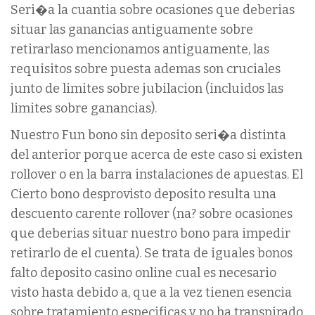
Seri�a la cuantia sobre ocasiones que deberias
situar las ganancias antiguamente sobre
retirarlaso mencionamos antiguamente, las
requisitos sobre puesta ademas son cruciales
junto de limites sobre jubilacion (incluidos las
limites sobre ganancias).
Nuestro Fun bono sin deposito seri�a distinta
del anterior porque acerca de este caso si existen
rollover o en la barra instalaciones de apuestas. El
Cierto bono desprovisto deposito resulta una
descuento carente rollover (na? sobre ocasiones
que deberias situar nuestro bono para impedir
retirarlo de el cuenta). Se trata de iguales bonos
falto deposito casino online cual es necesario
visto hasta debido a, que a la vez tienen esencia
sobre tratamiento especificas y no ha transpirado