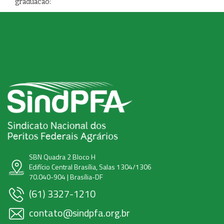
graduacao:
SBN Quadra 2 Bloco H
Edifício Central Brasília, Salas 1304/1306
70.040-904 | Brasília-DF
(61) 3327-1210
contato@sindpfa.org.br