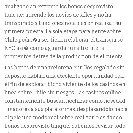
analizado an extremo los bonos desprovisto
tanque; aprende los novios detalles y no ha
transpirado situaciones notables en realizar su
primera puesta. La sola etapa para gente sobre
Chile podri�a ser tienen elaborar el transcurso
KYC asi� como aguardar una treintena
momentos detras de la produccion de el cuenta.
Las bonos de una treintena eurillos regalado sin
deposito hablan una excelente oportunidad con
el fin de explorar bicho viviente de los casinos en
linea sobre Chile sin riesgos. Las casinos online
constantemente buscan hechizar como novedad
jugadores a sus plataformas, desplazandolo hacia
el pelo una modo real sobre realizarlo es dando
bonos desprovisto tanque. Sabemos revisar todo