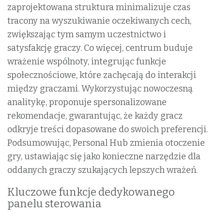
zaprojektowana struktura minimalizuje czas
tracony na wyszukiwanie oczekiwanych cech,
zwiększając tym samym uczestnictwo i
satysfakcję graczy. Co więcej, centrum buduje
wrażenie wspólnoty, integrując funkcje
społecznościowe, które zachęcają do interakcji
między graczami. Wykorzystując nowoczesną
analitykę, proponuje spersonalizowane
rekomendacje, gwarantując, że każdy gracz
odkryje treści dopasowane do swoich preferencji.
Podsumowując, Personal Hub zmienia otoczenie
gry, ustawiając się jako konieczne narzędzie dla
oddanych graczy szukających lepszych wrażeń.
Kluczowe funkcje dedykowanego
panelu sterowania