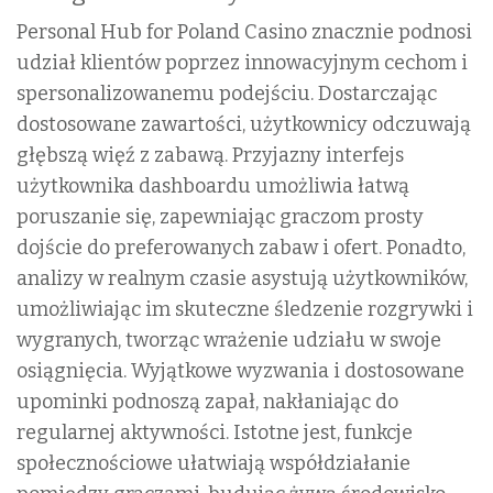
Personal Hub for Poland Casino znacznie podnosi
udział klientów poprzez innowacyjnym cechom i
spersonalizowanemu podejściu. Dostarczając
dostosowane zawartości, użytkownicy odczuwają
głębszą więź z zabawą. Przyjazny interfejs
użytkownika dashboardu umożliwia łatwą
poruszanie się, zapewniając graczom prosty
dojście do preferowanych zabaw i ofert. Ponadto,
analizy w realnym czasie asystują użytkowników,
umożliwiając im skuteczne śledzenie rozgrywki i
wygranych, tworząc wrażenie udziału w swoje
osiągnięcia. Wyjątkowe wyzwania i dostosowane
upominki podnoszą zapał, nakłaniając do
regularnej aktywności. Istotne jest, funkcje
społecznościowe ułatwiają współdziałanie