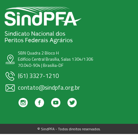
SBN Quadra 2 Bloco H
Edifício Central Brasília, Salas 1304/1306
70.040-904 | Brasília-DF
(61) 3327-1210
contato@sindpfa.org.br
© SindPFA - Todos direitos reservados.