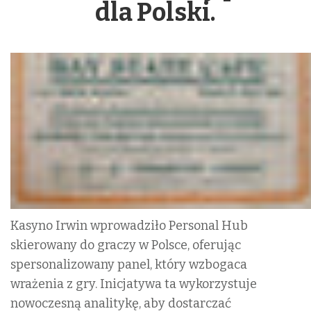
dla Polski.
Kasyno Irwin wprowadziło Personal Hub
skierowany do graczy w Polsce, oferując
spersonalizowany panel, który wzbogaca
wrażenia z gry. Inicjatywa ta wykorzystuje
nowoczesną analitykę, aby dostarczać