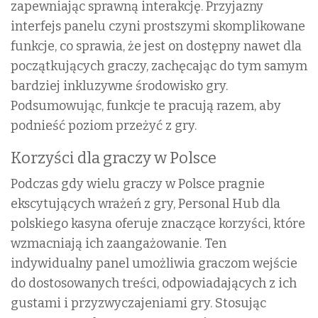
zapewniając sprawną interakcję. Przyjazny
interfejs panelu czyni prostszymi skomplikowane
funkcje, co sprawia, że jest on dostępny nawet dla
początkujących graczy, zachęcając do tym samym
bardziej inkluzywne środowisko gry.
Podsumowując, funkcje te pracują razem, aby
podnieść poziom przeżyć z gry.
Korzyści dla graczy w Polsce
Podczas gdy wielu graczy w Polsce pragnie
ekscytujących wrażeń z gry, Personal Hub dla
polskiego kasyna oferuje znaczące korzyści, które
wzmacniają ich zaangażowanie. Ten
indywidualny panel umożliwia graczom wejście
do dostosowanych treści, odpowiadających z ich
gustami i przyzwyczajeniami gry. Stosując