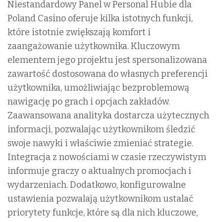
Niestandardowy Panel w Personal Hubie dla
Poland Casino oferuje kilka istotnych funkcji,
które istotnie zwiększają komfort i
zaangażowanie użytkownika. Kluczowym
elementem jego projektu jest spersonalizowana
zawartość dostosowana do własnych preferencji
użytkownika, umożliwiając bezproblemową
nawigację po grach i opcjach zakładów.
Zaawansowana analityka dostarcza użytecznych
informacji, pozwalając użytkownikom śledzić
swoje nawyki i właściwie zmieniać strategie.
Integracja z nowościami w czasie rzeczywistym
informuje graczy o aktualnych promocjach i
wydarzeniach. Dodatkowo, konfigurowalne
ustawienia pozwalają użytkownikom ustalać
priorytety funkcje, które są dla nich kluczowe,