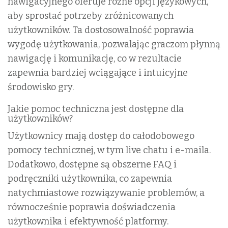
nawigacyjnego oferuje różne opcji językowych,
aby sprostać potrzeby zróżnicowanych
użytkowników. Ta dostosowalność poprawia
wygodę użytkowania, pozwalając graczom płynną
nawigację i komunikację, co w rezultacie
zapewnia bardziej wciągające i intuicyjne
środowisko gry.
Jakie pomoc techniczna jest dostępne dla
użytkowników?
Użytkownicy mają dostęp do całodobowego
pomocy technicznej, w tym live chatu i e-maila.
Dodatkowo, dostępne są obszerne FAQ i
podręczniki użytkownika, co zapewnia
natychmiastowe rozwiązywanie problemów, a
równocześnie poprawia doświadczenia
użytkownika i efektywność platformy.