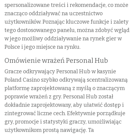
spersonalizowane treści i rekomendacje, co może
znacząco oddziaływać na uczestnictwo
użytkowników. Poznając kluczowe funkcje i zalety
tego dostosowanego panelu, można zdobyć wgląd
w jego możliwy oddziaływanie na rynek gier w
Polsce i jego miejsce na rynku.
Omówienie wrażeń Personal Hub
Gracze odkrywający Personal Hub w kasynie
Poland Casino szybko odkrywają scentralizowaną
platformę zaprojektowaną z myślą o znaczącym
poprawie wrażeń z gry. Personal Hub został
dokładnie zaprojektowany, aby ułatwić dostęp i
zintegrować liczne cech. Efektywnie porządkuje
gry, promocje i statystyki graczy, umożliwiając
użytkownikom prostą nawigację. Ta