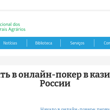
Notícias
Biblioteca
Serviços
Con
ть в онлайн-покер в каз
России
Начало в онлайн-покере: первы