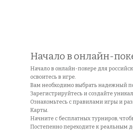
Начало в онлайн-поке
Начало в онлайн-покере для российс
освоитесь в игре.
Вам необходимо выбрать надежный по
Зарегистрируйтесь и создайте уник
Ознакомьтесь с правилами игры и ра
Карты.
Начните с бесплатных турниров, чтоб
Постепенно переходите к реальным де