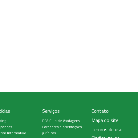
ícias
Serviços
Contato
Mapa do site
ping
PFA Club de Vantagens
panhas
Pareceres e orientações
Termos de uso
tim Informativo
jurídicas
Sindicalize-se