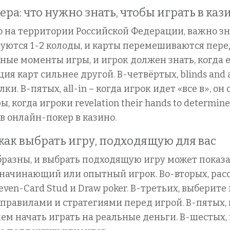
а: что нужно знать, чтобы играть в каз
о на территории Российской Федерации, важно зн
льзуются 1-2 колоды, и карты перемешиваются пере
ные моменты игры, и игрок должен знать, когда е
ия карт сильнее другой. В-четвёртых, blinds and 
. В-пятых, all-in – когда игрок идет «все в», он 
, когда игроки revelation their hands to determin
в онлайн-покер в казино.
как выбрать игру, подходящую для вас
разны, и выбрать подходящую игру может показа
: начинающий или опытный игрок. Во-вторых, рас
Сeven-Card Stud и Draw poker. В-третьих, выберите
 правилами и стратегиями перед игрой. В-пятых,
м начать играть на реальные деньги. В-шестых, 