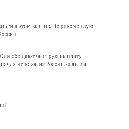
деньги в этом казино. Не рекомендую
России.
но. Они обещают быструю выплату
но для игроков из России, если вы
ии?