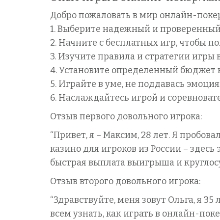
Добро пожаловать в мир онлайн-покера
1. Выберите надежный и проверенный
2. Начните с бесплатных игр, чтобы п
3. Изучите правила и стратегии игры в
4. Установите определенный бюджет н
5. Играйте в уме, не поддавась эмоция
6. Наслаждайтесь игрой и соревнова
Отзыв первого довольного игрока:
“Привет, я – Максим, 28 лет. Я пробов
казино для игроков из России – здесь
быстрая выплата выигрыша и круглос
Отзыв второго довольного игрока:
“Здравствуйте, меня зовут Ольга, я 3
всем узнать, как играть в онлайн-пок