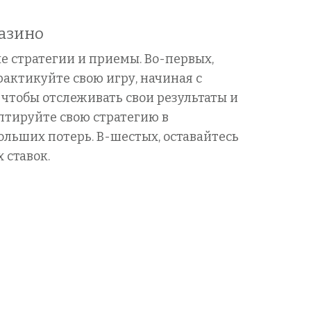
казино
е стратегии и приемы. Во-первых,
рактикуйте свою игру, начиная с
 чтобы отслеживать свои результаты и
птируйте свою стратегию в
ольших потерь. В-шестых, оставайтесь
 ставок.