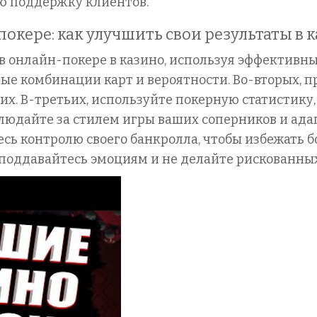
ю поддержку клиентов.
окере: как улучшить свои результаты в 
в онлайн-покере в казино, используя эффективны
ые комбинации карт и вероятности. Во-вторых, п
их. В-третьих, используйте покерную статистику,
блюдайте за стилем игры ваших соперников и ада
есь контролю своего банкролла, чтобы избежать б
поддавайтесь эмоциям и не делайте рискованных