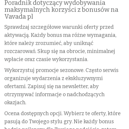
Poradnik dotyczący wydobywania
maksymalnych korzyści z bonusów na
Vavada pl
Sprawdzaj szczegółowe warunki oferty przed
aktywacją. Każdy bonus ma różne wymagania,
które należy zrozumieć, aby uniknąć
rozczarowań. Skup się na obrocie, minimalnej
wpłacie oraz czasie wykorzystania.
Wykorzystuj promocje sezonowe. Często serwis
organizuje wydarzenia z ekskluzywnymi
ofertami. Zapisuj się na newsletter, aby
otrzymywać informacje o nadchodzących
okazjach.
Ocena dostępnych opcji. Wybierz te oferty, które
pasują do Twojego stylu gry. Nie każdy bonus