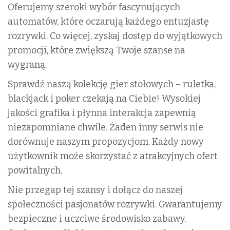
Oferujemy szeroki wybór fascynujących
automatów, które oczarują każdego entuzjastę
rozrywki. Co więcej, zyskaj dostęp do wyjątkowych
promocji, które zwiększą Twoje szanse na
wygraną.
Sprawdź naszą kolekcję gier stołowych – ruletka,
blackjack i poker czekają na Ciebie! Wysokiej
jakości grafika i płynna interakcja zapewnią
niezapomniane chwile. Żaden inny serwis nie
dorównuje naszym propozycjom. Każdy nowy
użytkownik może skorzystać z atrakcyjnych ofert
powitalnych.
Nie przegap tej szansy i dołącz do naszej
społeczności pasjonatów rozrywki. Gwarantujemy
bezpieczne i uczciwe środowisko zabawy.