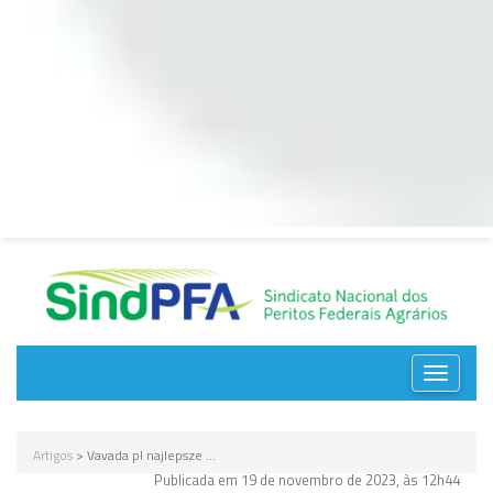
Toggle
navigat
Artigos
> Vavada pl najlepsze ...
Publicada em 19 de novembro de 2023, às 12h44