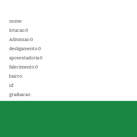
nome:
lotacao:0
Admissao:0
desligamento:0
aposentadoria:0
falecimento:0
bairro:
uf:
graduacao: