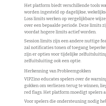
Het platform biedt verschillende tools w
worden ingesteld op dagelijkse, wekelijk
Loss limits werken op vergelijkbare wijz
over een bepaalde periode. Deze limits z
voordat hogere limits actief worden.
Session limits zijn een andere nuttige fea
zal notificaties tonen of toegang beperke
zijn er opties voor tijdelijke zelfuitslu
zelfuitsluiting ook een optie.
Herkenning van Probleemgokken
VIPZino educates spelers over de warning
gokken om verliezen terug te winnen, li
red flags. Het platform moedigt spelers a
Voor spelers die ondersteuning nodig heb