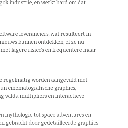
 gok industrie, en werkt hard om dat
tware leveranciers, wat resulteert in
ts nieuws kunnen ontdekken, of ze nu
n met lagere risico’s en frequentere maar
 die regelmatig worden aangevuld met
 hun cinematografische graphics,
wilds, multipliers en interactieve
 en mythologie tot space adventures en
even gebracht door gedetailleerde graphics