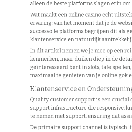
alleen de beste platforms slagen erin om 
Wat maakt een online casino echt uitstek
ervaring: van het moment dat je de websit
succesvolle platforms begrijpen dit als g
klantenservice en natuurlijk aantrekkeli
In dit artikel nemen we je mee op een rei
kenmerken, maar duiken diep in de detail
geïnteresseerd bent in slots, tafelspell
maximaal te genieten van je online gok e
Klantenservice en Ondersteunin
Quality customer support is een crucial 
support infrastructure die responsive, k
te nemen met support, ensuring dat assist
De primaire support channel is typisch 