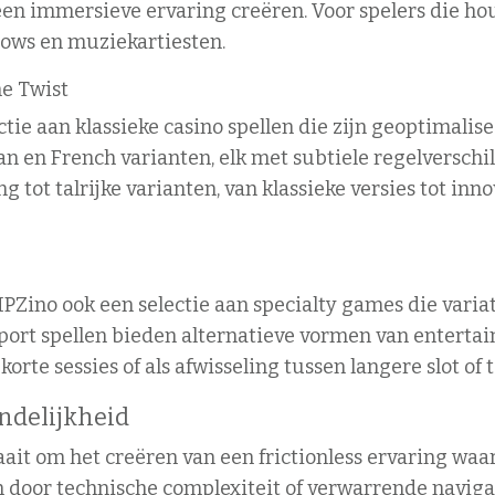
en immersieve ervaring creëren. Voor spelers die ho
hows en muziekartiesten.
e Twist
ctie aan klassieke casino spellen die zijn geoptimalis
 en French varianten, elk met subtiele regelverschil
 tot talrijke varianten, van klassieke versies tot inno
PZino ook een selectie aan specialty games die variat
sport spellen bieden alternatieve vormen van entertai
orte sessies of als afwisseling tussen langere slot of t
ndelijkheid
ait om het creëren van een frictionless ervaring waa
 door technische complexiteit of verwarrende naviga