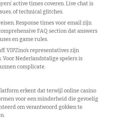
ers’ active times coveren. Live chat is
es, of technical glitches.
reisen. Response times voor email zijn
en comprehensive FAQ section dat answers
nuses en game rules.
f. VIPZino’s representatives zijn
. Voor Nederlandstalige spelers is
kunnen complicate.
latform erkent dat terwijl online casino
vormen voor een minderheid die gevoelig
nteerd om verantwoord gokken te
n.