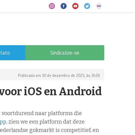
tato
Sindicalize-se
Publicada em 30 de dezembro de 2025, às 3h26
voor iOS en Android
n voortdurend naar platforms die
app
, zien we een platform dat deze
ederlandse gokmarkt is competitief, en