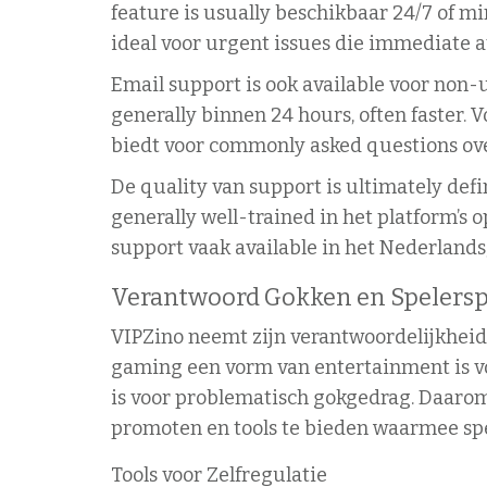
feature is usually beschikbaar 24/7 of mi
ideal voor urgent issues die immediate at
Email support is ook available voor non-u
generally binnen 24 hours, often faster. 
biedt voor commonly asked questions over
De quality van support is ultimately defi
generally well-trained in het platform’s 
support vaak available in het Nederland
Verantwoord Gokken en Spelersp
VIPZino neemt zijn verantwoordelijkheid t
gaming een vorm van entertainment is vo
is voor problematisch gokgedrag. Daar
promoten en tools te bieden waarmee spe
Tools voor Zelfregulatie