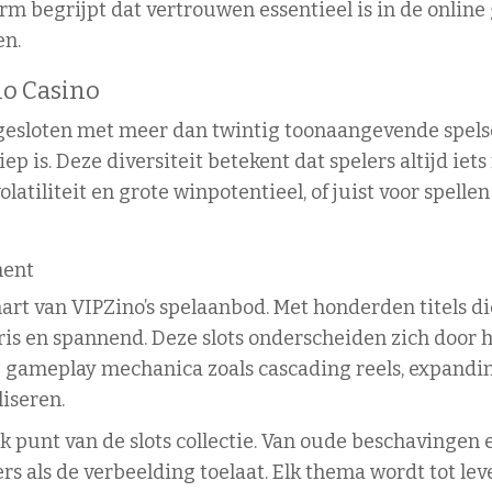
rm begrijpt dat vertrouwen essentieel is in de online
en.
no Casino
gesloten met meer dan twintig toonaangevende spelsof
iep is. Deze diversiteit betekent dat spelers altijd ie
atiliteit en grote winpotentieel, of juist voor spelle
ment
e hart van VIPZino’s spelaanbod. Met honderden titels
d fris en spannend. Deze slots onderscheiden zich door
gameplay mechanica zoals cascading reels, expanding 
iseren.
rk punt van de slots collectie. Van oude beschavingen
ers als de verbeelding toelaat. Elk thema wordt tot l