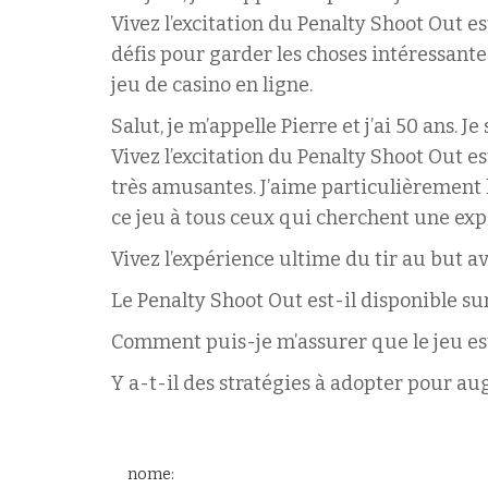
Vivez l’excitation du Penalty Shoot Out e
défis pour garder les choses intéressante
jeu de casino en ligne.
Salut, je m’appelle Pierre et j’ai 50 ans. 
Vivez l’excitation du Penalty Shoot Out es
très amusantes. J’aime particulièrement 
ce jeu à tous ceux qui cherchent une exp
Vivez l’expérience ultime du tir au but a
Le Penalty Shoot Out est-il disponible sur
Comment puis-je m’assurer que le jeu est
Y a-t-il des stratégies à adopter pour 
nome: