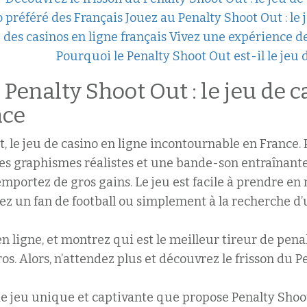
o préféré des Français
Jouez au Penalty Shoot Out : le 
des casinos en ligne français
Vivez une expérience de
Pourquoi le Penalty Shoot Out est-il le jeu d
Penalty Shoot Out : le jeu de c
nce
, le jeu de casino en ligne incontournable en France. P
s graphismes réalistes et une bande-son entraînante, 
mportez de gros gains. Le jeu est facile à prendre en m
ez un fan de football ou simplement à la recherche d’u
en ligne, et montrez qui est le meilleur tireur de pena
s. Alors, n’attendez plus et découvrez le frisson du Pe
de jeu unique et captivante que propose Penalty Shoot 