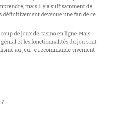
comprendre, mais il y a suffisamment de
uis définitivement devenue une fan de ce
aucoup de jeux de casino en ligne. Mais
 génial et les fonctionnalités du jeu sont
réalisme au jeu. Je recommande vivement
 ?