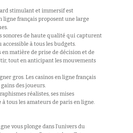
sard stimulant et immersif est
n ligne français proposent une large
ues.
ts sonores de haute qualité qui capturent
u accessible à tous les budgets.
en matière de prise de décision et de
r tir, tout en anticipant les mouvements
gner gros. Les casinos en ligne français
gains des joueurs.
raphismes réalistes, ses mises
 à tous les amateurs de paris en ligne.
igne vous plonge dans l’univers du