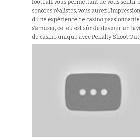
football, vous permettant de vous sentir
sonores réalistes, vous aurez l’impressio
d’une expérience de casino passionnante, 
s’amuser, ce jeu est sûr de devenir un fav
de casino unique avec Penalty Shoot Out