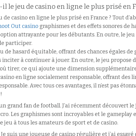
l le jeu de casino en ligne le plus prisé en 
u de casino en ligne le plus prisé en France ? Tout d’ab
hoot Out casino
graphismes et des effets sonores de haut
option attrayante pour les débutants. En outre, le jeu
e participer.
u de hasard équitable, offrant des chances égales de 
 inciter à continuer à jouer. En outre, le jeu propose d
ge où tirer, ce qui ajoute une dimension supplémentaire 
casino en ligne socialement responsable, offrant des l
sponsable. Avec tous ces avantages, il n’est pas étonn
!
s un grand fan de football. J’ai récemment découvert le 
ro. Les graphismes sont incroyables et le gameplay est 
 jeu à tous les amateurs de sport et de casino.
s. Je suis une joueuse de casino régulière et j’ai essa