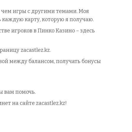
, чем игры с другими темами. Моя
ь каждую карту, которую я получаю.
стве игроков в Пинко Казино – здесь
ницу zacastlez.kz.
вой между балансом, получать бонусы
ы вам помочь.
ет на сайте zacastlez.kz!