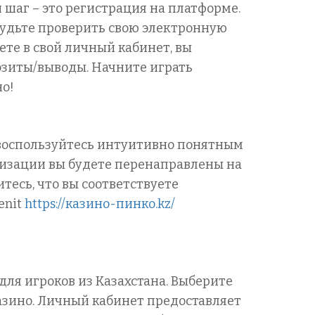
 шаг – это регистрация на платформе.
абудьте проверить свою электронную
ете в свой личный кабинет, вы
озиты/выводы. Начните играть
но!
, воспользуйтесь интуитивно понятным
оризации вы будете перенаправлены на
тесь, что вы соответствуете
enit
https://казино-пинко.kz/
для игроков из Казахстана. Выберите
азино. Личный кабинет предоставляет