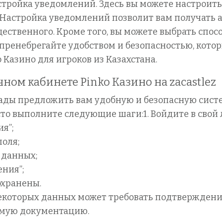
стройка уведомлений. Здесь вы можете настроить
 Настройка уведомлений позволит вам получать
щественного. Кроме того, вы можете выбрать спо
 пренебрегайте удобством и безопасностью, кото
Казино для игроков из Казахстана.
ом кабинете Pinko Казино на zacastlez
ады предложить вам удобную и безопасную систе
о выполните следующие шаги:1. Войдите в свой л
я”;
поля;
 данных;
ния”;
охранены.
екоторых данных может требовать подтверждения 
имую документацию.