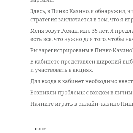
Здесь, в Пинко Казино, я обнаружил, 
стратегия заключается в том, что я и
Меня зовут Роман, мне 35 лет. Я пред
есть все, что нужно для того, чтобы н
Вы зарегистрированы в Пинко Казино? 
В кабинете представлен широкий выбо
и участвовать в акциях.
Для входа в кабинет необходимо ввест
Возникли проблемы c входом в личный
Начните играть в онлайн-казино Пинко
nome: