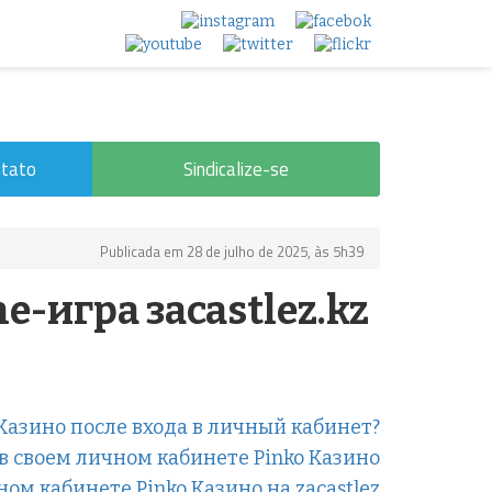
tato
Sindicalize-se
Publicada em 28 de julho de 2025, às 5h39
-игра заcastlez.kz
 Казино после входа в личный кабинет?
 своем личном кабинете Pinko Казино
м кабинете Pinko Казино на zacastlez