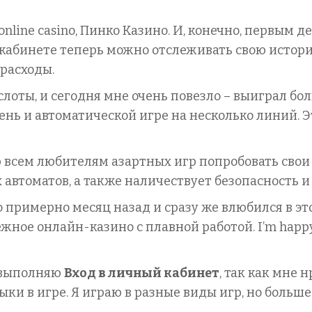
te online casino, Пинко Казино. И, конечно, первым 
 кабинете теперь можно отслеживать свою историю
расходы.
 слоты, и сегодня мне очень повезло – выиграл б
ень и автоматической игре на несколько линий. Э
ю всем любителям азартных игр попробовать свои
автоматов, а также наличествует безопасность и
 примерно месяц назад и сразу же влюбился в это
жное онлайн-казино с плавной работой. I’m happy 
я выполняю
Вход в личный кабинет
, так как мне
ыки в игре. Я играю в разные виды игр, но больше