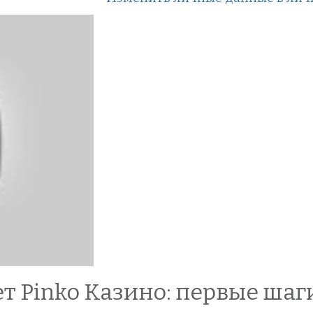
т Pinko Казино: первые шаг