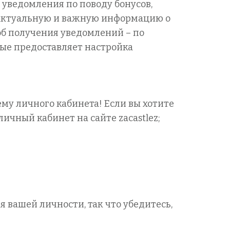
 уведомления по поводу бонусов,
 актуальную и важную информацию о
соб получения уведомлений – по
рые предоставляет настройка
му личного кабинета! Если вы хотите
ичный кабинет на сайте zacastlez;
вашей личности, так что убедитесь,