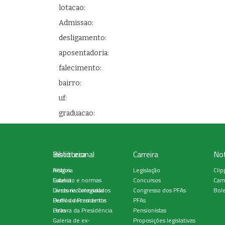
lotacao:
Admissao:
desligamento:
aposentadoria:
falecimento:
bairro:
uf:
graduacao:
Institucional
Biblioteca
Carreira
Not
História
Artigos
Legislação
Clip
Estatuto e normas
Galeria
Concursos
Cam
Diretoria Colegiada
Livros recomendados
Congresso dos PFAs
Bole
Perfil do Presidente
Outros documentos
PFAs
Palavra da Presidência
Links
Pensionistas
Galeria de ex-
Proposições legislativas