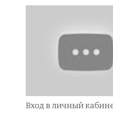
Вход в личный кабине