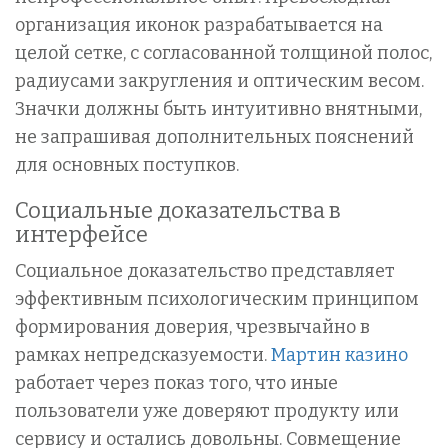
организация иконок разрабатывается на
целой сетке, с согласованной толщиной полос,
радиусами закругления и оптическим весом.
Значки должны быть интуитивно внятными,
не запрашивая дополнительных пояснений
для основных поступков.
Социальные доказательства в
интерфейсе
Социальное доказательство представляет
эффективным психологическим принципом
формирования доверия, чрезвычайно в
рамках непредсказуемости.
Мартин казино
работает через показ того, что иные
пользователи уже доверяют продукту или
сервису и остались довольны. Совмещение