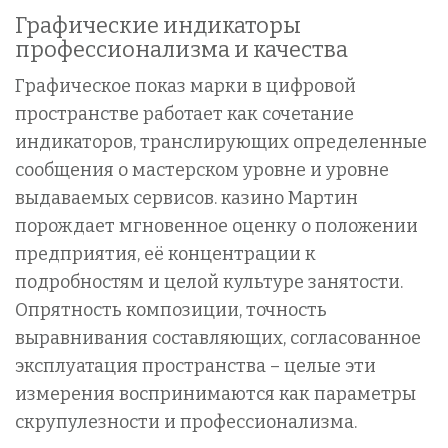
Графические индикаторы
профессионализма и качества
Графическое показ марки в цифровой
пространстве работает как сочетание
индикаторов, транслирующих определенные
сообщения о мастерском уровне и уровне
выдаваемых сервисов. казино Мартин
порождает мгновенное оценку о положении
предприятия, её концентрации к
подробностям и целой культуре занятости.
Опрятность композиции, точность
выравнивания составляющих, согласованное
эксплуатация пространства – целые эти
измерения воспринимаются как параметры
скрупулезности и профессионализма.