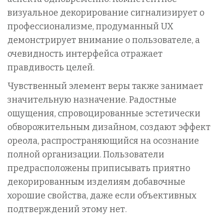
визуальное декорирование сигнализирует о
профессионализме, продуманный UX
демонстрирует внимание о пользователе, а
очевидность интерфейса отражает
правдивость целей.
Чувственный элемент веры также занимает
значительную назначение. Радостные
ощущения, спровоцированные эстетически
обворожительным дизайном, создают эффект
ореола, распространяющийся на осознание
полной организации. Пользователи
предрасположены приписывать приятно
декорированным изделиям добавочные
хорошие свойства, даже если объективных
подтверждений этому нет.