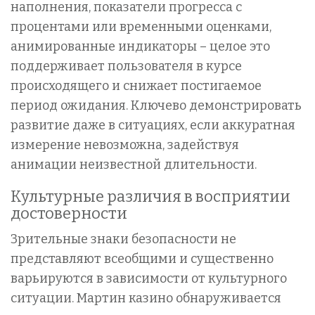
наполнения, показатели прогресса с
процентами или временными оценками,
анимированные индикаторы – целое это
поддерживает пользователя в курсе
происходящего и снижает постигаемое
период ожидания. Ключево демонстрировать
развитие даже в ситуациях, если аккуратная
измерение невозможна, задействуя
анимации неизвестной длительности.
Культурные различия в восприятии
достоверности
Зрительные знаки безопасности не
представляют всеобщими и существенно
варьируются в зависимости от культурного
ситуации. Мартин казино обнаруживается