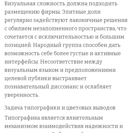
Визуальная сложность должна подходить
размещению фирмы. Элитные доли
регулярно задействуют лаконичные решения
с обилием незаполненного пространства, что
сочетается с исключительностью и большим
позицией. Народный группа способен дать
возможность себе более густые и активные
интерфейсы. Несоответствие между
визуальным языком и предположениями
целевой публики выстраивает
познавательный диссонанс и ослабляет
уверенность.
Задача типографики и цветовых выводов
Типографика является влиятельным
механизмом взаимодействия надежности и