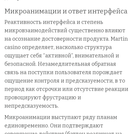
Микроанимации и ответ интерфейса
Реактивность интерфейса и степень
микровзаимодействий существенно влияют
на осознание достоверности продукта. Martin
casino определяет, насколько структура
ощущает себя “активной”, внимательной и
безопасной. Незамедлительная обратная
связь на поступки пользователя порождает
ощущение контроля и предсказуемости, в то
период как отсрочки или отсутствие реакции
провоцируют фрустрацию и
непредсказуемость.
Микроанимации выступают ряду планам
единовременно. Они подтверждают
совершение действия (баттон реагирует на