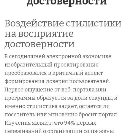
достоверности
Воздействие стилистики
на восприятие
достоверности
В сегодняшней электронной экономике
изобразительный проектирование
преобразовался в критичный аспект
формирования доверия пользователей.
Первое ощущение от веб-портала или
программы образуется за доли секунды, и
именно стилистика задает, остается ли
посетитель или мгновенно бросит портал.
Изучения являют, что 94% первых
переживаний о организации сопряжены