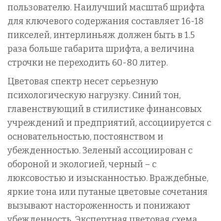
пользователю. Наилучший масштаб шрифта
для ключевого содержания составляет 16-18
пикселей, интерлиньяж должен быть в 1.5
раза больше габарита шрифта, а величина
строчки не переходить 60-80 литер.
Цветовая спектр несет серьезную
психологическую нагрузку. Синий тон,
главенствующий в стилистике финансовых
учреждений и предприятий, ассоциируется с
основательностью, постоянством и
убежденностью. Зеленый ассоциирован с
обороной и экологией, черный – с
люксовостью и изысканностью. Враждебные,
яркие тона или путаные цветовые сочетания
вызывают настороженность и понижают
убежденность. Экспертная цветовая схема