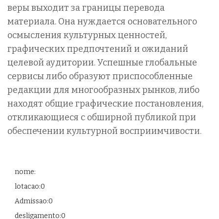
веры выходит за границы перевода
материала. Она нуждается основательного
осмысления культурных ценностей,
графических предпочтений и ожиданий
целевой аудитории. Успешные глобальные
сервисы либо образуют приспособленные
редакции для многообразных рынков, либо
находят общие графические постановления,
откликающиеся с обширной публикой при
обеспечении культурной восприимчивости.
nome:
lotacao:0
Admissao:0
desligamento:0