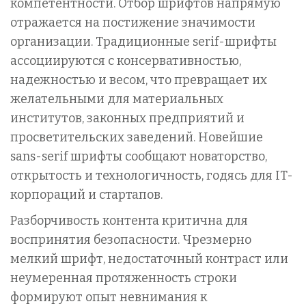
компетентности. Отбор шрифтов напрямую
отражается на постижение значимости
организации. Традиционные serif-шрифты
ассоциируются с консервативностью,
надежностью и весом, что превращает их
желательными для материальных
институтов, законных предприятий и
просветительских заведений. Новейшие
sans-serif шрифты сообщают новаторство,
открытость и технологичность, годясь для IT-
корпораций и стартапов.
Разборчивость контента критична для
воспринятия безопасности. Чрезмерно
мелкий шрифт, недостаточный контраст или
неумеренная протяженность строки
формируют опыт невнимания к