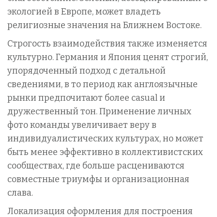
экологией в Европе, может владеть
религиозные значения на Ближнем Востоке.
Строгость взаимодействия также изменяется
культурно. Германия и Япония ценят строгий,
упорядоченный подход с детальной
сведениями, в то период как англоязычные
рынки предпочитают более casual и
дружественный тон. Применение личных
фото команды увеличивает веру в
индивидуалистических культурах, но может
быть менее эффективно в коллективистских
сообществах, где больше расцениваются
совместные триумфы и организационная
слава.
Локализация оформления для построения