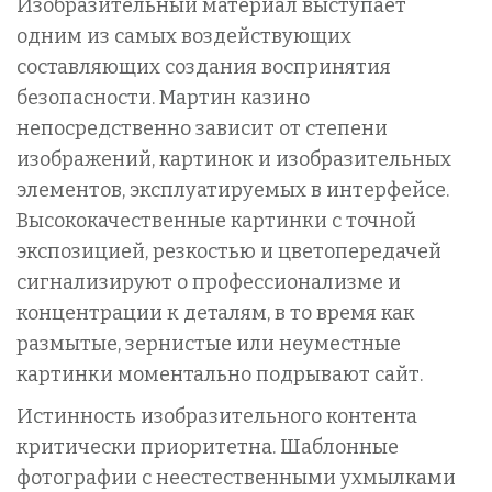
Изобразительный материал выступает
одним из самых воздействующих
составляющих создания воспринятия
безопасности. Мартин казино
непосредственно зависит от степени
изображений, картинок и изобразительных
элементов, эксплуатируемых в интерфейсе.
Высококачественные картинки с точной
экспозицией, резкостью и цветопередачей
сигнализируют о профессионализме и
концентрации к деталям, в то время как
размытые, зернистые или неуместные
картинки моментально подрывают сайт.
Истинность изобразительного контента
критически приоритетна. Шаблонные
фотографии с неестественными ухмылками