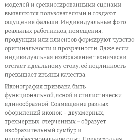
моделей и срежиссированными сценами
выявляются пользователями и создают
ощущение фальши. Индивидуальные фото
реальных работников, помещения,
продукции или клиентов формируют чувство
оригинальности и прозрачности. Даже если
индивидуальная изображение технически
отстает идеальному стоку, её подлинность
превышает изъяны качества.
Иконография призвана быть
функциональной, ясной и стилистически
единообразной. Совмещение разных
оформлений иконок – двухмерных,
трехмерных, очерченных – образует
изобразительный сумбур и
непрофессиональное опыт. Превосходная