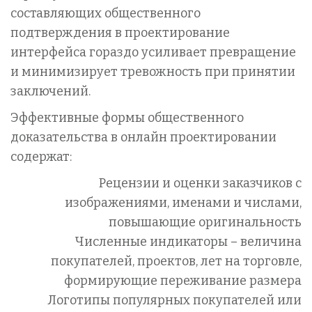
составляющих общественного
подтверждения в проектирование
интерфейса гораздо усиливает превращение
и минимизирует тревожность при принятии
заключений.
Эффективные формы общественного
доказательства в онлайн проектировании
содержат:
Рецензии и оценки заказчиков с
изображениями, именами и числами,
повышающие оригинальность
Численные индикаторы – величина
покупателей, проектов, лет на торговле,
формирующие переживание размера
Логотипы популярных покупателей или