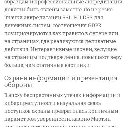
образцам и профессиональные аккредитации
должны быть явлены заметно, но не резко.
Значки аккредитации SSL, PCI DSS для
денежных систем, соотношения GDPR
позиционируются как правило в футере или
на страницах, где реализуются деликатные
действия. Интерактивные иконки, ведущие
на страницы подтверждения, повышают веру
больше, чем статичные картинки.
Охрана информации и презентация
обороны
В эпоху беспрестанных утечек информации и
киберпреступности визуальная связь
поступков охраны превратилась критичным
параметром уверенности. казино Мартин
предполагает видимой демонстрации того,