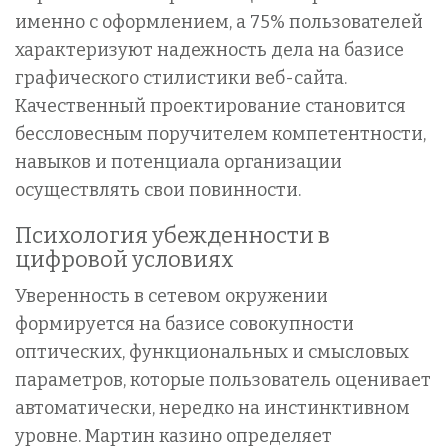
именно с оформлением, а 75% пользователей
характеризуют надежность дела на базисе
графического стилистики веб-сайта.
Качественный проектирование становится
бессловесным поручителем компетентности,
навыков и потенциала организации
осуществлять свои повинности.
Психология убежденности в
цифровой условиях
Уверенность в сетевом окружении
формируется на базисе совокупности
оптических, функциональных и смысловых
параметров, которые пользователь оценивает
автоматически, нередко на инстинктивном
уровне. Мартин казино определяет