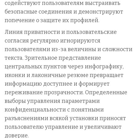
содействуют пользователям выстраивать
безопасные соединения и демонстрируют
попечение о защите их профилей.
Линия приватности и пользовательские
согласия регулярно игнорируются
пользователями из-за величины и сложности
текста. Зрительное представление
центральных пунктов через инфографику,
иконки и лаконичные резюме превращает
информацию доступнее и формирует
переживание прозрачности. Определенные
выборы управления параметрами
конфиденциальности с понятными
разъяснениями всякой установки приносят
пользователю управление и увеличивают
доверие.