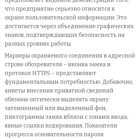
что предприятие серьезно относится к
охране пользовательской информации. Это
достигается через объединение графических
знаков, подтверждающих безопасность на
разных уровнях работы.
Маркеры охраняемого соединения в адресной
строке обозревателя – иконка замка и
протокол HTTPS – представляют
фундаментальным потребностью. Добавочно,
анкеты внесения приватной сведений
обязаны оптически выделять охрану:
затемненный или выделенный фон,
пиктограммы замка вблизи с зонами ввода,
явные ссылки кодирования. Показатели
прогресса основательности пароля