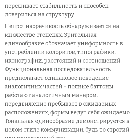
переживает стабильность и способен
довериться на структуру.
Непротиворечивость обнаруживается на
множестве степенях. Зрительная
единообразие обозначает униформность в
употреблении колоритов, типографики,
иконографии, расстояний и соотношений.
Функциональная последовательность
предполагает одинаковое поведение
аналогичных частей – полные баттоны
работают аналогичным манером,
передвижение пребывает в ожидаемых
расположениях, формы ведут себя ожидаемо.
Тональная единообразие демонстрируется в
целом стиле коммуникации, будь то строгий