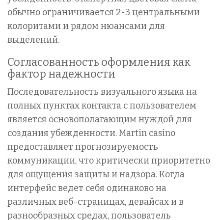
обычно ограничивается 2-3 центральными
колоритами и рядом нюансами для
выделений.
Согласованность оформления как
фактор надежности
Последовательность визуального языка на
полных пунктах контакта с пользователем
является основополагающим нуждой для
создания убежденности. Martin casino
предоставляет прогнозируемость
коммуникации, что критически приоритетно
для ощущения защиты и надзора. Когда
интерфейс ведет себя одинаково на
различных веб-страницах, девайсах и в
разнообразных средах, пользователь