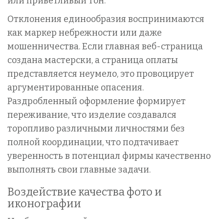
или приветливый тон.
Отклонения единообразия воспринимаются
как маркер небрежности или даже
мошенничества. Если главная веб-страница
создана мастерски, а страница оплаты
представляется неумело, это провоцирует
аргументированные опасения.
Раздробленный оформление формирует
переживание, что изделие создавался
торопливо различными личностями без
полной координации, что подтачивает
уверенность в потенциал фирмы качественно
выполнять свои главные задачи.
Воздействие качества фото и
иконографии