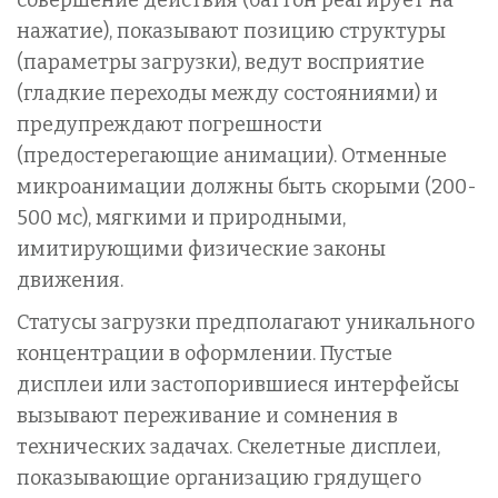
нажатие), показывают позицию структуры
(параметры загрузки), ведут восприятие
(гладкие переходы между состояниями) и
предупреждают погрешности
(предостерегающие анимации). Отменные
микроанимации должны быть скорыми (200-
500 мс), мягкими и природными,
имитирующими физические законы
движения.
Статусы загрузки предполагают уникального
концентрации в оформлении. Пустые
дисплеи или застопорившиеся интерфейсы
вызывают переживание и сомнения в
технических задачах. Скелетные дисплеи,
показывающие организацию грядущего