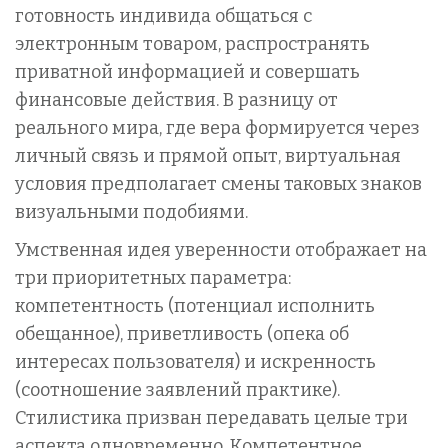
готовность индивида общаться с
электронным товаром, распространять
приватной информацией и совершать
финансовые действия. В разницу от
реального мира, где вера формируется через
личный связь и прямой опыт, виртуальная
условия предполагает смены таковых знаков
визуальными подобиями.
Умственная идея уверенности отображает на
три приоритетных параметра:
компетентность (потенциал исполнить
обещанное), приветливость (опека об
интересах пользователя) и искренность
(соотношение заявлений практике).
Стилистика призван передавать целые три
аспекта одновременно. Компетентное