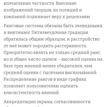
впечатление честности. Внесение
изображений творцов, их позиций и
компаний поднимает веру к рецензиям.
Ранговые системы обязаны быть очевидными
и внятными. Пятизвездочная градация
обратилась общим образцом, и расстройство
от неё может породить растерянность.
Приоритетно являть не только средний ранг,
но и общее число оценок – высокий оценка на
базе трех мнений менее убедителен, чем
средний оценка с тысячами высказываний.
Распределение рангов в виде графика
позволяет пользователям оценить
консистентность мнений.
Аккредитации охраны, согласованности