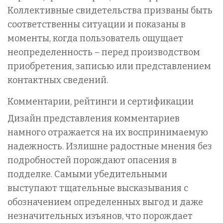
Коллективные свидетельства призваны быть
соответственны ситуации и показаны в
моменты, когда пользователь ощущает
неопределенность – перед производством
приобретения, записью или представлением
контактных сведений.
Комментарии, рейтинги и сертификации
Дизайн представления комментариев
намного отражается на их воспринимаемую
надежность. Излишне радостные мнения без
подробностей порождают опасения в
подделке. Самыми убедительными
выступают тщательные высказывания с
обозначением определенных выгод и даже
незначительных изъянов, что порождает