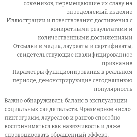
союзников, перемещающие их славу на
определяемый изделие
Иллюстрации и повествования достижения с
конкретными результатами и
количественными достижениями
Отсылки в медиа, лауреаты и сертификаты,
свидетельствующие квалифицированное
признание
Параметры функционирования в реальном
периоде, демонстрирующие сегодняшнюю
популярность
Важно обнаруживать баланс в эксплуатации
социальных свидетельств. Чрезмерное число
пиктограмм, лауреатов и рангов способно
восприниматься как навязчивость и даже
спровоцировать обращенный эффект.